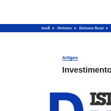
IstoÉ
Dinheiro
Dinheiro Rural
Artigos
Investimento