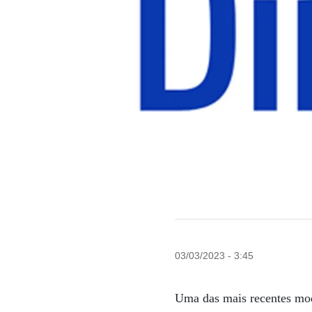
03/03/2023 - 3:45
Uma das mais recentes moda