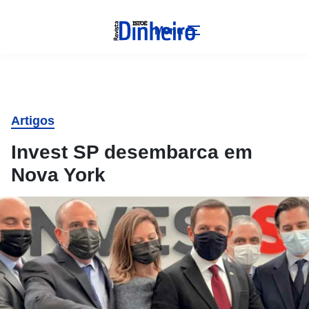
Menu
Artigos
Invest SP desembarca em
Nova York