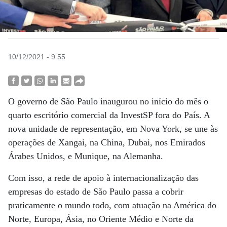
10/12/2021 - 9:55
O governo de São Paulo inaugurou no início do mês o
quarto escritório comercial da InvestSP fora do País. A
nova unidade de representação, em Nova York, se une às
operações de Xangai, na China, Dubai, nos Emirados
Árabes Unidos, e Munique, na Alemanha.
Com isso, a rede de apoio à internacionalização das
empresas do estado de São Paulo passa a cobrir
praticamente o mundo todo, com atuação na América do
Norte, Europa, Ásia, no Oriente Médio e Norte da