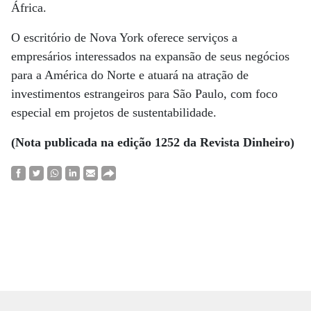
África.
O escritório de Nova York oferece serviços a
empresários interessados na expansão de seus negócios
para a América do Norte e atuará na atração de
investimentos estrangeiros para São Paulo, com foco
especial em projetos de sustentabilidade.
(Nota publicada na edição 1252 da Revista Dinheiro)