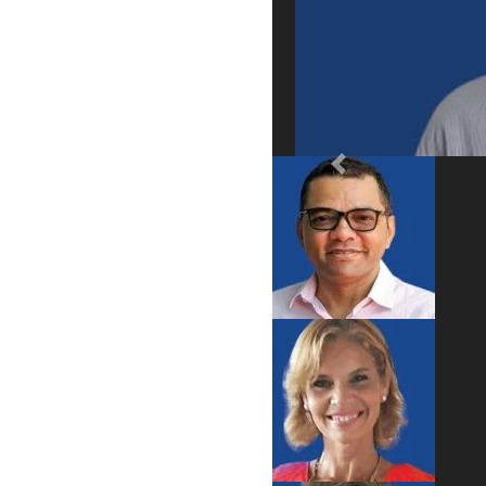
Previous