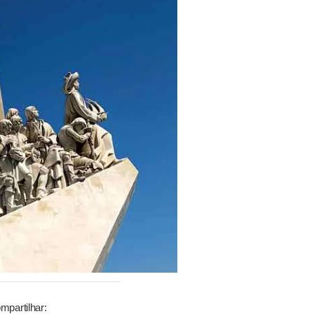
mpartilhar: