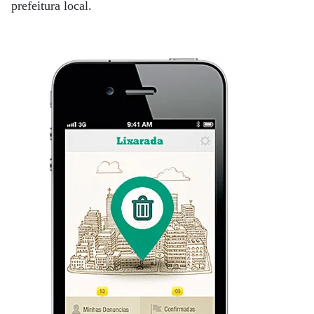
prefeitura local.