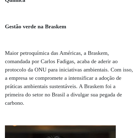
Gestão verde na Braskem
Maior petroquímica das Américas, a Braskem,
comandada por Carlos Fadigas, acaba de aderir ao
protocolo da ONU para iniciativas ambientais. Com isso,
a empresa se compromete a intensificar a adoção de
práticas ambientais sustentáveis. A Braskem foi a
primeira do setor no Brasil a divulgar sua pegada de
carbono.