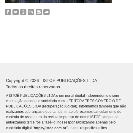
Copyright © 2026 - ISTOÉ PUBLICAÇÕES LTDA
Todos os direitos reservados.
A ISTOÉ PUBLICAÇÕES LTDA é um portal digital independente e sem
vinculação editorial e societária com a EDITORA TRES COMÉRCIO DE
PUBLICACÕES LTDA (recuperação judicial). Informamos também que não
realizamos cobranças e que também não oferecemos cancelamento do
contrato de assinatura da revista impressa de nome ISTOÉ, tampouco
autorizamos terceiros a fazê-lo, nos responsabilizamos apenas pelo
https://istoe.com.br
conteúdo digital “
” e seus respectivos sites.