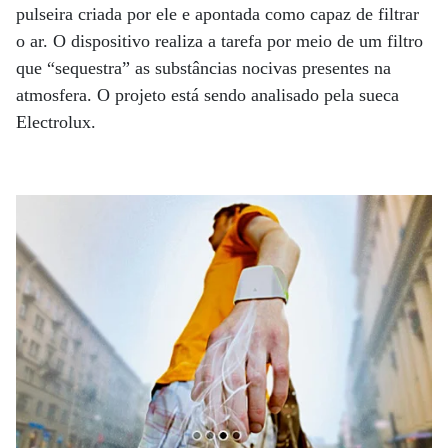
pulseira criada por ele e apontada como capaz de filtrar
o ar. O dispositivo realiza a tarefa por meio de um filtro
que “sequestra” as substâncias nocivas presentes na
atmosfera. O projeto está sendo analisado pela sueca
Electrolux.