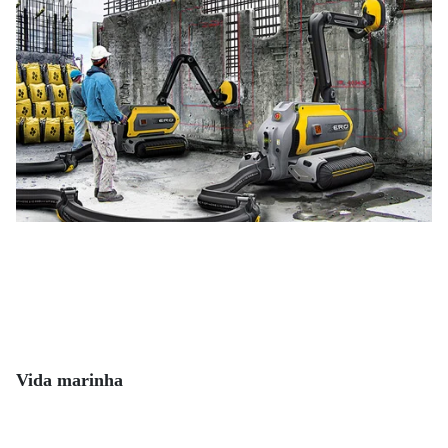
Vida marinha