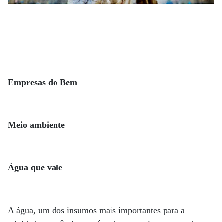
Empresas do Bem
Meio ambiente
Água que vale
A água, um dos insumos mais importantes para a