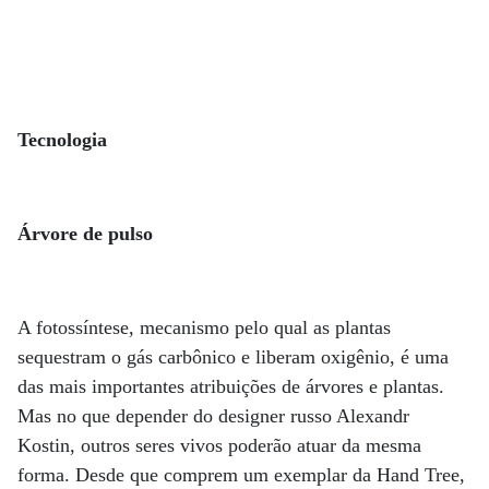
Tecnologia
Árvore de pulso
A fotossíntese, mecanismo pelo qual as plantas
sequestram o gás carbônico e liberam oxigênio, é uma
das mais importantes atribuições de árvores e plantas.
Mas no que depender do designer russo Alexandr
Kostin, outros seres vivos poderão atuar da mesma
forma. Desde que comprem um exemplar da Hand Tree,