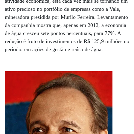
atividade econômica, está cada vez mais se tornando um
ativo precioso no portfólio de empresas como a Vale,
minera­dora presidida por Murilo Ferreira. Levantamento
da companhia mostra que, apenas em 2012, a economia
de água cresceu sete pontos percentuais, para 77%. A
redução é fruto de investimentos de R$ 125,9 milhões no
período, em ações de gestão e reúso de água.