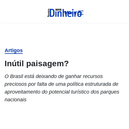
Menu
Artigos
Inútil paisagem?
O Brasil está deixando de ganhar recursos
preciosos por falta de uma política estruturada de
aproveitamento do potencial turístico dos parques
nacionais