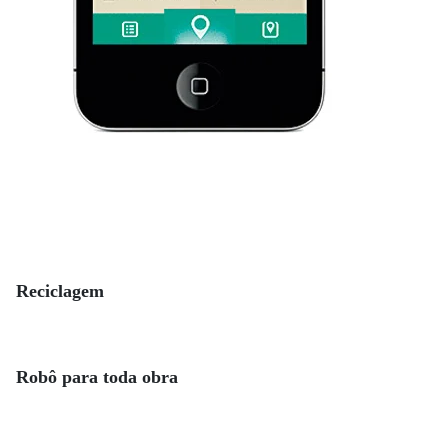
Reciclagem
Robô para toda obra