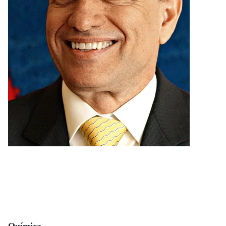
Química