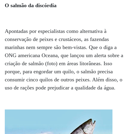
O salmão da discórdia
Apontadas por especialistas como alternativa à
conservação de peixes e crustáceos, as fazendas
marinhas nem sempre são bem-vistas. Que o diga a
ONG americana Oceana, que lançou um alerta sobre a
criação de salmão (foto) em áreas litorâneas. Isso
porque, para engordar um quilo, o salmão precisa
consumir cinco quilos de outros peixes. Além disso, o
uso de rações pode prejudicar a qualidade da água.