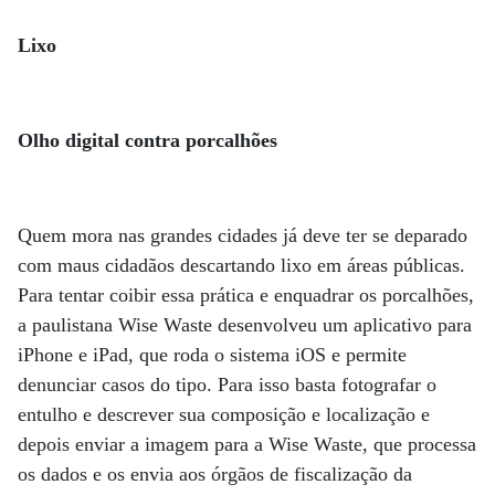
Lixo
Olho digital contra porcalhões
Quem mora nas grandes cidades já deve ter se deparado
com maus cidadãos descartando lixo em áreas públicas.
Para tentar coibir essa prática e enquadrar os porcalhões,
a paulistana Wise Waste desenvolveu um aplicativo para
iPhone e iPad, que roda o sistema iOS e permite
denunciar casos do tipo. Para isso basta fotografar o
entulho e descrever sua composição e localização e
depois enviar a imagem para a Wise Waste, que processa
os dados e os envia aos órgãos de fiscalização da