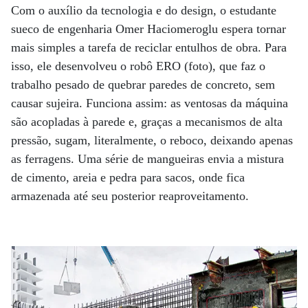
Com o auxílio da tecnologia e do design, o estudante
sueco de engenharia Omer Haciomeroglu espera tornar
mais simples a tarefa de reciclar entulhos de obra. Para
isso, ele desenvolveu o robô ERO (foto), que faz o
trabalho pesado de quebrar paredes de concreto, sem
causar sujeira. Funciona assim: as ventosas da máquina
são acopladas à parede e, graças a mecanismos de alta
pressão, sugam, literalmente, o reboco, deixando apenas
as ferragens. Uma série de mangueiras envia a mistura
de cimento, areia e pedra para sacos, onde fica
armazenada até seu posterior reaproveitamento.