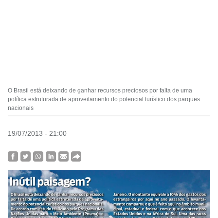
O Brasil está deixando de ganhar recursos preciosos por falta de uma
política estruturada de aproveitamento do potencial turístico dos parques
nacionais
19/07/2013 - 21:00