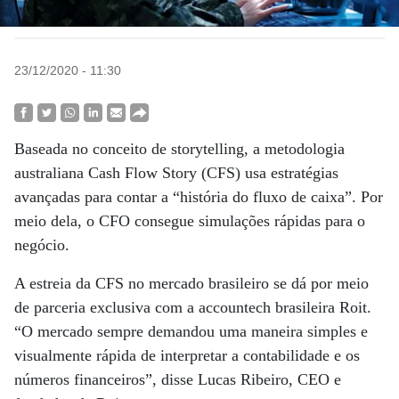
23/12/2020 - 11:30
Baseada no conceito de storytelling, a metodologia
australiana Cash Flow Story (CFS) usa estratégias
avançadas para contar a “história do fluxo de caixa”. Por
meio dela, o CFO consegue simulações rápidas para o
negócio.
A estreia da CFS no mercado brasileiro se dá por meio
de parceria exclusiva com a accountech brasileira Roit.
“O mercado sempre demandou uma maneira simples e
visualmente rápida de interpretar a contabilidade e os
números financeiros”, disse Lucas Ribeiro, CEO e