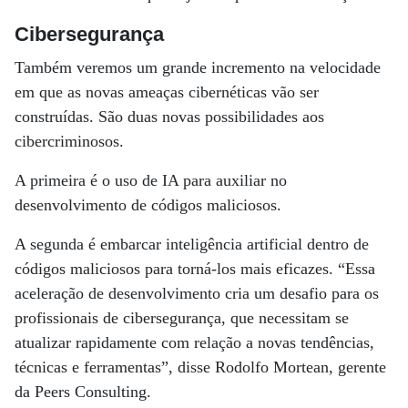
Cibersegurança
Também veremos um grande incremento na velocidade
em que as novas ameaças cibernéticas vão ser
construídas. São duas novas possibilidades aos
cibercriminosos.
A primeira é o uso de IA para auxiliar no
desenvolvimento de códigos maliciosos.
A segunda é embarcar inteligência artificial dentro de
códigos maliciosos para torná-los mais eficazes. “Essa
aceleração de desenvolvimento cria um desafio para os
profissionais de cibersegurança, que necessitam se
atualizar rapidamente com relação a novas tendências,
técnicas e ferramentas”, disse Rodolfo Mortean, gerente
da Peers Consulting.