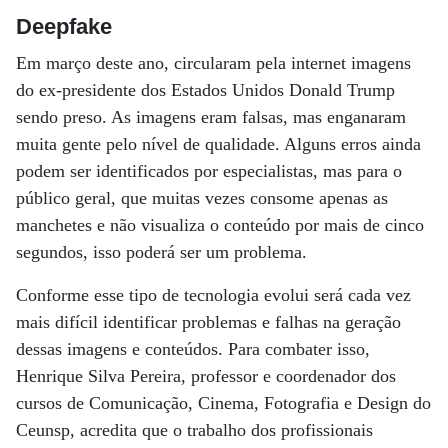
Deepfake
Em março deste ano, circularam pela internet imagens
do ex-presidente dos Estados Unidos Donald Trump
sendo preso. As imagens eram falsas, mas enganaram
muita gente pelo nível de qualidade. Alguns erros ainda
podem ser identificados por especialistas, mas para o
público geral, que muitas vezes consome apenas as
manchetes e não visualiza o conteúdo por mais de cinco
segundos, isso poderá ser um problema.
Conforme esse tipo de tecnologia evolui será cada vez
mais difícil identificar problemas e falhas na geração
dessas imagens e conteúdos. Para combater isso,
Henrique Silva Pereira, professor e coordenador dos
cursos de Comunicação, Cinema, Fotografia e Design do
Ceunsp, acredita que o trabalho dos profissionais