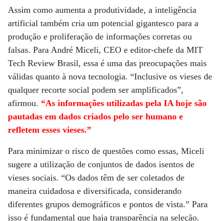
Assim como aumenta a produtividade, a inteligência
artificial também cria um potencial gigantesco para a
produção e proliferação de informações corretas ou
falsas. Para André Miceli, CEO e editor-chefe da MIT
Tech Review Brasil, essa é uma das preocupações mais
válidas quanto à nova tecnologia. “Inclusive os vieses de
qualquer recorte social podem ser amplificados”,
afirmou.
“As informações utilizadas pela IA hoje são
pautadas em dados criados pelo ser humano e
refletem esses vieses.”
Para minimizar o risco de questões como essas, Miceli
sugere a utilização de conjuntos de dados isentos de
vieses sociais. “Os dados têm de ser coletados de
maneira cuidadosa e diversificada, considerando
diferentes grupos demográficos e pontos de vista.” Para
isso é fundamental que haja transparência na seleção.