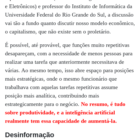
e Eletrônicos) e professor do Instituto de Informática da
Universidade Federal do Rio Grande do Sul, a discussão
vai tão a fundo quanto discutir nosso modelo econômico,
o capitalismo, que não existe sem o proletário.
É possível, até provável, que funções muito repetitivas
desapareçam, com a necessidade de menos pessoas para
realizar uma tarefa que anteriormente necessitava de
várias. Ao mesmo tempo, isso abre espaço para posições
mais estratégicas, onde o mesmo funcionário que
trabalhava com aquelas tarefas repetitivas assume
posição mais analítica, contribuindo mais
estrategicamente para o negócio.
No resumo, é tudo
sobre produtividade, e a inteligência artificial
realmente tem essa capacidade de aumentá-la.
Desinformação