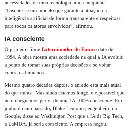
necessidades de uma tecnologia ainda incipiente.
“Discute-se um modelo que garante a atuação da
inteligência artificial de forma transparente e respeitosa
para todos os atores envolvidos”, afirmou.
IA consciente
O primeiro filme
Exterminador do Futuro
data de
1984. A obra mostra uma sociedade na qual a IA evoluiu
a ponto de tomar suas próprias decisões e se voltar
contra os humanos.
Mesmo quatro décadas depois, o enredo está mais atual
do que nunca. Mas ainda estamos longe, e é possível que
nem cheguemos perto, de uma IA 100% consciente. Em
junho do ano passado, Blake Lemoine, engenheiro do
Google, disse ao Washington Post que a IA da Big Tech,
a LaMDA, já seria consciente. A empresa negou.