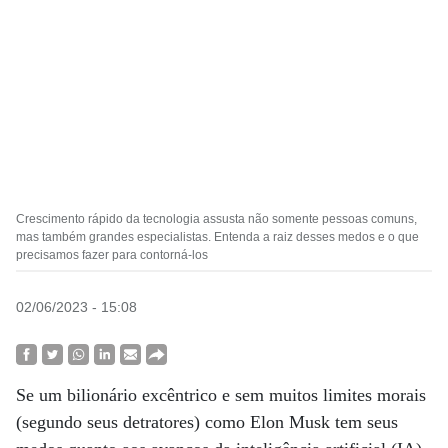
Crescimento rápido da tecnologia assusta não somente pessoas comuns,
mas também grandes especialistas. Entenda a raiz desses medos e o que
precisamos fazer para contorná-los
02/06/2023 - 15:08
Se um bilionário excêntrico e sem muitos limites morais
(segundo seus detratores) como Elon Musk tem seus