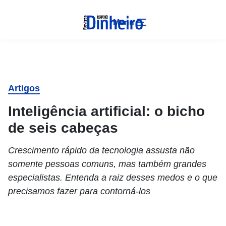
Menu
Artigos
Inteligência artificial: o bicho
de seis cabeças
Crescimento rápido da tecnologia assusta não
somente pessoas comuns, mas também grandes
especialistas. Entenda a raiz desses medos e o que
precisamos fazer para contorná-los