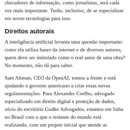
checadores de informação, como jornalistas, será cada
vez mais importante. Terão, inclusive, de se especializar
em novas tecnologias para isso.
Direitos autorais
A inteligência artificial levanta uma questão importante:
como ela utiliza bases da internet e de diversos autores,
quem deve ser intitulado como o real autor de uma obra?
No momento, não dá para saber.
Sam Altman, CEO da OpenAI, tomou a frente e está
ajudando o governo americano a criar essas novas
regulamentações. Para Alexander Coelho, advogado
especializado em direito digital e proteção de dados,
sócio do escritório Godke Advogados, estamos em linha
no Brasil com o que o restante do mundo está
realizando, com um projeto inicial que atende as