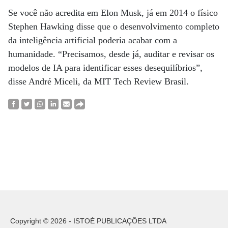
Se você não acredita em Elon Musk, já em 2014 o físico
Stephen Hawking disse que o desenvolvimento completo
da inteligência artificial poderia acabar com a
humanidade. “Precisamos, desde já, auditar e revisar os
modelos de IA para identificar esses desequilíbrios”,
disse André Miceli, da MIT Tech Review Brasil.
Copyright © 2026 - ISTOÉ PUBLICAÇÕES LTDA