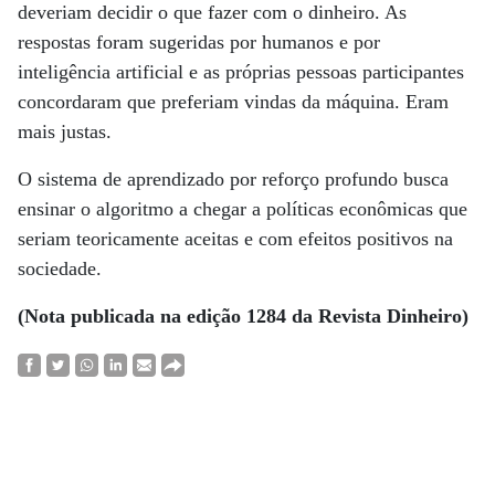
deveriam decidir o que fazer com o dinheiro. As
respostas foram sugeridas por humanos e por
inteligência artificial e as próprias pessoas participantes
concordaram que preferiam vindas da máquina. Eram
mais justas.
O sistema de aprendizado por reforço profundo busca
ensinar o algoritmo a chegar a políticas econômicas que
seriam teoricamente aceitas e com efeitos positivos na
sociedade.
(Nota publicada na edição 1284 da Revista Dinheiro)