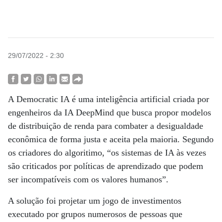
29/07/2022 - 2:30
A Democratic IA é uma inteligência artificial criada por
engenheiros da IA DeepMind que busca propor modelos
de distribuição de renda para combater a desigualdade
econômica de forma justa e aceita pela maioria. Segundo
os criadores do algoritimo, “os sistemas de IA às vezes
são criticados por políticas de aprendizado que podem
ser incompatíveis com os valores humanos”.
A solução foi projetar um jogo de investimentos
executado por grupos numerosos de pessoas que