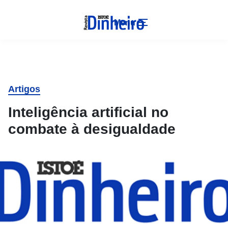
Menu
Artigos
Inteligência artificial no
combate à desigualdade