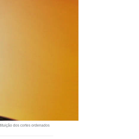
stituição dos cortes ordenados