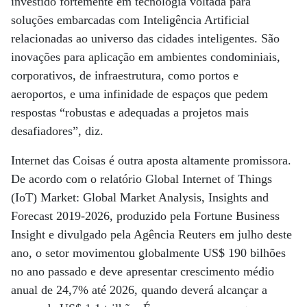
investido fortemente em tecnologia voltada para
soluções embarcadas com Inteligência Artificial
relacionadas ao universo das cidades inteligentes. São
inovações para aplicação em ambientes condominiais,
corporativos, de infraestrutura, como portos e
aeroportos, e uma infinidade de espaços que pedem
respostas “robustas e adequadas a projetos mais
desafiadores”, diz.
Internet das Coisas é outra aposta altamente promissora.
De acordo com o relatório Global Internet of Things
(IoT) Market: Global Market Analysis, Insights and
Forecast 2019-2026, produzido pela Fortune Business
Insight e divulgado pela Agência Reuters em julho deste
ano, o setor movimentou globalmente US$ 190 bilhões
no ano passado e deve apresentar crescimento médio
anual de 24,7% até 2026, quando deverá alcançar a