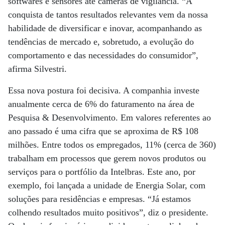
softwares e sensores até câmeras de vigilância. “A
conquista de tantos resultados relevantes vem da nossa
habilidade de diversificar e inovar, acompanhando as
tendências de mercado e, sobretudo, a evolução do
comportamento e das necessidades do consumidor”,
afirma Silvestri.
Essa nova postura foi decisiva. A companhia investe
anualmente cerca de 6% do faturamento na área de
Pesquisa & Desenvolvimento. Em valores referentes ao
ano passado é uma cifra que se aproxima de R$ 108
milhões. Entre todos os empregados, 11% (cerca de 360)
trabalham em processos que gerem novos produtos ou
serviços para o portfólio da Intelbras. Este ano, por
exemplo, foi lançada a unidade de Energia Solar, com
soluções para residências e empresas. “Já estamos
colhendo resultados muito positivos”, diz o presidente.