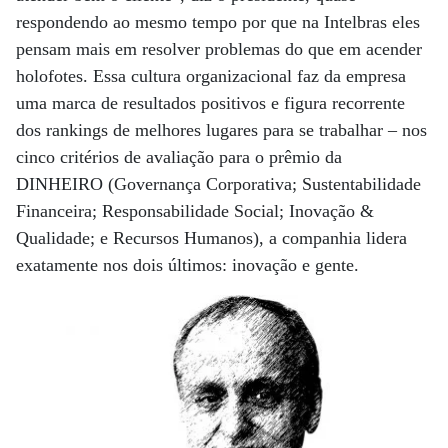
respondendo ao mesmo tempo por que na Intelbras eles
pensam mais em resolver problemas do que em acender
holofotes. Essa cultura organizacional faz da empresa
uma marca de resultados positivos e figura recorrente
dos rankings de melhores lugares para se trabalhar – nos
cinco critérios de avaliação para o prêmio da
DINHEIRO (Governança Corporativa; Sustentabilidade
Financeira; Responsabilidade Social; Inovação &
Qualidade; e Recursos Humanos), a companhia lidera
exatamente nos dois últimos: inovação e gente.