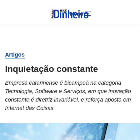
Menu
Artigos
Inquietação constante
Empresa catarinense é bicampeã na categoria
Tecnologia, Software e Serviços, em que inovação
constante é diretriz invariável, e reforça aposta em
Internet das Coisas