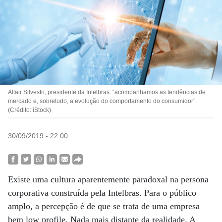
Altair Silvestri, presidente da Intelbras: “acompanhamos as tendências de
mercado e, sobretudo, a evolução do comportamento do consumidor”
(Crédito: iStock)
30/09/2019 - 22:00
Existe uma cultura aparentemente paradoxal na persona
corporativa construída pela Intelbras. Para o público
amplo, a percepção é de que se trata de uma empresa
bem low profile. Nada mais distante da realidade. A