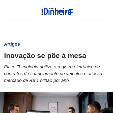
Menu
Artigos
Inovação se põe à mesa
Place Tecnologia agiliza o registro eletrônico de
contratos de financiamento de veículos e acessa
mercado de R$ 1 bilhão por ano