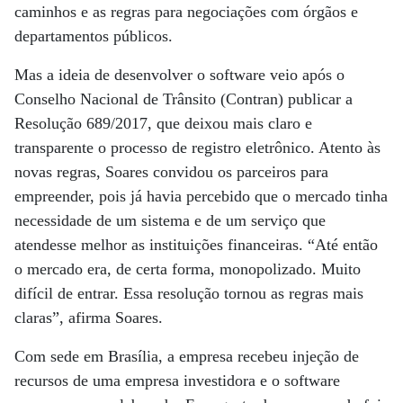
caminhos e as regras para negociações com órgãos e
departamentos públicos.
Mas a ideia de desenvolver o software veio após o
Conselho Nacional de Trânsito (Contran) publicar a
Resolução 689/2017, que deixou mais claro e
transparente o processo de registro eletrônico. Atento às
novas regras, Soares convidou os parceiros para
empreender, pois já havia percebido que o mercado tinha
necessidade de um sistema e de um serviço que
atendesse melhor as instituições financeiras. “Até então
o mercado era, de certa forma, monopolizado. Muito
difícil de entrar. Essa resolução tornou as regras mais
claras”, afirma Soares.
Com sede em Brasília, a empresa recebeu injeção de
recursos de uma empresa investidora e o software