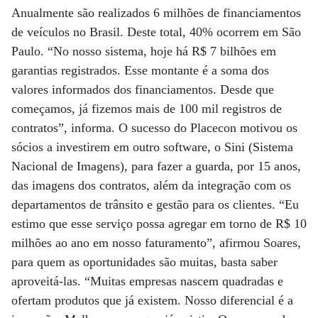
Anualmente são realizados 6 milhões de financiamentos
de veículos no Brasil. Deste total, 40% ocorrem em São
Paulo. “No nosso sistema, hoje há R$ 7 bilhões em
garantias registrados. Esse montante é a soma dos
valores informados dos financiamentos. Desde que
começamos, já fizemos mais de 100 mil registros de
contratos”, informa. O sucesso do Placecon motivou os
sócios a investirem em outro software, o Sini (Sistema
Nacional de Imagens), para fazer a guarda, por 15 anos,
das imagens dos contratos, além da integração com os
departamentos de trânsito e gestão para os clientes. “Eu
estimo que esse serviço possa agregar em torno de R$ 10
milhões ao ano em nosso faturamento”, afirmou Soares,
para quem as oportunidades são muitas, basta saber
aproveitá-las. “Muitas empresas nascem quadradas e
ofertam produtos que já existem. Nosso diferencial é a