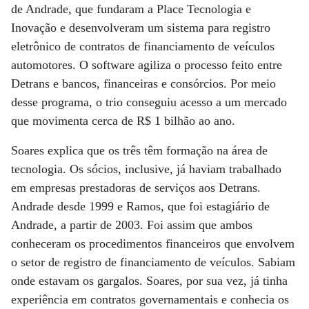
de Andrade, que fundaram a Place Tecnologia e
Inovação e desenvolveram um sistema para registro
eletrônico de contratos de financiamento de veículos
automotores. O software agiliza o processo feito entre
Detrans e bancos, financeiras e consórcios. Por meio
desse programa, o trio conseguiu acesso a um mercado
que movimenta cerca de R$ 1 bilhão ao ano.
Soares explica que os três têm formação na área de
tecnologia. Os sócios, inclusive, já haviam trabalhado
em empresas prestadoras de serviços aos Detrans.
Andrade desde 1999 e Ramos, que foi estagiário de
Andrade, a partir de 2003. Foi assim que ambos
conheceram os procedimentos financeiros que envolvem
o setor de registro de financiamento de veículos. Sabiam
onde estavam os gargalos. Soares, por sua vez, já tinha
experiência em contratos governamentais e conhecia os