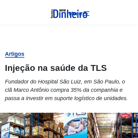
Menu
Artigos
Injeção na saúde da TLS
Fundador do Hospital São Luiz, em São Paulo, o
clã Marco Antônio compra 35% da companhia e
passa a investir em suporte logístico de unidades.