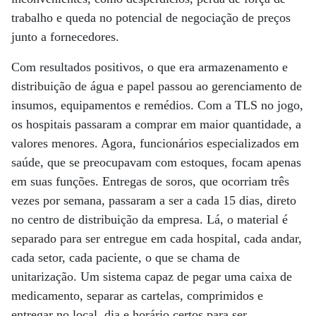
trabalho e queda no potencial de negociação de preços
junto a fornecedores.
Com resultados positivos, o que era armazenamento e
distribuição de água e papel passou ao gerenciamento de
insumos, equipamentos e remédios. Com a TLS no jogo,
os hospitais passaram a comprar em maior quantidade, a
valores menores. Agora, funcionários especializados em
saúde, que se preocupavam com estoques, focam apenas
em suas funções. Entregas de soros, que ocorriam três
vezes por semana, passaram a ser a cada 15 dias, direto
no centro de distribuição da empresa. Lá, o material é
separado para ser entregue em cada hospital, cada andar,
cada setor, cada paciente, o que se chama de
unitarização. Um sistema capaz de pegar uma caixa de
medicamento, separar as cartelas, comprimidos e
entregar no local, dia e horário certos para ser