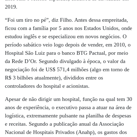
2019.
“Foi um tiro no pé”, diz Filho. Antes dessa empreitada,
ficou com a família por 5 anos nos Estados Unidos, onde
estudou inglês e se especializou em novos negócios. O
período sabático veio logo depois de vender, em 2010, o
Hospital São Luiz para o banco BTG Pactual, por meio
da Rede D’Or. Segundo divulgado à época, o valor da
negociação foi de US$ 571,4 milhões (algo em torno de
R$ 3 bilhões atualmente), divididos entre os
controladores do hospital e acionistas.
Apesar de não dirigir um hospital, função na qual tem 30
anos de experiência, o executivo passa a atuar na área de
logística, extremamente pulsante na planilha de despesas
e receitas. Segundo a publicação anual da Associação
Nacional de Hospitais Privados (Anahp), os gastos dos