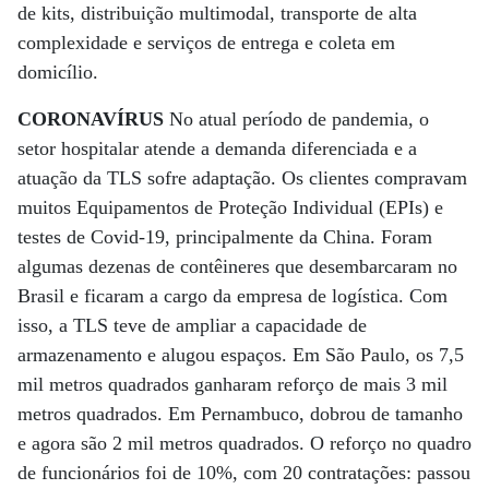
de kits, distribuição multimodal, transporte de alta
complexidade e serviços de entrega e coleta em
domicílio.
CORONAVÍRUS
No atual período de pandemia, o
setor hospitalar atende a demanda diferenciada e a
atuação da TLS sofre adaptação. Os clientes compravam
muitos Equipamentos de Proteção Individual (EPIs) e
testes de Covid-19, principalmente da China. Foram
algumas dezenas de contêineres que desembarcaram no
Brasil e ficaram a cargo da empresa de logística. Com
isso, a TLS teve de ampliar a capacidade de
armazenamento e alugou espaços. Em São Paulo, os 7,5
mil metros quadrados ganharam reforço de mais 3 mil
metros quadrados. Em Pernambuco, dobrou de tamanho
e agora são 2 mil metros quadrados. O reforço no quadro
de funcionários foi de 10%, com 20 contratações: passou