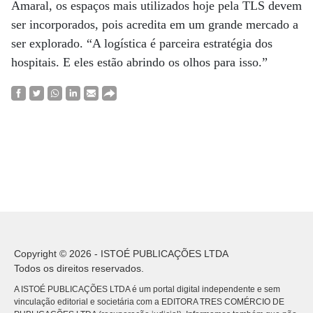
Amaral, os espaços mais utilizados hoje pela TLS devem
ser incorporados, pois acredita em um grande mercado a
ser explorado. “A logística é parceira estratégia dos
hospitais. E eles estão abrindo os olhos para isso.”
Copyright © 2026 - ISTOÉ PUBLICAÇÕES LTDA
Todos os direitos reservados.
A ISTOÉ PUBLICAÇÕES LTDA é um portal digital independente e sem
vinculação editorial e societária com a EDITORA TRES COMÉRCIO DE