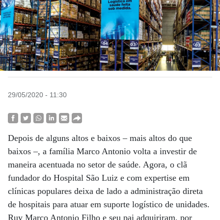
29/05/2020 - 11:30
Depois de alguns altos e baixos – mais altos do que
baixos –, a família Marco Antonio volta a investir de
maneira acentuada no setor de saúde. Agora, o clã
fundador do Hospital São Luiz e com expertise em
clínicas populares deixa de lado a administração direta
de hospitais para atuar em suporte logístico de unidades.
Ruy Marco Antonio Filho e seu pai adquiriram, por