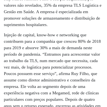
valores não revelados, 35% da empresa TLS Logística e
Gestão em Saúde. A empresa é especializada em
promover soluções de armazenamento e distribuição de
suprimentos hospitalares.
Injeção de capital, know-how e networking que
contribuem para a companhia que cresceu 80% de 2018
para 2019 e absorve 30% a mais de demanda neste
período de pandemia. “Entramos para acrescentar valor
ao trabalho da TLS, num mercado que necessita, cada
vez mais, de logística para potencializar processos.
Poucos possuem esse serviço”, afirma Ruy Filho, que
assume como diretor administrativo e conselheiro da
empresa. Ele volta ao segmento depois de uma
experiência negativa com a Megamed, rede de clínicas
particulares com preços populares. Depois de quatro
anos sem o retorno esperado, encerrou as atividades em