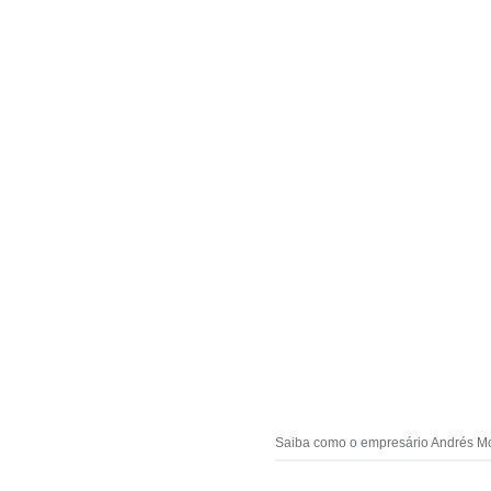
Saiba como o empresário Andrés Mo