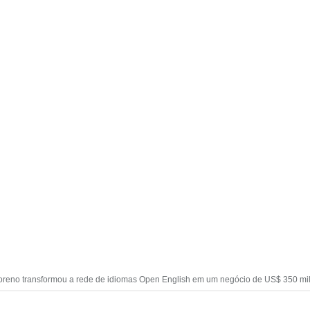
reno transformou a rede de idiomas Open English em um negócio de US$ 350 mi