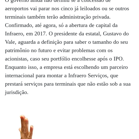
O governo ainda não definiu se a concessão de
aeroportos vai parar nos cinco já leiloados ou se outros
terminais também terão administração privada.
Confirmado, até agora, só a abertura de capital da
Infraero, em 2017. O presidente da estatal, Gustavo do
Vale, aguarda a definição para saber o tamanho do seu
patrimônio no futuro e evitar problemas com os
acionistas, caso seu portfólio encolhesse após o IPO.
Enquanto isso, a empresa está escolhendo um parceiro
internacional para montar a Infraero Serviços, que
prestará serviços para terminais que não estão sob a sua
jurisdição.