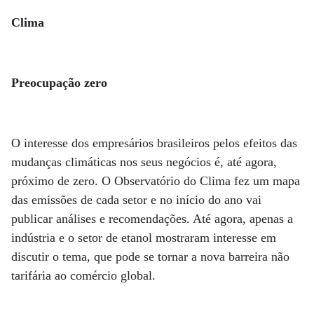
Clima
Preocupação zero
O interesse dos empresários brasileiros pelos efeitos das
mudanças climáticas nos seus negócios é, até agora,
próximo de zero. O Observatório do Clima fez um mapa
das emissões de cada setor e no início do ano vai
publicar análises e recomendações. Até agora, apenas a
indústria e o setor de etanol mostraram interesse em
discutir o tema, que pode se tornar a nova barreira não
tarifária ao comércio global.