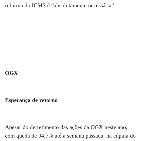
reforma do ICMS é “absolutamente necessária”.
OGX
Esperança de retorno
Apesar do derretimento das ações da OGX neste ano,
com queda de 94,7% até a semana passada, na cúpula do