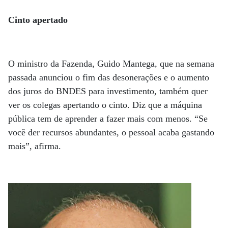
Cinto apertado
O ministro da Fazenda, Guido Mantega, que na semana
passada anunciou o fim das desonerações e o aumento
dos juros do BNDES para investimento, também quer
ver os colegas apertando o cinto. Diz que a máquina
pública tem de aprender a fazer mais com menos. “Se
você der recursos abundantes, o pessoal acaba gastando
mais”, afirma.