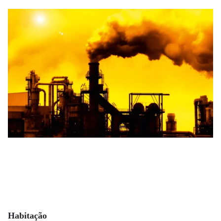
Habitação