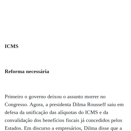
ICMS
Reforma necessária
Primeiro o governo deixou o assunto morrer no
Congresso. Agora, a presidenta Dilma Rousseff saiu em
defesa da unificação das alíquotas do ICMS e da
convalidação dos benefícios fiscais já concedidos pelos
Estados. Em discurso a empresários, Dilma disse que a