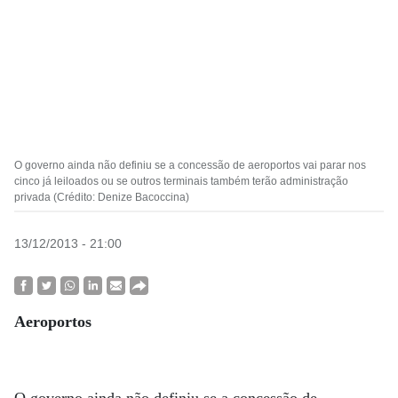
O governo ainda não definiu se a concessão de aeroportos vai parar nos
cinco já leiloados ou se outros terminais também terão administração
privada (Crédito: Denize Bacoccina)
13/12/2013 - 21:00
Aeroportos