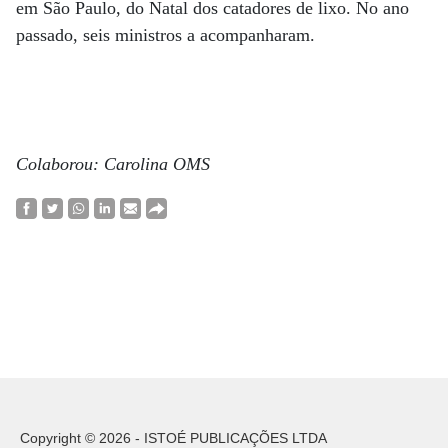
em São Paulo, do Natal dos catadores de lixo. No ano
passado, seis ministros a acompanharam.
Colaborou: Carolina OMS
Copyright © 2026 - ISTOÉ PUBLICAÇÕES LTDA