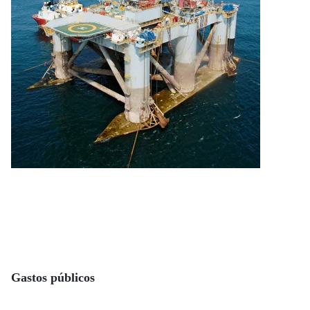
Gastos públicos