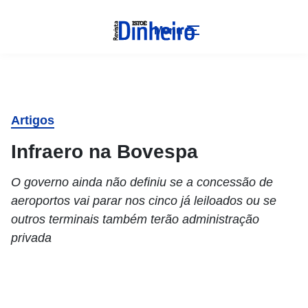
Menu
Artigos
Infraero na Bovespa
O governo ainda não definiu se a concessão de
aeroportos vai parar nos cinco já leiloados ou se
outros terminais também terão administração
privada