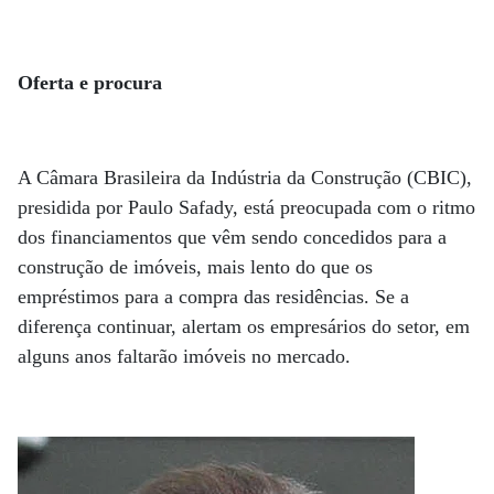
Oferta e procura
A Câmara Brasileira da Indústria da Construção (CBIC),
presidida por Paulo Safady, está preocupada com o ritmo
dos financiamentos que vêm sendo concedidos para a
construção de imóveis, mais lento do que os
empréstimos para a compra das residências. Se a
diferença continuar, alertam os empresários do setor, em
alguns anos faltarão imóveis no mercado.