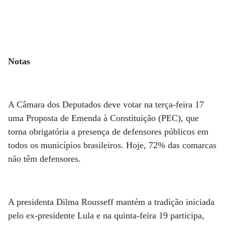
Notas
A Câmara dos Deputados deve votar na terça-feira 17
uma Proposta de Emenda à Constituição (PEC), que
torna obrigatória a presença de defensores públicos em
todos os municípios brasileiros. Hoje, 72% das comarcas
não têm defensores.
A presidenta Dilma Rousseff mantém a tradição iniciada
pelo ex-presidente Lula e na quinta-feira 19 participa,