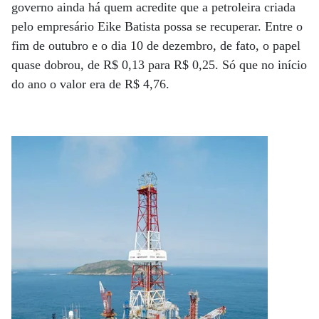
governo ainda há quem acredite que a petroleira criada
pelo empresário Eike Batista possa se recuperar. Entre o
fim de outubro e o dia 10 de dezembro, de fato, o papel
quase dobrou, de R$ 0,13 para R$ 0,25. Só que no início
do ano o valor era de R$ 4,76.