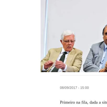
08/09/2017 - 15:00
Primeiro na fila, dada a s