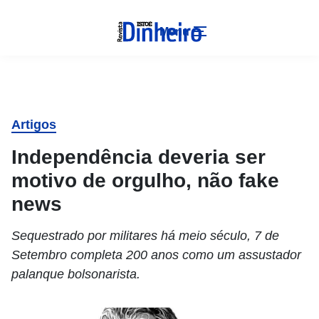
Menu
Artigos
Independência deveria ser
motivo de orgulho, não fake
news
Sequestrado por militares há meio século, 7 de
Setembro completa 200 anos como um assustador
palanque bolsonarista.