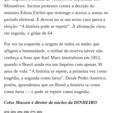
Ministérios. Incitou protestos contra a decisão do
ministro Edson Fachin que restringe o acesso a armas no
período eleitoral. E deixou no ar um aviso caso perca a
eleição: “A história pode se repetir”. À afirmação citou,
em seguida, o golpe de 64.
Por ver na esquerda a origem de todos os males que
afligem a humanidade, o militar da reserva talvez não
conheça a frase que Karl Marx imortalizou em 1852,
quando o Brasil ainda era um Império com apenas 30
anos de vida: “A história se repete, a primeira vez como
tragédia, a segunda como farsa”. Desde Pedro Américo,
porém, aprendemos que no Brasil a história se conta
como farsa — e pode se repetir como tragédia.
Celso Masson é diretor de núcleo da DINHEIRO