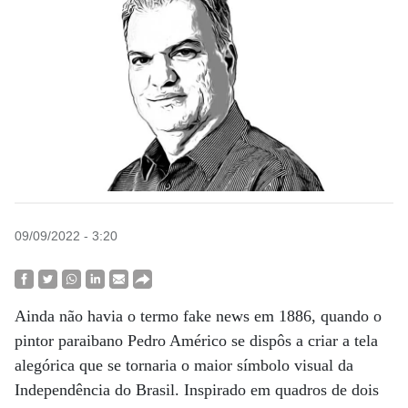
09/09/2022 - 3:20
Ainda não havia o termo fake news em 1886, quando o
pintor paraibano Pedro Américo se dispôs a criar a tela
alegórica que se tornaria o maior símbolo visual da
Independência do Brasil. Inspirado em quadros de dois