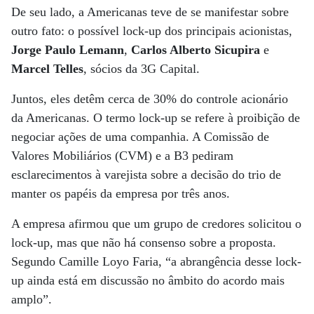
De seu lado, a Americanas teve de se manifestar sobre
outro fato: o possível lock-up dos principais acionistas,
Jorge Paulo Lemann
,
Carlos Alberto Sicupira
e
Marcel Telles
, sócios da 3G Capital.
Juntos, eles detêm cerca de 30% do controle acionário
da Americanas. O termo lock-up se refere à proibição de
negociar ações de uma companhia. A Comissão de
Valores Mobiliários (CVM) e a B3 pediram
esclarecimentos à varejista sobre a decisão do trio de
manter os papéis da empresa por três anos.
A empresa afirmou que um grupo de credores solicitou o
lock-up, mas que não há consenso sobre a proposta.
Segundo Camille Loyo Faria, “a abrangência desse lock-
up ainda está em discussão no âmbito do acordo mais
amplo”.