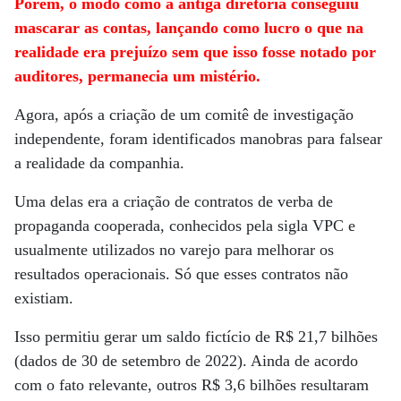
Porém, o modo como a antiga diretoria conseguiu
mascarar as contas, lançando como lucro o que na
realidade era prejuízo sem que isso fosse notado por
auditores, permanecia um mistério.
Agora, após a criação de um comitê de investigação
independente, foram identificados manobras para falsear
a realidade da companhia.
Uma delas era a criação de contratos de verba de
propaganda cooperada, conhecidos pela sigla VPC e
usualmente utilizados no varejo para melhorar os
resultados operacionais. Só que esses contratos não
existiam.
Isso permitiu gerar um saldo fictício de R$ 21,7 bilhões
(dados de 30 de setembro de 2022). Ainda de acordo
com o fato relevante, outros R$ 3,6 bilhões resultaram