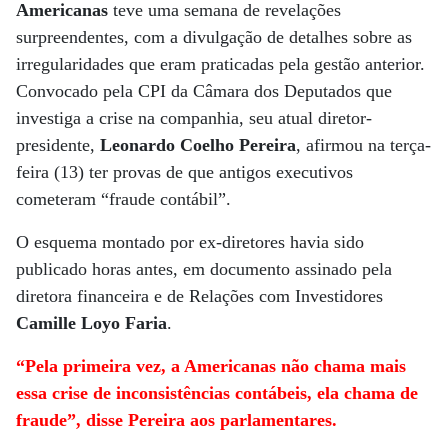
Americanas
teve uma semana de revelações
surpreendentes, com a divulgação de detalhes sobre as
irregularidades que eram praticadas pela gestão anterior.
Convocado pela CPI da Câmara dos Deputados que
investiga a crise na companhia, seu atual diretor-
presidente,
Leonardo Coelho Pereira
, afirmou na terça-
feira (13) ter provas de que antigos executivos
cometeram “fraude contábil”.
O esquema montado por ex-diretores havia sido
publicado horas antes, em documento assinado pela
diretora financeira e de Relações com Investidores
Camille Loyo Faria
.
“Pela primeira vez, a Americanas não chama mais
essa crise de inconsistências contábeis, ela chama de
fraude”, disse Pereira aos parlamentares.