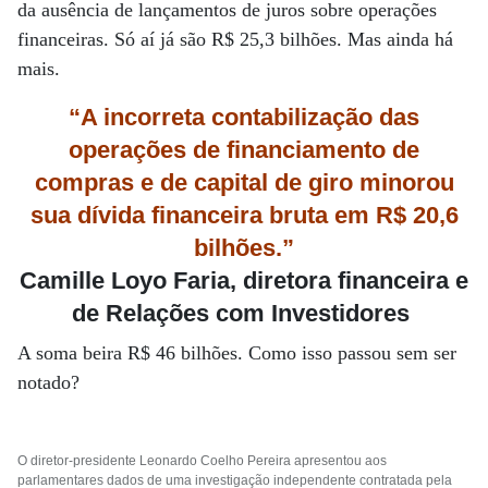
da ausência de lançamentos de juros sobre operações
financeiras. Só aí já são R$ 25,3 bilhões. Mas ainda há
mais.
“A incorreta contabilização das
operações de financiamento de
compras e de capital de giro minorou
sua dívida financeira bruta em R$ 20,6
bilhões.”
Camille Loyo Faria
, diretora financeira e
de Relações com Investidores
A soma beira R$ 46 bilhões. Como isso passou sem ser
notado?
O diretor-presidente Leonardo Coelho Pereira apresentou aos
parlamentares dados de uma investigação independente contratada pela