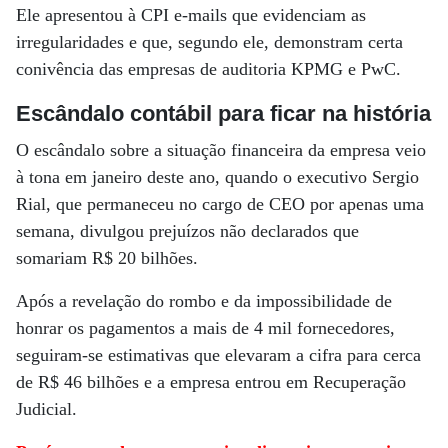
Ele apresentou à CPI e-mails que evidenciam as
irregularidades e que, segundo ele, demonstram certa
conivência das empresas de auditoria KPMG e PwC.
Escândalo contábil para ficar na história
O escândalo sobre a situação financeira da empresa veio
à tona em janeiro deste ano, quando o executivo Sergio
Rial, que permaneceu no cargo de CEO por apenas uma
semana, divulgou prejuízos não declarados que
somariam R$ 20 bilhões.
Após a revelação do rombo e da impossibilidade de
honrar os pagamentos a mais de 4 mil fornecedores,
seguiram-se estimativas que elevaram a cifra para cerca
de R$ 46 bilhões e a empresa entrou em Recuperação
Judicial.