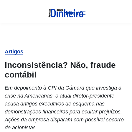
Menu
Artigos
Inconsistência? Não, fraude
contábil
Em depoimento à CPI da Câmara que investiga a
crise na Americanas, o atual diretor-presidente
acusa antigos executivos de esquema nas
demonstrações financeiras para ocultar prejuízos.
Ações da empresa disparam com possível socorro
de acionistas