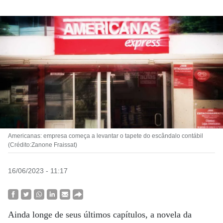
Americanas: empresa começa a levantar o tapete do escândalo contábil
(Crédito:Zanone Fraissat)
16/06/2023 - 11:17
Ainda longe de seus últimos capítulos, a novela da