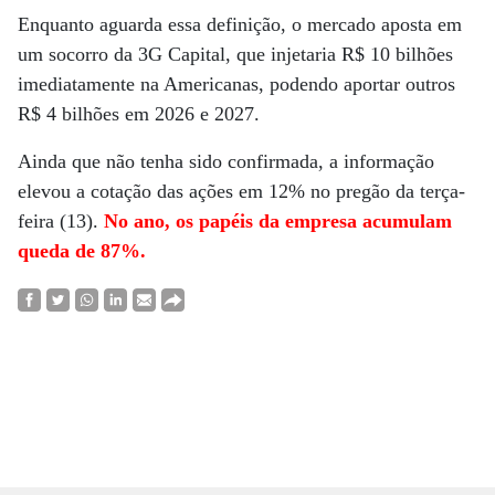
Enquanto aguarda essa definição, o mercado aposta em
um socorro da 3G Capital, que injetaria R$ 10 bilhões
imediatamente na Americanas, podendo aportar outros
R$ 4 bilhões em 2026 e 2027.
Ainda que não tenha sido confirmada, a informação
elevou a cotação das ações em 12% no pregão da terça-
feira (13).
No ano, os papéis da empresa acumulam
queda de 87%.