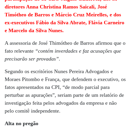
diretores Anna Christina Ramos Saicali, José
Timótheo de Barros e Márcio Cruz Meirelles, e dos
ex-executivos Fábio da Silva Abrate, Flávia Carneiro
e Marcelo da Silva Nunes.
A assessoria de José Thimótheo de Barros afirmou que o
fato relevante
“contém inverdades e faz acusações que
precisarão ser provadas”
.
Segundo os escritórios Nunes Pereira Advogados e
Moraes Pitombo e França, que defendem o executivo, os
fatos apresentados na CPI, “de modo parcial para
perturbar as apurações”, seriam parte de um relatório de
investigação feita pelos advogados da empresa e não
pelo comitê independente.
Alta no pregão