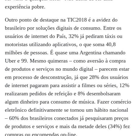
experiência pobre.
Outro ponto de destaque na TIC2018 é a avidez do
brasileiro por soluções digitais de consumo. Entre os
usuários de internet do País, 32% já pediram táxis ou
motoristas utilizando aplicativos, o que soma 40,8
milhões de pessoas. É quase uma Argentina chamando
Uber e 99. Mesmo quimeras – como aversão à compra
de produtos e serviços no mundo digital – parecem estar
em processo de desconstrução, já que 28% dos usuários
de internet pagaram para assistir a filmes ou séries, 12%
realizaram pedidos de refeição e 8% desembolsaram
algum dinheiro para consumo de música. Fazer comércio
eletrônico definitivamente se tornou um hábito nacional
– 60% dos brasileiros conectados já pesquisaram preços
de produtos e serviços e mais da metade deles (34%) fez
compras ou encomendas on-line.