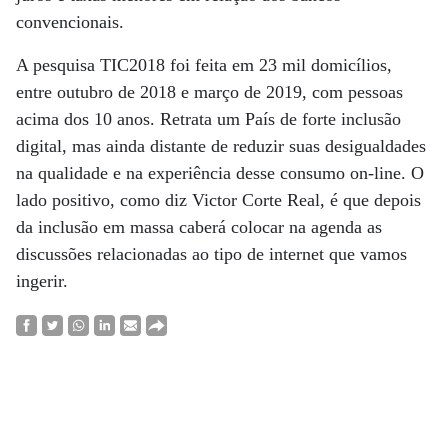
convencionais.
A pesquisa TIC2018 foi feita em 23 mil domicílios,
entre outubro de 2018 e março de 2019, com pessoas
acima dos 10 anos. Retrata um País de forte inclusão
digital, mas ainda distante de reduzir suas desigualdades
na qualidade e na experiência desse consumo on-line. O
lado positivo, como diz Victor Corte Real, é que depois
da inclusão em massa caberá colocar na agenda as
discussões relacionadas ao tipo de internet que vamos
ingerir.