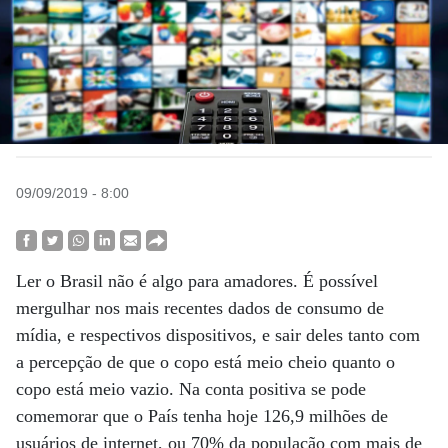
09/09/2019 - 8:00
Ler o Brasil não é algo para amadores. É possível
mergulhar nos mais recentes dados de consumo de
mídia, e respectivos dispositivos, e sair deles tanto com
a percepção de que o copo está meio cheio quanto o
copo está meio vazio. Na conta positiva se pode
comemorar que o País tenha hoje 126,9 milhões de
usuários de internet, ou 70% da população com mais de