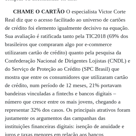
CHAME O CARTÃO
O especialista Victor Corte
Real diz que o acesso facilitado ao universo de cartões
de crédito foi elemento igualmente decisivo na equação.
Sua avaliação é ratificada tanto pela TIC2018 (69% dos
brasileiros que compraram algo por e-commerce
utilizaram cartão de crédito) quanto pela pesquisa da
Confederação Nacional de Dirigentes Lojistas (CNDL) e
do Serviço de Proteção ao Crédito (SPC Brasil) que
mostra que entre os consumidores que utilizaram cartão
de crédito, num período de 12 meses, 21% portavam
bandeiras vinculadas a fintechs e bancos digitais –
número que cresce entre os mais jovens, chegando a
representar 32% dos casos. Os principais atrativos foram
justamente os argumentos das campanhas das
instituições financeiras digitais: isenção de anuidade e
juros e taxas menores em relação aos bancos