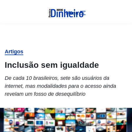
Menu
Artigos
Inclusão sem igualdade
De cada 10 brasileiros, sete são usuários da
internet, mas modalidades para o acesso ainda
revelam um fosso de desequilíbrio