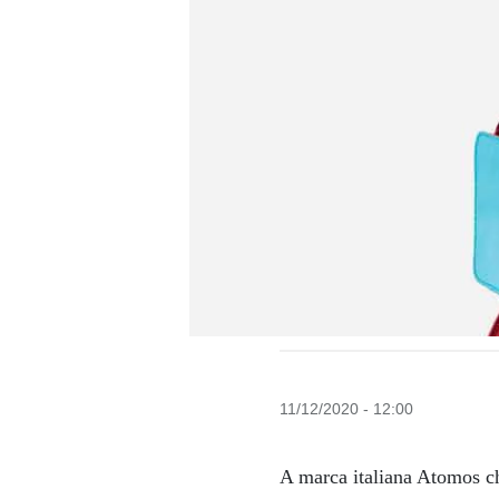
11/12/2020 - 12:00
A marca italiana Atomos c