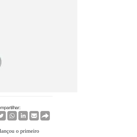
mpartilhar:
lançou o primeiro