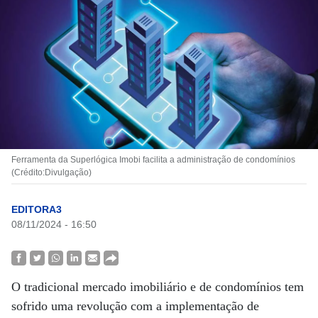
Ferramenta da Superlógica Imobi facilita a administração de condomínios
(Crédito:Divulgação)
EDITORA3
08/11/2024 - 16:50
O tradicional mercado imobiliário e de condomínios tem
sofrido uma revolução com a implementação de