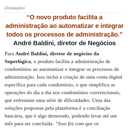
(Divulgação)
“O novo produto facilita a
administração ao automatizar e integrar
todos os processos de administração.”
André Baldini, diretor de Negócios
Para
André Baldini, diretor de negócios da
Superlógica
, o produto facilita a administração de
condomínios ao automatizar e integrar os processos de
administração. Isso inclui a criação de uma conta digital
específica para cada condomínio, o que simplifica as
operações do dia a dia nos condomínios convencionais,
que enfrentam uma série de dificuldades. Uma das
soluções propostas pela plataforma é a conciliação
bancária, que é algo demorado, podendo levar até um
mês para ser concluída.
“Isso fez com que os