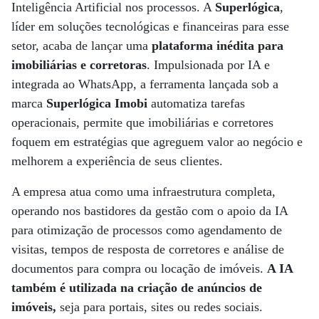
Inteligência Artificial nos processos. A
Superlógica
,
líder em soluções tecnológicas e financeiras para esse
setor, acaba de lançar uma
plataforma inédita para
imobiliárias e corretoras
. Impulsionada por IA e
integrada ao WhatsApp, a ferramenta lançada sob a
marca
Superlógica Imobi
automatiza tarefas
operacionais, permite que imobiliárias e corretores
foquem em estratégias que agreguem valor ao negócio e
melhorem a experiência de seus clientes.
A empresa atua como uma infraestrutura completa,
operando nos bastidores da gestão com o apoio da IA
para otimização de processos como agendamento de
visitas, tempos de resposta de corretores e análise de
documentos para compra ou locação de imóveis.
A IA
também é utilizada na criação de anúncios de
imóveis,
seja para portais, sites ou redes sociais.