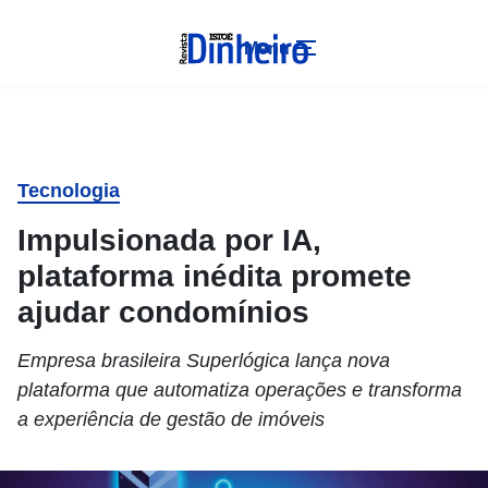
Menu
Tecnologia
Impulsionada por IA,
plataforma inédita promete
ajudar condomínios
Empresa brasileira Superlógica lança nova
plataforma que automatiza operações e transforma
a experiência de gestão de imóveis