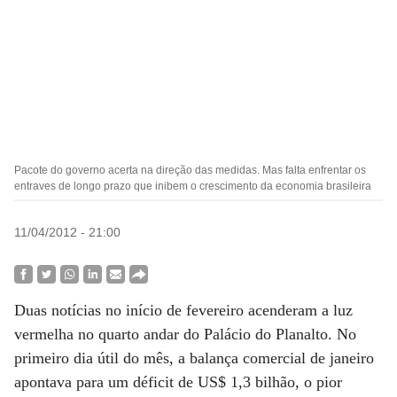
Pacote do governo acerta na direção das medidas. Mas falta enfrentar os
entraves de longo prazo que inibem o crescimento da economia brasileira
11/04/2012 - 21:00
Duas notícias no início de fevereiro acenderam a luz
vermelha no quarto andar do Palácio do Planalto. No
primeiro dia útil do mês, a balança comercial de janeiro
apontava para um déficit de US$ 1,3 bilhão, o pior