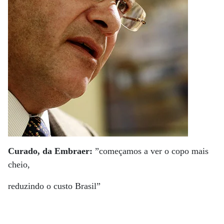
Curado, da Embraer:
”começamos a ver o copo mais
cheio,
reduzindo o custo Brasil”