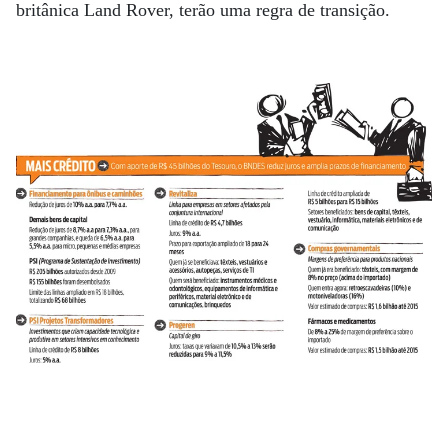
britânica Land Rover, terão uma regra de transição.