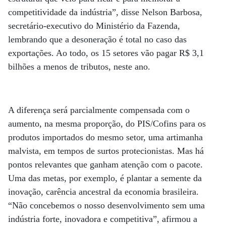
competitividade da indústria”, disse Nelson Barbosa,
secretário-executivo do Ministério da Fazenda,
lembrando que a desoneração é total no caso das
exportações. Ao todo, os 15 setores vão pagar R$ 3,1
bilhões a menos de tributos, neste ano.
A diferença será parcialmente compensada com o
aumento, na mesma proporção, do PIS/Cofins para os
produtos importados do mesmo setor, uma artimanha
malvista, em tempos de surtos protecionistas. Mas há
pontos relevantes que ganham atenção com o pacote.
Uma das metas, por exemplo, é plantar a semente da
inovação, carência ancestral da economia brasileira.
“Não concebemos o nosso desenvolvimento sem uma
indústria forte, inovadora e competitiva”, afirmou a