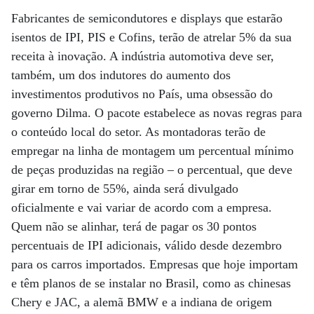
Fabricantes de semicondutores e displays que estarão
isentos de IPI, PIS e Cofins, terão de atrelar 5% da sua
receita à inovação. A indústria automotiva deve ser,
também, um dos indutores do aumento dos
investimentos produtivos no País, uma obsessão do
governo Dilma. O pacote estabelece as novas regras para
o conteúdo local do setor. As montadoras terão de
empregar na linha de montagem um percentual mínimo
de peças produzidas na região – o percentual, que deve
girar em torno de 55%, ainda será divulgado
oficialmente e vai variar de acordo com a empresa.
Quem não se alinhar, terá de pagar os 30 pontos
percentuais de IPI adicionais, válido desde dezembro
para os carros importados. Empresas que hoje importam
e têm planos de se instalar no Brasil, como as chinesas
Chery e JAC, a alemã BMW e a indiana de origem