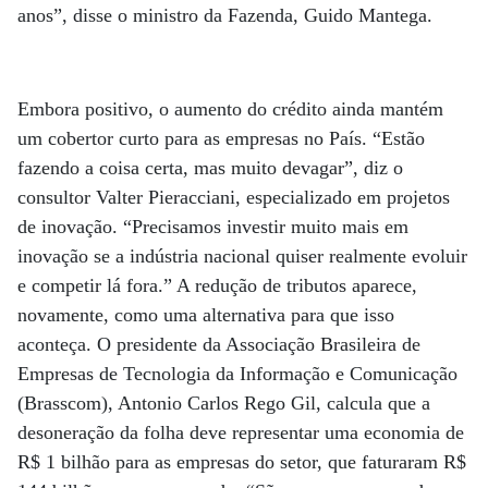
anos”, disse o ministro da Fazenda, Guido Mantega.
Embora positivo, o aumento do crédito ainda mantém
um cobertor curto para as empresas no País. “Estão
fazendo a coisa certa, mas muito devagar”, diz o
consultor Valter Pieracciani, especializado em projetos
de inovação. “Precisamos investir muito mais em
inovação se a indústria nacional quiser realmente evoluir
e competir lá fora.” A redução de tributos aparece,
novamente, como uma alternativa para que isso
aconteça. O presidente da Associação Brasileira de
Empresas de Tecnologia da Informação e Comunicação
(Brasscom), Antonio Carlos Rego Gil, calcula que a
desoneração da folha deve representar uma economia de
R$ 1 bilhão para as empresas do setor, que faturaram R$