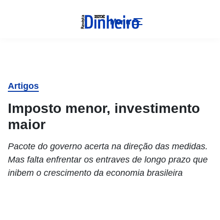
Menu
Artigos
Imposto menor, investimento
maior
Pacote do governo acerta na direção das medidas.
Mas falta enfrentar os entraves de longo prazo que
inibem o crescimento da economia brasileira