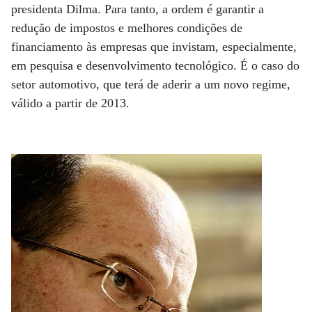
presidenta Dilma. Para tanto, a ordem é garantir a
redução de impostos e melhores condições de
financiamento às empresas que invistam, especialmente,
em pesquisa e desenvolvimento tecnológico. É o caso do
setor automotivo, que terá de aderir a um novo regime,
válido a partir de 2013.