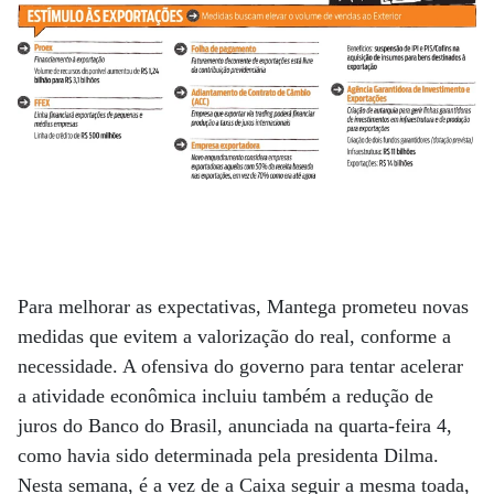
Para melhorar as expectativas, Mantega prometeu novas
medidas que evitem a valorização do real, conforme a
necessidade. A ofensiva do governo para tentar acelerar
a atividade econômica incluiu também a redução de
juros do Banco do Brasil, anunciada na quarta-feira 4,
como havia sido determinada pela presidenta Dilma.
Nesta semana, é a vez de a Caixa seguir a mesma toada,