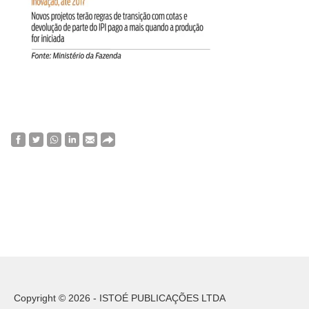
Copyright © 2026 - ISTOÉ PUBLICAÇÕES LTDA