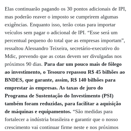
Elas continuarão pagando os 30 pontos adicionais de IPI,
mas poderão reaver o imposto se cumprirem algumas
exigências. Enquanto isso, terão cotas para importar
veículos sem pagar o adicional de IPI. “Esse será um
percentual pequeno do total que as empresas importam”,
ressaltou Alessandro Teixeira, secretário-executivo do
Mdic, prevendo que as cotas devem ser divulgadas nos
próximos 90 dias.
Para dar um pouco mais de fôlego
ao investimento, o Tesouro repassou R$ 45 bilhões ao
BNDES, que garante, assim, R$ 140 bilhões para
emprestar às empresas. As taxas de juro do
Programa de Sustentação do Investimento (PSI)
também foram reduzidas, para facilitar a aquisição
de máquinas e equipamentos.
“São medidas para
fortalecer a indústria brasileira e garantir que o nosso
crescimento vai continuar firme neste e nos próximos