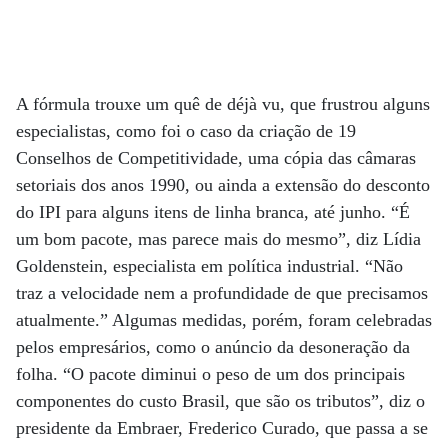
A fórmula trouxe um quê de déjà vu, que frustrou alguns
especialistas, como foi o caso da criação de 19
Conselhos de Competitividade, uma cópia das câmaras
setoriais dos anos 1990, ou ainda a extensão do desconto
do IPI para alguns itens de linha branca, até junho. “É
um bom pacote, mas parece mais do mesmo”, diz Lídia
Goldenstein, especialista em política industrial. “Não
traz a velocidade nem a profundidade de que precisamos
atualmente.” Algumas medidas, porém, foram celebradas
pelos empresários, como o anúncio da desoneração da
folha. “O pacote diminui o peso de um dos principais
componentes do custo Brasil, que são os tributos”, diz o
presidente da Embraer, Frederico Curado, que passa a se