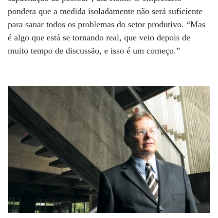
pondera que a medida isoladamente não será suficiente
para sanar todos os problemas do setor produtivo. “Mas
é algo que está se tornando real, que veio depois de
muito tempo de discussão, e isso é um começo.”