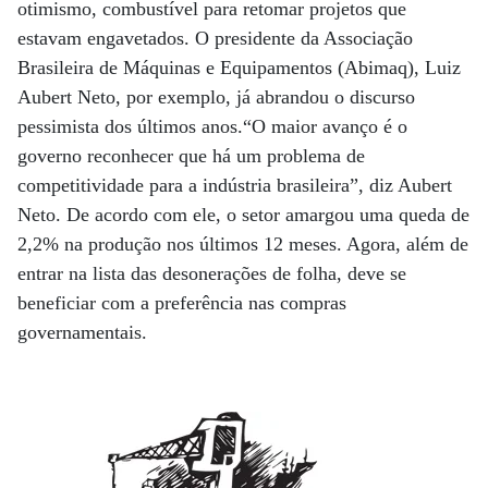
otimismo, combustível para retomar projetos que
estavam engavetados. O presidente da Associação
Brasileira de Máquinas e Equipamentos (Abimaq), Luiz
Aubert Neto, por exemplo, já abrandou o discurso
pessimista dos últimos anos.“O maior avanço é o
governo reconhecer que há um problema de
competitividade para a indústria brasileira”, diz Aubert
Neto. De acordo com ele, o setor amargou uma queda de
2,2% na produção nos últimos 12 meses. Agora, além de
entrar na lista das desonerações de folha, deve se
beneficiar com a preferência nas compras
governamentais.