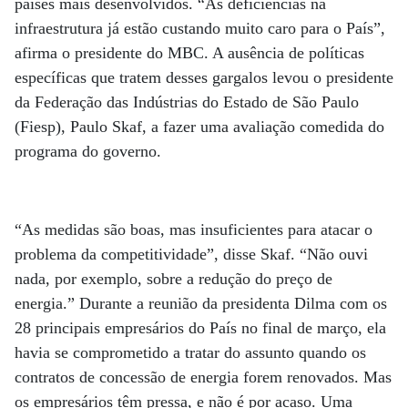
países mais desenvolvidos. “As deficiências na
infraestrutura já estão custando muito caro para o País”,
afirma o presidente do MBC. A ausência de políticas
específicas que tratem desses gargalos levou o presidente
da Federação das Indústrias do Estado de São Paulo
(Fiesp), Paulo Skaf, a fazer uma avaliação comedida do
programa do governo.
“As medidas são boas, mas insuficientes para atacar o
problema da competitividade”, disse Skaf. “Não ouvi
nada, por exemplo, sobre a redução do preço de
energia.” Durante a reunião da presidenta Dilma com os
28 principais empresários do País no final de março, ela
havia se comprometido a tratar do assunto quando os
contratos de concessão de energia forem renovados. Mas
os empresários têm pressa, e não é por acaso. Uma