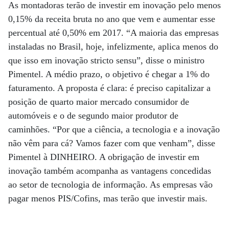
As montadoras terão de investir em inovação pelo menos
0,15% da receita bruta no ano que vem e aumentar esse
percentual até 0,50% em 2017. “A maioria das empresas
instaladas no Brasil, hoje, infelizmente, aplica menos do
que isso em inovação stricto sensu”, disse o ministro
Pimentel. A médio prazo, o objetivo é chegar a 1% do
faturamento. A proposta é clara: é preciso capitalizar a
posição de quarto maior mercado consumidor de
automóveis e o de segundo maior produtor de
caminhões. “Por que a ciência, a tecnologia e a inovação
não vêm para cá? Vamos fazer com que venham”, disse
Pimentel à DINHEIRO. A obrigação de investir em
inovação também acompanha as vantagens concedidas
ao setor de tecnologia de informação. As empresas vão
pagar menos PIS/Cofins, mas terão que investir mais.