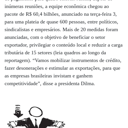
inúmeras reuniões, a equipe econômica chegou ao
pacote de R$ 60,4 bilhões, anunciado na terça-feira 3,
para uma plateia de quase 600 pessoas, entre políticos,
sindicalistas e empresários. Mais de 20 medidas foram
anunciadas, com o objetivo de beneficiar o setor
exportador, privilegiar o conteúdo local e reduzir a carga
tributária de 15 setores (leia quadros ao longo da
reportagem). “Vamos mobilizar instrumentos de crédito,
fazer desonerações e estimular as exportações, para que
as empresas brasileiras invistam e ganhem
competitividade”, disse a presidenta Dilma.