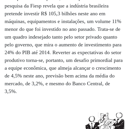
pesquisa da Fiesp revela que a indústria brasileira
pretende investir R$ 105,3 bilhões neste ano em
máquinas, equipamentos e instalações, um volume 11%
menor do que foi investido no ano passado. Trata-se de
um quadro indesejado tanto pelo setor privado quanto
pelo governo, que mira o aumento de investimento para
24% do PIB até 2014. Reverter as expectativas do setor
produtivo torna-se, portanto, um desafio primordial para
a equipe econômica, que almeja alcançar o crescimento
de 4,5% neste ano, previsão bem acima da média do
mercado, de 3,2%, e mesmo do Banco Central, de
3,5%.