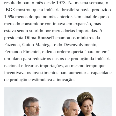
resultado para o mês desde 1973. Na mesma semana, o
IBGE mostrou que a indústria brasileira havia produzido
1,5% menos do que no mês anterior. Um sinal de que o
mercado consumidor continuava em expansão, mas
estava sendo suprido por mercadorias importadas. A
presidenta Dilma Rousseff chamou os ministros da
Fazenda, Guido Mantega, e do Desenvolvimento,
Fernando Pimentel, e deu a ordem: queria “para ontem”
um plano para reduzir os custos de produção da indústria
nacional e frear as importações, ao mesmo tempo que
incentivava os investimentos para aumentar a capacidade
de produção e estimulava a inovação.