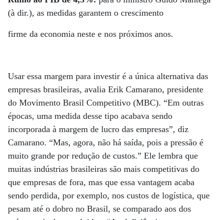
(à dir.), as medidas garantem o crescimento
firme da economia neste e nos próximos anos.
Usar essa margem para investir é a única alternativa das
empresas brasileiras, avalia Erik Camarano, presidente
do Movimento Brasil Competitivo (MBC). “Em outras
épocas, uma medida desse tipo acabava sendo
incorporada à margem de lucro das empresas”, diz
Camarano. “Mas, agora, não há saída, pois a pressão é
muito grande por redução de custos.” Ele lembra que
muitas indústrias brasileiras são mais competitivas do
que empresas de fora, mas que essa vantagem acaba
sendo perdida, por exemplo, nos custos de logística, que
pesam até o dobro no Brasil, se comparado aos dos