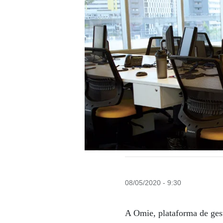
08/05/2020 - 9:30
A Omie, plataforma de ges