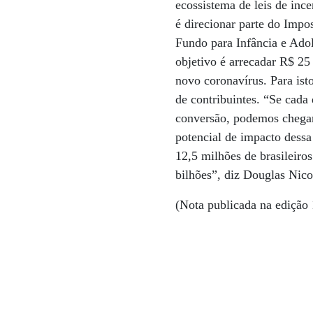
ecossistema de leis de inc
é direcionar parte do Impo
Fundo para Infância e Ado
objetivo é arrecadar R$ 25
novo coronavírus. Para ist
de contribuintes. “Se cada 
conversão, podemos chega
potencial de impacto dessa
12,5 milhões de brasileir
bilhões”, diz Douglas Nico
(Nota publicada na edição 