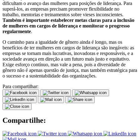
dificultam o avanço das mulheres para posições de liderança. Para
superá-los, as empresas precisam promover flexibilidade no
trabalho, mentorias e treinamentos sobre vieses inconscientes.
Também é importante estabelecer metas claras para a inclusão
de mulheres em cargos de liderança e monitorar o progresso
regularmente
.
O caminho para a igualdade de gênero ainda é longo, mas os
benefícios de ter mulheres em cargos de liderança são inegáveis: as
empresas se tornam mais lucrativas, inovadoras e responsáveis, e a
sociedade avança em direção a um futuro mais justo e equitativo.
Exige esforço contínuo, mas vale a pena, pois a diversidade de
gênero não é apenas questão de justiça, mas também estratégica para
o sucesso e a sustentabilidade das organizações.
Para compartilhar:
Compartilhe: