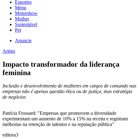
Esportes
Menu
Motorshow
Mulher
Sustentável
Pet
Anuncie
Artigo
Impacto transformador da liderança
feminina
Inclusão e desenvolvimento de mulheres em cargos de comando nas
empresas não é apenas questão ética ou de justiça, mas estratégia
de negócios
Patrícia Frossard: "Empresas que promovem a diversidade
experimentam um aumento de 10% a 15% na receita e registram
melhorias na retenção de talentos e na reputação pública"
editora3