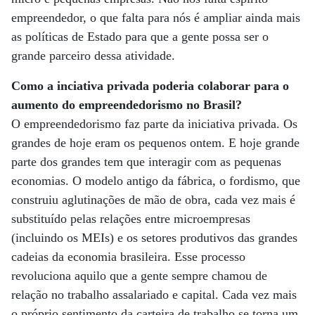
empreendedor, o que falta para nós é ampliar ainda mais
as políticas de Estado para que a gente possa ser o
grande parceiro dessa atividade.
Como a inciativa privada poderia colaborar para o
aumento do empreendedorismo no Brasil?
O empreendedorismo faz parte da iniciativa privada. Os
grandes de hoje eram os pequenos ontem. E hoje grande
parte dos grandes tem que interagir com as pequenas
economias. O modelo antigo da fábrica, o fordismo, que
construiu aglutinações de mão de obra, cada vez mais é
substituído pelas relações entre microempresas
(incluindo os MEIs) e os setores produtivos das grandes
cadeias da economia brasileira. Esse processo
revoluciona aquilo que a gente sempre chamou de
relação no trabalho assalariado e capital. Cada vez mais
o próprio sentimento da carteira de trabalho se torna um