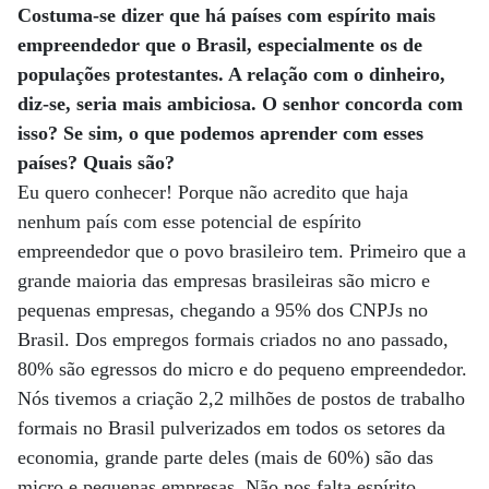
Costuma-se dizer que há países com espírito mais
empreendedor que o Brasil, especialmente os de
populações protestantes. A relação com o dinheiro,
diz-se, seria mais ambiciosa. O senhor concorda com
isso? Se sim, o que podemos aprender com esses
países? Quais são?
Eu quero conhecer! Porque não acredito que haja
nenhum país com esse potencial de espírito
empreendedor que o povo brasileiro tem. Primeiro que a
grande maioria das empresas brasileiras são micro e
pequenas empresas, chegando a 95% dos CNPJs no
Brasil. Dos empregos formais criados no ano passado,
80% são egressos do micro e do pequeno empreendedor.
Nós tivemos a criação 2,2 milhões de postos de trabalho
formais no Brasil pulverizados em todos os setores da
economia, grande parte deles (mais de 60%) são das
micro e pequenas empresas. Não nos falta espírito