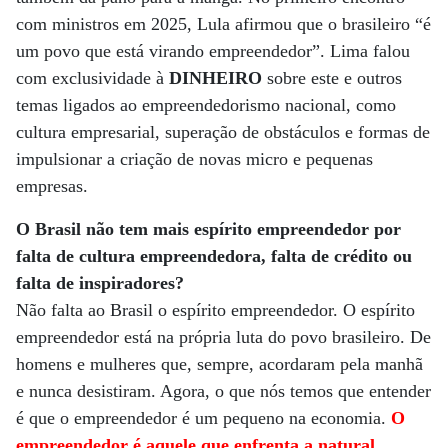
com ministros em 2025, Lula afirmou que o brasileiro “é
um povo que está virando empreendedor”. Lima falou
com exclusividade à
DINHEIRO
sobre este e outros
temas ligados ao empreendedorismo nacional, como
cultura empresarial, superação de obstáculos e formas de
impulsionar a criação de novas micro e pequenas
empresas.
O Brasil não tem mais espírito empreendedor por
falta de cultura empreendedora, falta de crédito ou
falta de inspiradores?
Não falta ao Brasil o espírito empreendedor. O espírito
empreendedor está na própria luta do povo brasileiro. De
homens e mulheres que, sempre, acordaram pela manhã
e nunca desistiram. Agora, o que nós temos que entender
é que o empreendedor é um pequeno na economia.
O
empreendedor é aquele que enfrenta a natural