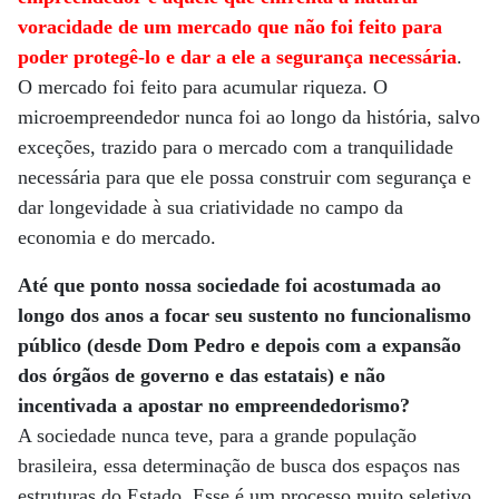
voracidade de um mercado que não foi feito para
poder protegê-lo e dar a ele a segurança necessária
.
O mercado foi feito para acumular riqueza. O
microempreendedor nunca foi ao longo da história, salvo
exceções, trazido para o mercado com a tranquilidade
necessária para que ele possa construir com segurança e
dar longevidade à sua criatividade no campo da
economia e do mercado.
Até que ponto nossa sociedade foi acostumada ao
longo dos anos a focar seu sustento no funcionalismo
público (desde Dom Pedro e depois com a expansão
dos órgãos de governo e das estatais) e não
incentivada a apostar no empreendedorismo?
A sociedade nunca teve, para a grande população
brasileira, essa determinação de busca dos espaços nas
estruturas do Estado. Esse é um processo muito seletivo