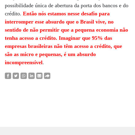
possibilidade única de abertura da porta dos bancos e do
crédito.
Então nós estamos nesse desafio para
interromper esse absurdo que o Brasil vive, no
sentido de não permitir que a pequena economia não
tenha acesso a crédito. Imaginar que 95% das
empresas brasileiras não têm acesso a crédito, que
são as micro e pequenas, é um absurdo
incompreensível
.