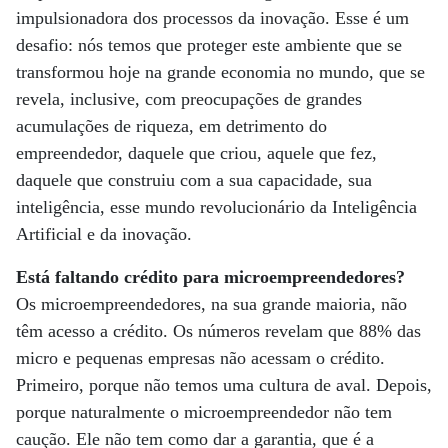
impulsionadora dos processos da inovação. Esse é um
desafio: nós temos que proteger este ambiente que se
transformou hoje na grande economia no mundo, que se
revela, inclusive, com preocupações de grandes
acumulações de riqueza, em detrimento do
empreendedor, daquele que criou, aquele que fez,
daquele que construiu com a sua capacidade, sua
inteligência, esse mundo revolucionário da Inteligência
Artificial e da inovação.
Está faltando crédito para microempreendedores?
Os microempreendedores, na sua grande maioria, não
têm acesso a crédito. Os números revelam que 88% das
micro e pequenas empresas não acessam o crédito.
Primeiro, porque não temos uma cultura de aval. Depois,
porque naturalmente o microempreendedor não tem
caução. Ele não tem como dar a garantia, que é a