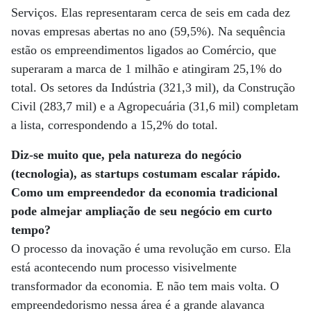
Serviços. Elas representaram cerca de seis em cada dez
novas empresas abertas no ano (59,5%). Na sequência
estão os empreendimentos ligados ao Comércio, que
superaram a marca de 1 milhão e atingiram 25,1% do
total. Os setores da Indústria (321,3 mil), da Construção
Civil (283,7 mil) e a Agropecuária (31,6 mil) completam
a lista, correspondendo a 15,2% do total.
Diz-se muito que, pela natureza do negócio
(tecnologia), as startups costumam escalar rápido.
Como um empreendedor da economia tradicional
pode almejar ampliação de seu negócio em curto
tempo?
O processo da inovação é uma revolução em curso. Ela
está acontecendo num processo visivelmente
transformador da economia. E não tem mais volta. O
empreendedorismo nessa área é a grande alavanca