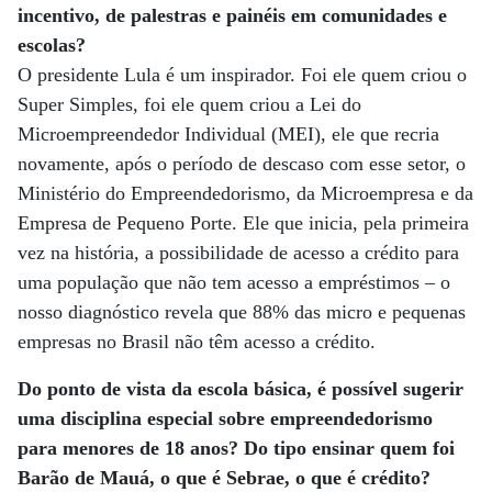
incentivo, de palestras e painéis em comunidades e
escolas?
O presidente Lula é um inspirador. Foi ele quem criou o
Super Simples, foi ele quem criou a Lei do
Microempreendedor Individual (MEI), ele que recria
novamente, após o período de descaso com esse setor, o
Ministério do Empreendedorismo, da Microempresa e da
Empresa de Pequeno Porte. Ele que inicia, pela primeira
vez na história, a possibilidade de acesso a crédito para
uma população que não tem acesso a empréstimos – o
nosso diagnóstico revela que 88% das micro e pequenas
empresas no Brasil não têm acesso a crédito.
Do ponto de vista da escola básica, é possível sugerir
uma disciplina especial sobre empreendedorismo
para menores de 18 anos? Do tipo ensinar quem foi
Barão de Mauá, o que é Sebrae, o que é crédito?