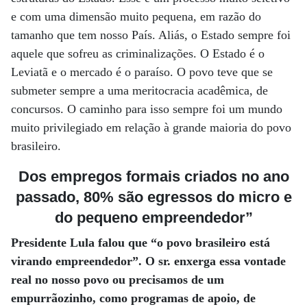
e com uma dimensão muito pequena, em razão do
tamanho que tem nosso País. Aliás, o Estado sempre foi
aquele que sofreu as criminalizações. O Estado é o
Leviatã e o mercado é o paraíso. O povo teve que se
submeter sempre a uma meritocracia acadêmica, de
concursos. O caminho para isso sempre foi um mundo
muito privilegiado em relação à grande maioria do povo
brasileiro.
Dos empregos formais criados no ano
passado, 80% são egressos do micro e
do pequeno empreendedor”
Presidente Lula falou que “o povo brasileiro está
virando empreendedor”. O sr. enxerga essa vontade
real no nosso povo ou precisamos de um
empurrãozinho, como programas de apoio, de