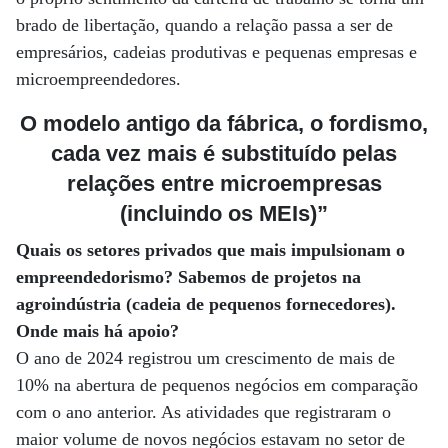
brado de libertação, quando a relação passa a ser de
empresários, cadeias produtivas e pequenas empresas e
microempreendedores.
O modelo antigo da fábrica, o fordismo,
cada vez mais é substituído pelas
relações entre microempresas
(incluindo os MEIs)”
Quais os setores privados que mais impulsionam o
empreendedorismo? Sabemos de projetos na
agroindústria (cadeia de pequenos fornecedores).
Onde mais há apoio?
O ano de 2024 registrou um crescimento de mais de
10% na abertura de pequenos negócios em comparação
com o ano anterior. As atividades que registraram o
maior volume de novos negócios estavam no setor de