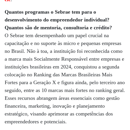
Quantos programas o Sebrae tem para o
desenvolvimento do empreendedor individual?
Quantos são de mentoria, consultoria e crédito?
O Sebrae tem desempenhado um papel crucial na
capacitação e no suporte às micro e pequenas empresas
no Brasil. Não à toa, a instituição foi reconhecida como
a marca mais Socialmente Responsável entre empresas e
instituições brasileiras em 2024, conquistou a segunda
colocação no Ranking das Marcas Brasileiras Mais
Fortes para a Geração X e figura ainda, pelo terceiro ano
seguido, entre as 10 marcas mais fortes no ranking geral.
Esses recursos abrangem áreas essenciais como gestão
financeira, marketing, inovação e planejamento
estratégico, visando aprimorar as competências dos
empreendedores e potenciais.