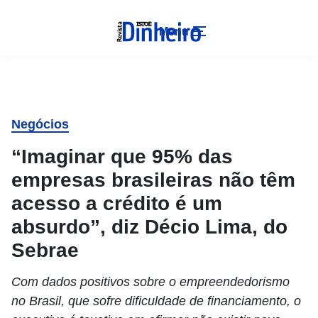
Menu
Negócios
“Imaginar que 95% das
empresas brasileiras não têm
acesso a crédito é um
absurdo”, diz Décio Lima, do
Sebrae
Com dados positivos sobre o empreendedorismo
no Brasil, que sofre dificuldade de financiamento, o