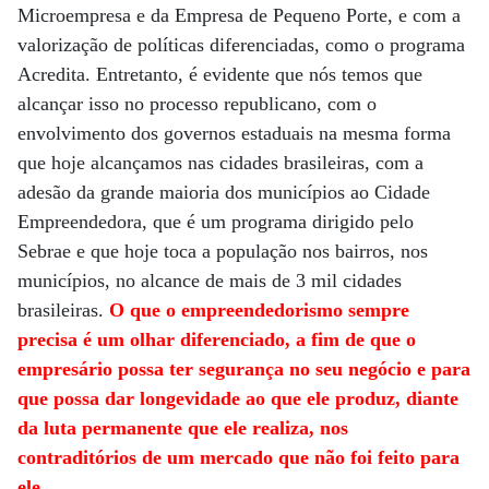
Microempresa e da Empresa de Pequeno Porte, e com a
valorização de políticas diferenciadas, como o programa
Acredita. Entretanto, é evidente que nós temos que
alcançar isso no processo republicano, com o
envolvimento dos governos estaduais na mesma forma
que hoje alcançamos nas cidades brasileiras, com a
adesão da grande maioria dos municípios ao Cidade
Empreendedora, que é um programa dirigido pelo
Sebrae e que hoje toca a população nos bairros, nos
municípios, no alcance de mais de 3 mil cidades
brasileiras.
O que o empreendedorismo sempre
precisa é um olhar diferenciado, a fim de que o
empresário possa ter segurança no seu negócio e para
que possa dar longevidade ao que ele produz, diante
da luta permanente que ele realiza, nos
contraditórios de um mercado que não foi feito para
ele
.