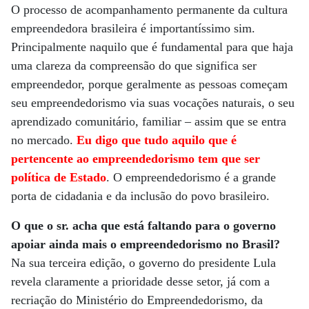
O processo de acompanhamento permanente da cultura
empreendedora brasileira é importantíssimo sim.
Principalmente naquilo que é fundamental para que haja
uma clareza da compreensão do que significa ser
empreendedor, porque geralmente as pessoas começam
seu empreendedorismo via suas vocações naturais, o seu
aprendizado comunitário, familiar – assim que se entra
no mercado.
Eu digo que tudo aquilo que é
pertencente ao empreendedorismo tem que ser
política de Estado
. O empreendedorismo é a grande
porta de cidadania e da inclusão do povo brasileiro.
O que o sr. acha que está faltando para o governo
apoiar ainda mais o empreendedorismo no Brasil?
Na sua terceira edição, o governo do presidente Lula
revela claramente a prioridade desse setor, já com a
recriação do Ministério do Empreendedorismo, da