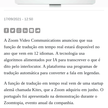
17/09/2021 - 12:50
A Zoom Video Communications anunciou que sua
função de tradução em tempo real estará disponível no
ano que vem em 12 idiomas. A tecnologia usa
algoritmos alimentados por IA para transcrever o que é
dito pelo interlocutor. A plataforma usa programas de
tradução automática para converter a fala em legendas.
A função de tradução em tempo real vem de uma startup
alemã chamada Kites, que a Zoom adquiriu em junho. O
português foi apresentado na demonstração durante o
Zoomtopia, evento anual da companhia.