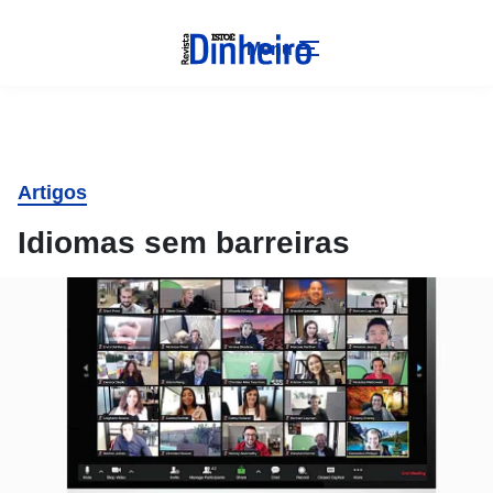
Menu
Artigos
Idiomas sem barreiras