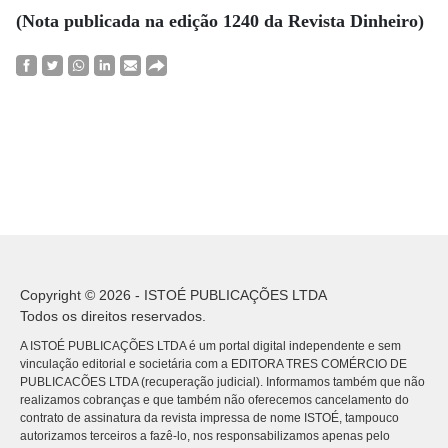
(Nota publicada na edição 1240 da Revista Dinheiro)
Copyright © 2026 - ISTOÉ PUBLICAÇÕES LTDA
Todos os direitos reservados.
A ISTOÉ PUBLICAÇÕES LTDA é um portal digital independente e sem
vinculação editorial e societária com a EDITORA TRES COMÉRCIO DE
PUBLICACÕES LTDA (recuperação judicial). Informamos também que não
realizamos cobranças e que também não oferecemos cancelamento do
contrato de assinatura da revista impressa de nome ISTOÉ, tampouco
autorizamos terceiros a fazê-lo, nos responsabilizamos apenas pelo