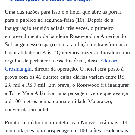
Uma das razões para isso é o hotel que abre as portas
para o público na segunda-feira (10). Depois de a
inauguração ter sido adiada três vezes, o primeiro
empreendimento da bandeira Rosewood na América do
Sul surge nesse espaço com a ambição de transformar a
hospitalidade no País. “Queremos trazer ao brasileiro um
orgulho de pertencer a essa história”, disse
Edouard
Grosmangin
, diretor da operação. O hotel será posto à
prova com os 46 quartos cujas diárias variam entre R$
2,8 mil e R$ 7 mil. Em breve, o Rosewood irá inaugurar
a Torre Mata Atlântica, uma paisagem verde que avança
até 100 metros acima da maternidade Matarazzo,
convertida em hotel.
Pronto, o prédio do arquiteto Jean Nouvel terá mais 114
acomodações para hospedagem e 100 suítes residenciais,