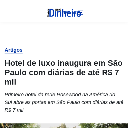
Menu
Artigos
Hotel de luxo inaugura em São
Paulo com diárias de até R$ 7
mil
Primeiro hotel da rede Rosewood na América do
Sul abre as portas em São Paulo com diárias de até
R$ 7 mil