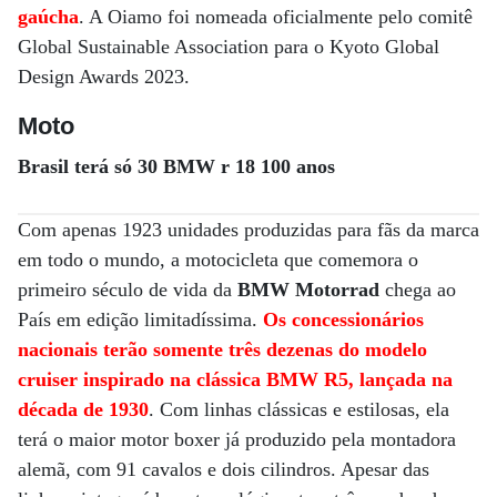
gaúcha
. A Oiamo foi nomeada oficialmente pelo comitê
Global Sustainable Association para o Kyoto Global
Design Awards 2023.
Moto
Brasil terá só 30 BMW r 18 100 anos
Com apenas 1923 unidades produzidas para fãs da marca
em todo o mundo, a motocicleta que comemora o
primeiro século de vida da
BMW Motorrad
chega ao
País em edição limitadíssima.
Os concessionários
nacionais terão somente três dezenas do modelo
cruiser inspirado na clássica BMW R5, lançada na
década de 1930
. Com linhas clássicas e estilosas, ela
terá o maior motor boxer já produzido pela montadora
alemã, com 91 cavalos e dois cilindros. Apesar das