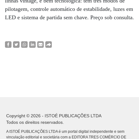
linhas vintage, é bem tecnológica: tem três modos de
pilotagem, controle automático de estabilidade, luzes em
LED e sistema de partida sem chave. Preço sob consulta.
Copyright © 2026 - ISTOÉ PUBLICAÇÕES LTDA
Todos os direitos reservados.
A ISTOÉ PUBLICAÇÕES LTDA é um portal digital independente e sem
vinculação editorial e societária com a EDITORA TRES COMÉRCIO DE