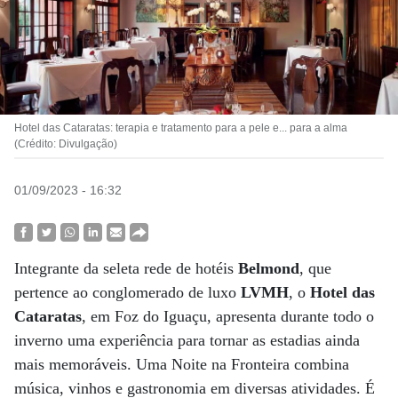
Hotel das Cataratas: terapia e tratamento para a pele e... para a alma
(Crédito: Divulgação)
01/09/2023 - 16:32
Integrante da seleta rede de hotéis
Belmond
, que
pertence ao conglomerado de luxo
LVMH
, o
Hotel das
Cataratas
, em Foz do Iguaçu, apresenta durante todo o
inverno uma experiência para tornar as estadias ainda
mais memoráveis. Uma Noite na Fronteira combina
música, vinhos e gastronomia em diversas atividades. É