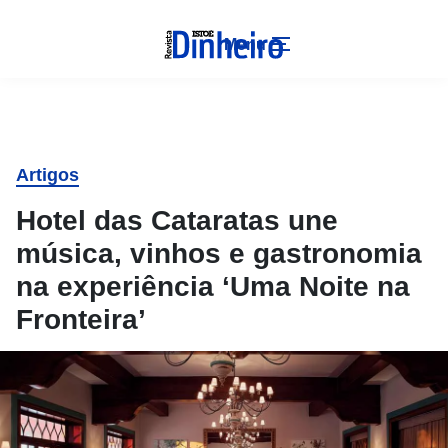
Menu
Artigos
Hotel das Cataratas une
música, vinhos e gastronomia
na experiência ‘Uma Noite na
Fronteira’