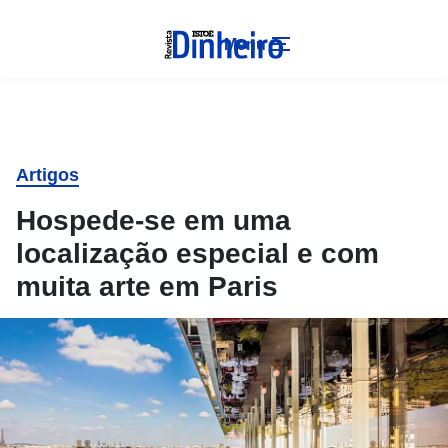
Menu
Artigos
Hospede-se em uma
localização especial e com
muita arte em Paris