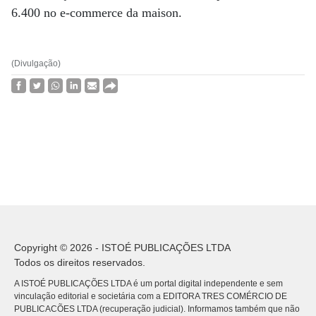
6.400 no e-commerce da maison.
(Divulgação)
Copyright © 2026 - ISTOÉ PUBLICAÇÕES LTDA
Todos os direitos reservados.
A ISTOÉ PUBLICAÇÕES LTDA é um portal digital independente e sem
vinculação editorial e societária com a EDITORA TRES COMÉRCIO DE
PUBLICACÕES LTDA (recuperação judicial). Informamos também que não