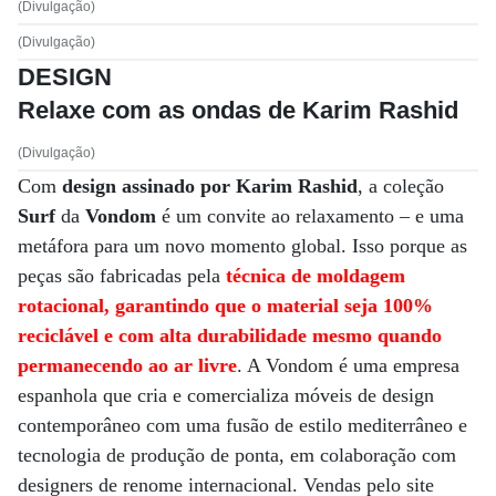
(Divulgação)
(Divulgação)
DESIGN
Relaxe com as ondas de Karim Rashid
(Divulgação)
Com
design assinado por Karim Rashid
, a coleção
Surf
da
Vondom
é um convite ao relaxamento – e uma
metáfora para um novo momento global. Isso porque as
peças são fabricadas pela
técnica de moldagem
rotacional
, garantindo que o material seja 100%
reciclável e com alta durabilidade mesmo quando
permanecendo ao ar livre
. A Vondom é uma empresa
espanhola que cria e comercializa móveis de design
contemporâneo com uma fusão de estilo mediterrâneo e
tecnologia de produção de ponta, em colaboração com
designers de renome internacional. Vendas pelo site