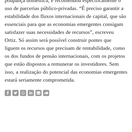
poupança doméstica, e recomendou especificamente o
uso de parcerias público-privadas. “É preciso garantir a
estabilidade dos fluxos internacionais de capital, que são
essenciais para que as economias emergentes consigam
satisfazer suas necessidades de recursos”, escreveu
Ortiz. Só assim será possível construir pontes que
liguem os recursos que precisam de rentabilidade, como
os dos fundos de pensão internacionais, com os projetos
que estão dispostos a remunerar os investidores. Sem
isso, a realização do potencial das economias emergentes
estará seriamente comprometida.