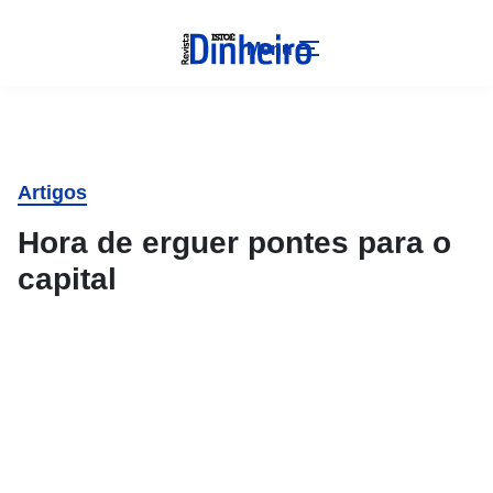
Menu
Artigos
Hora de erguer pontes para o
capital