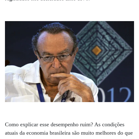
Como explicar esse desempenho ruim? As condições
atuais da economia brasileira são muito melhores do que