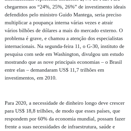
chegarmos aos “24%, 25%, 26%” de investimento ideais
defendidos pelo ministro Guido Mantega, seria preciso
multiplicar a poupança interna várias vezes e atrair
vários bilhões de dólares a mais do mercado externo. O
problema é grave, e chamou a atenção dos especialistas
internacionais. Na segunda-feira 11, o G-30, instituto de
pesquisa com sede em Washington, divulgou um estudo
mostrando que as nove principais economias – o Brasil
entre elas – demandaram US$ 11,7 trilhões em
investimentos, em 2010.
Para 2020, a necessidade de dinheiro longo deve crescer
para US$ 18,8 trilhões, de modo que esses países, que
respondem por 60% da economia mundial, possam fazer
frente a suas necessidades de infraestrutura, saúde e