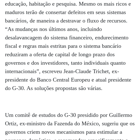
educação, habitação e pesquisa. Mesmo os mais ricos e
maduros terão de consertar defeitos em seus sistemas
bancários, de maneira a destravar o fluxo de recursos.
“As mudanças nos últimos anos, incluindo
desalavancagem do sistema financeiro, endurecimento
fiscal e regras mais estritas para o sistema bancário
reduziram a oferta de capital de longo prazo dos
governos e dos investidores, tanto individuais quanto
internacionais”, escreveu Jean-Claude Trichet, ex-
presidente do Banco Central Europeu e atual presidente
do G-30. As soluções propostas são várias.
Um comitê de estudos do G-30 presidido por Guillermo
Ortiz, ex-ministro da Fazenda do México, sugeriu que os
governos criem novos mecanismos para estimular a