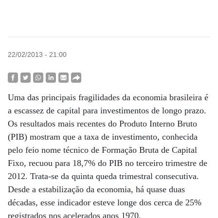
22/02/2013 - 21:00
Uma das principais fragilidades da economia brasileira é
a escassez de capital para investimentos de longo prazo.
Os resultados mais recentes do Produto Interno Bruto
(PIB) mostram que a taxa de investimento, conhecida
pelo feio nome técnico de Formação Bruta de Capital
Fixo, recuou para 18,7% do PIB no terceiro trimestre de
2012. Trata-se da quinta queda trimestral consecutiva.
Desde a estabilização da economia, há quase duas
décadas, esse indicador esteve longe dos cerca de 25%
registrados nos acelerados anos 1970.