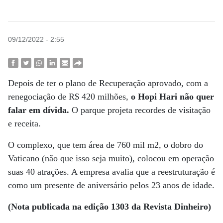
09/12/2022 - 2:55
Depois de ter o plano de Recuperação aprovado, com a
renegociação de R$ 420 milhões,
o Hopi Hari não quer
falar em dívida.
O parque projeta recordes de visitação
e receita.
O complexo, que tem área de 760 mil m2, o dobro do
Vaticano (não que isso seja muito), colocou em operação
suas 40 atrações. A empresa avalia que a reestruturação é
como um presente de aniversário pelos 23 anos de idade.
(Nota publicada na edição 1303 da Revista Dinheiro)