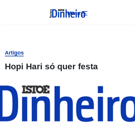
Menu
Artigos
Hopi Hari só quer festa