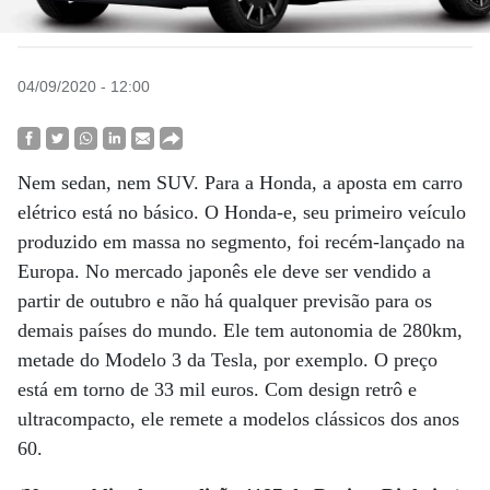
04/09/2020 - 12:00
Nem sedan, nem SUV. Para a Honda, a aposta em carro
elétrico está no básico. O Honda-e, seu primeiro veículo
produzido em massa no segmento, foi recém-lançado na
Europa. No mercado japonês ele deve ser vendido a
partir de outubro e não há qualquer previsão para os
demais países do mundo. Ele tem autonomia de 280km,
metade do Modelo 3 da Tesla, por exemplo. O preço
está em torno de 33 mil euros. Com design retrô e
ultracompacto, ele remete a modelos clássicos dos anos
60.