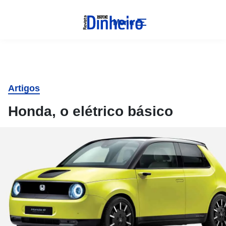
Menu
Artigos
Honda, o elétrico básico