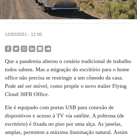
12/02/2021 - 12:00
Que a pandemia alterou o cenário tradicional de trabalho
todos sabem. Mas a migração do escritório para o home
office não precisa se restringir a um cômodo da casa.
Pode até ser móvel, como propõe o novo trailer Flying
Cloud 30FB Office.
Ele é equipado com portas USB para conexão de
dispositivos e acesso à TV via satélite. A poltrona (de
escritório) é fixada no piso por uma alça. As janelas,
amplas, permitem a máxima iluminação natural. Assim