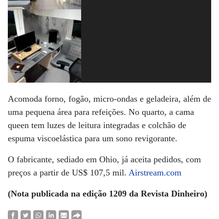
Acomoda forno, fogão, micro-ondas e geladeira, além de
uma pequena área para refeições. No quarto, a cama
queen tem luzes de leitura integradas e colchão de
espuma viscoelástica para um sono revigorante.
O fabricante, sediado em Ohio, já aceita pedidos, com
preços a partir de US$ 107,5 mil.
Airstream.com
(Nota publicada na edição 1209 da Revista Dinheiro)