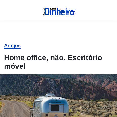
Menu
Artigos
Home office, não. Escritório
móvel