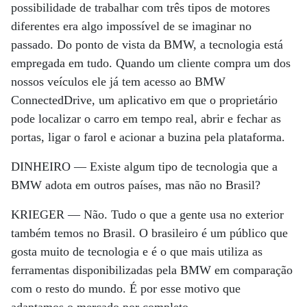
possibilidade de trabalhar com três tipos de motores
diferentes era algo impossível de se imaginar no
passado. Do ponto de vista da BMW, a tecnologia está
empregada em tudo. Quando um cliente compra um dos
nossos veículos ele já tem acesso ao BMW
ConnectedDrive, um aplicativo em que o proprietário
pode localizar o carro em tempo real, abrir e fechar as
portas, ligar o farol e acionar a buzina pela plataforma.
DINHEIRO —
Existe algum tipo de tecnologia que a
BMW adota em outros países, mas não no Brasil?
KRIEGER —
Não. Tudo o que a gente usa no exterior
também temos no Brasil. O brasileiro é um público que
gosta muito de tecnologia e é o que mais utiliza as
ferramentas disponibilizadas pela BMW em comparação
com o resto do mundo. É por esse motivo que
adaptamos o mercado por completo.