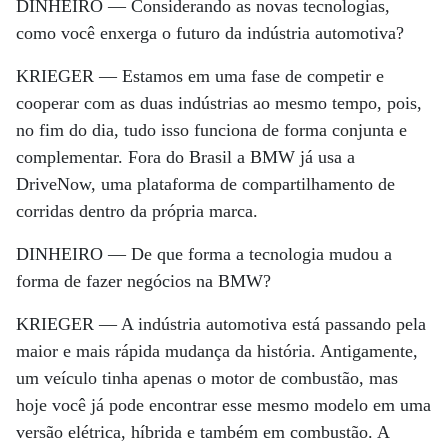
DINHEIRO —
Considerando as novas tecnologias,
como você enxerga o futuro da indústria automotiva?
KRIEGER —
Estamos em uma fase de competir e
cooperar com as duas indústrias ao mesmo tempo, pois,
no fim do dia, tudo isso funciona de forma conjunta e
complementar. Fora do Brasil a BMW já usa a
DriveNow, uma plataforma de compartilhamento de
corridas dentro da própria marca.
DINHEIRO —
De que forma a tecnologia mudou a
forma de fazer negócios na BMW?
KRIEGER —
A indústria automotiva está passando pela
maior e mais rápida mudança da história. Antigamente,
um veículo tinha apenas o motor de combustão, mas
hoje você já pode encontrar esse mesmo modelo em uma
versão elétrica, híbrida e também em combustão. A