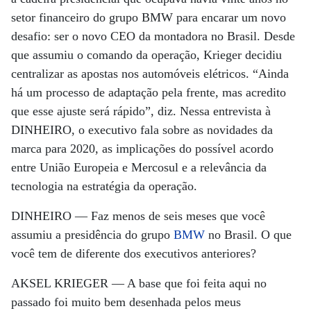
setor financeiro do grupo BMW para encarar um novo
desafio: ser o novo CEO da montadora no Brasil. Desde
que assumiu o comando da operação, Krieger decidiu
centralizar as apostas nos automóveis elétricos. “Ainda
há um processo de adaptação pela frente, mas acredito
que esse ajuste será rápido”, diz. Nessa entrevista à
DINHEIRO, o executivo fala sobre as novidades da
marca para 2020, as implicações do possível acordo
entre União Europeia e Mercosul e a relevância da
tecnologia na estratégia da operação.
DINHEIRO —
Faz menos de seis meses que você
assumiu a presidência do grupo
BMW
no Brasil. O que
você tem de diferente dos executivos anteriores?
AKSEL KRIEGER —
A base que foi feita aqui no
passado foi muito bem desenhada pelos meus