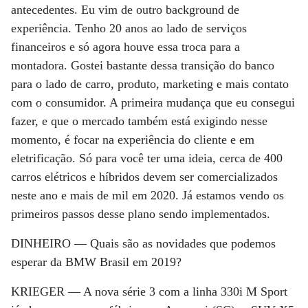
antecedentes. Eu vim de outro background de
experiência. Tenho 20 anos ao lado de serviços
financeiros e só agora houve essa troca para a
montadora. Gostei bastante dessa transição do banco
para o lado de carro, produto, marketing e mais contato
com o consumidor. A primeira mudança que eu consegui
fazer, e que o mercado também está exigindo nesse
momento, é focar na experiência do cliente e em
eletrificação. Só para você ter uma ideia, cerca de 400
carros elétricos e híbridos devem ser comercializados
neste ano e mais de mil em 2020. Já estamos vendo os
primeiros passos desse plano sendo implementados.
DINHEIRO —
Quais são as novidades que podemos
esperar da BMW Brasil em 2019?
KRIEGER —
A nova série 3 com a linha 330i M Sport