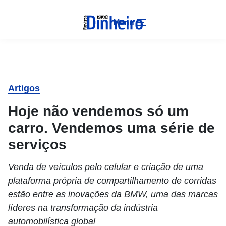
Menu
Artigos
Hoje não vendemos só um
carro. Vendemos uma série de
serviços
Venda de veículos pelo celular e criação de uma
plataforma própria de compartilhamento de corridas
estão entre as inovações da BMW, uma das marcas
líderes na transformação da indústria
automobilística global