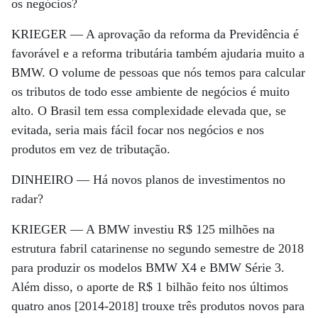
os negócios?
KRIEGER —
A aprovação da reforma da Previdência é
favorável e a reforma tributária também ajudaria muito a
BMW. O volume de pessoas que nós temos para calcular
os tributos de todo esse ambiente de negócios é muito
alto. O Brasil tem essa complexidade elevada que, se
evitada, seria mais fácil focar nos negócios e nos
produtos em vez de tributação.
DINHEIRO —
Há novos planos de investimentos no
radar?
KRIEGER —
A BMW investiu R$ 125 milhões na
estrutura fabril catarinense no segundo semestre de 2018
para produzir os modelos BMW X4 e BMW Série 3.
Além disso, o aporte de R$ 1 bilhão feito nos últimos
quatro anos [2014-2018] trouxe três produtos novos para