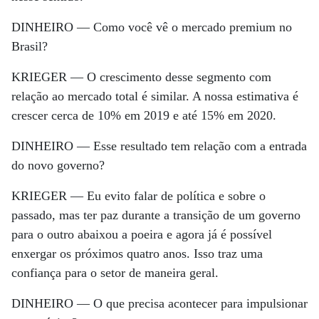
DINHEIRO —
Como você vê o mercado premium no
Brasil?
KRIEGER —
O crescimento desse segmento com
relação ao mercado total é similar. A nossa estimativa é
crescer cerca de 10% em 2019 e até 15% em 2020.
DINHEIRO —
Esse resultado tem relação com a entrada
do novo governo?
KRIEGER —
Eu evito falar de política e sobre o
passado, mas ter paz durante a transição de um governo
para o outro abaixou a poeira e agora já é possível
enxergar os próximos quatro anos. Isso traz uma
confiança para o setor de maneira geral.
DINHEIRO —
O que precisa acontecer para impulsionar