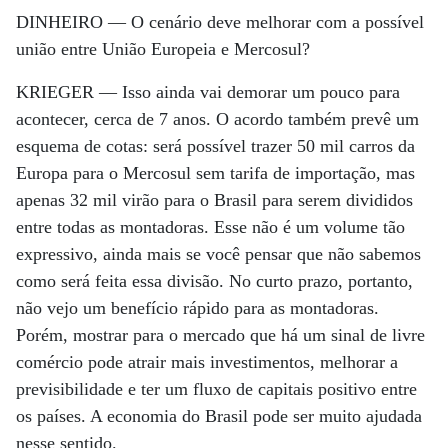
DINHEIRO —
O cenário deve melhorar com a possível
união entre União Europeia e Mercosul?
KRIEGER —
Isso ainda vai demorar um pouco para
acontecer, cerca de 7 anos. O acordo também prevê um
esquema de cotas: será possível trazer 50 mil carros da
Europa para o Mercosul sem tarifa de importação, mas
apenas 32 mil virão para o Brasil para serem divididos
entre todas as montadoras. Esse não é um volume tão
expressivo, ainda mais se você pensar que não sabemos
como será feita essa divisão. No curto prazo, portanto,
não vejo um benefício rápido para as montadoras.
Porém, mostrar para o mercado que há um sinal de livre
comércio pode atrair mais investimentos, melhorar a
previsibilidade e ter um fluxo de capitais positivo entre
os países. A economia do Brasil pode ser muito ajudada
nesse sentido.