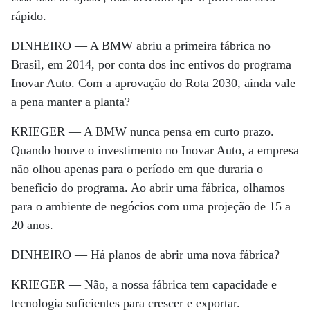
rápido.
DINHEIRO —
A BMW abriu a primeira fábrica no
Brasil, em 2014, por conta dos inc entivos do programa
Inovar Auto. Com a aprovação do Rota 2030, ainda vale
a pena manter a planta?
KRIEGER —
A BMW nunca pensa em curto prazo.
Quando houve o investimento no Inovar Auto, a empresa
não olhou apenas para o período em que duraria o
beneficio do programa. Ao abrir uma fábrica, olhamos
para o ambiente de negócios com uma projeção de 15 a
20 anos.
DINHEIRO —
Há planos de abrir uma nova fábrica?
KRIEGER —
Não, a nossa fábrica tem capacidade e
tecnologia suficientes para crescer e exportar.