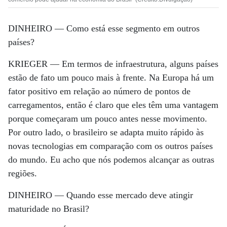
DINHEIRO —
Como está esse segmento em outros
países?
KRIEGER —
Em termos de infraestrutura, alguns países
estão de fato um pouco mais à frente. Na Europa há um
fator positivo em relação ao número de pontos de
carregamentos, então é claro que eles têm uma vantagem
porque começaram um pouco antes nesse movimento.
Por outro lado, o brasileiro se adapta muito rápido às
novas tecnologias em comparação com os outros países
do mundo. Eu acho que nós podemos alcançar as outras
regiões.
DINHEIRO —
Quando esse mercado deve atingir
maturidade no Brasil?