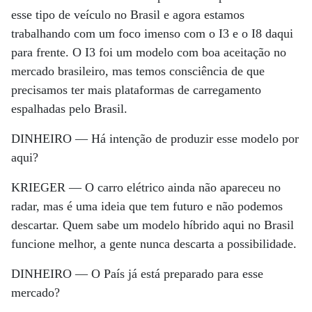
esse tipo de veículo no Brasil e agora estamos
trabalhando com um foco imenso com o I3 e o I8 daqui
para frente. O I3 foi um modelo com boa aceitação no
mercado brasileiro, mas temos consciência de que
precisamos ter mais plataformas de carregamento
espalhadas pelo Brasil.
DINHEIRO —
Há intenção de produzir esse modelo por
aqui?
KRIEGER —
O carro elétrico ainda não apareceu no
radar, mas é uma ideia que tem futuro e não podemos
descartar. Quem sabe um modelo híbrido aqui no Brasil
funcione melhor, a gente nunca descarta a possibilidade.
DINHEIRO —
O País já está preparado para esse
mercado?