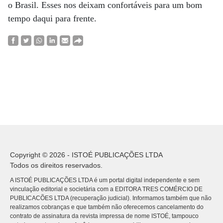
o Brasil. Esses nos deixam confortáveis para um bom
tempo daqui para frente.
Copyright © 2026 - ISTOÉ PUBLICAÇÕES LTDA
Todos os direitos reservados.
A ISTOÉ PUBLICAÇÕES LTDA é um portal digital independente e sem
vinculação editorial e societária com a EDITORA TRES COMÉRCIO DE
PUBLICACÕES LTDA (recuperação judicial). Informamos também que não
realizamos cobranças e que também não oferecemos cancelamento do
contrato de assinatura da revista impressa de nome ISTOÉ, tampouco