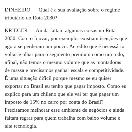
DINHEIRO —
Qual é a sua avaliação sobre o regime
tributário do Rota 2030?
KRIEGER —
Ainda faltam algumas coisas no Rota
2030. Com o Inovar, por exemplo, existiam isenções que
agora se perderam um pouco. Acredito que é necessário
voltar e olhar para o segmento premium como um todo,
afinal, não temos o mesmo volume que as montadoras
de massa e precisamos ganhar escala e competitividade.
É uma situação difícil porque mesmo se eu quiser
exportar no Brasil eu tenho que pagar imposto. Como eu
explico para um chileno que ele vai ter que pagar um
imposto de 15% no carro por conta do Brasil?
Precisamos melhorar esse ambiente de negócios e ainda
faltam regras para quem trabalha com baixo volume e
alta tecnologia.