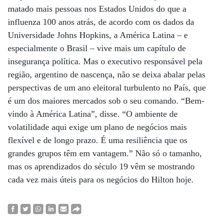
matado mais pessoas nos Estados Unidos do que a
influenza 100 anos atrás, de acordo com os dados da
Universidade Johns Hopkins, a América Latina – e
especialmente o Brasil – vive mais um capítulo de
insegurança política. Mas o executivo responsável pela
região, argentino de nascença, não se deixa abalar pelas
perspectivas de um ano eleitoral turbulento no País, que
é um dos maiores mercados sob o seu comando. “Bem-
vindo à América Latina”, disse. “O ambiente de
volatilidade aqui exige um plano de negócios mais
flexível e de longo prazo. É uma resiliência que os
grandes grupos têm em vantagem.” Não só o tamanho,
mas os aprendizados do século 19 vêm se mostrando
cada vez mais úteis para os negócios do Hilton hoje.