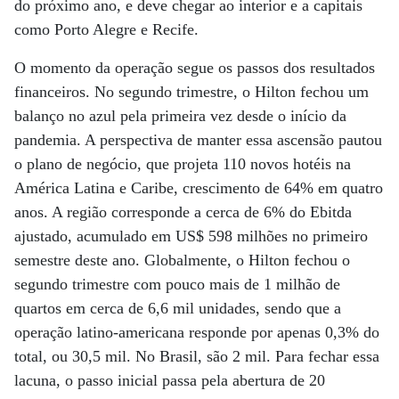
do próximo ano, e deve chegar ao interior e a capitais
como Porto Alegre e Recife.
O momento da operação segue os passos dos resultados
financeiros. No segundo trimestre, o Hilton fechou um
balanço no azul pela primeira vez desde o início da
pandemia. A perspectiva de manter essa ascensão pautou
o plano de negócio, que projeta 110 novos hotéis na
América Latina e Caribe, crescimento de 64% em quatro
anos. A região corresponde a cerca de 6% do Ebitda
ajustado, acumulado em US$ 598 milhões no primeiro
semestre deste ano. Globalmente, o Hilton fechou o
segundo trimestre com pouco mais de 1 milhão de
quartos em cerca de 6,6 mil unidades, sendo que a
operação latino-americana responde por apenas 0,3% do
total, ou 30,5 mil. No Brasil, são 2 mil. Para fechar essa
lacuna, o passo inicial passa pela abertura de 20