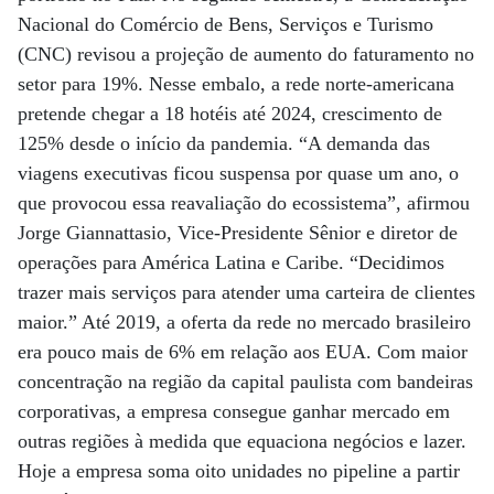
Nacional do Comércio de Bens, Serviços e Turismo
(CNC) revisou a projeção de aumento do faturamento no
setor para 19%. Nesse embalo, a rede norte-americana
pretende chegar a 18 hotéis até 2024, crescimento de
125% desde o início da pandemia. “A demanda das
viagens executivas ficou suspensa por quase um ano, o
que provocou essa reavaliação do ecossistema”, afirmou
Jorge Giannattasio, Vice-Presidente Sênior e diretor de
operações para América Latina e Caribe. “Decidimos
trazer mais serviços para atender uma carteira de clientes
maior.” Até 2019, a oferta da rede no mercado brasileiro
era pouco mais de 6% em relação aos EUA. Com maior
concentração na região da capital paulista com bandeiras
corporativas, a empresa consegue ganhar mercado em
outras regiões à medida que equaciona negócios e lazer.
Hoje a empresa soma oito unidades no pipeline a partir