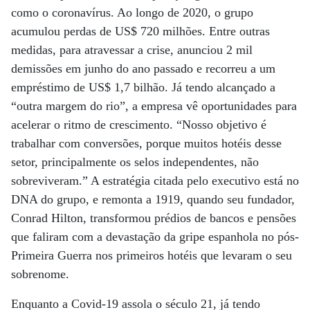
como o coronavírus. Ao longo de 2020, o grupo
acumulou perdas de US$ 720 milhões. Entre outras
medidas, para atravessar a crise, anunciou 2 mil
demissões em junho do ano passado e recorreu a um
empréstimo de US$ 1,7 bilhão. Já tendo alcançado a
“outra margem do rio”, a empresa vê oportunidades para
acelerar o ritmo de crescimento. “Nosso objetivo é
trabalhar com conversões, porque muitos hotéis desse
setor, principalmente os selos independentes, não
sobreviveram.” A estratégia citada pelo executivo está no
DNA do grupo, e remonta a 1919, quando seu fundador,
Conrad Hilton, transformou prédios de bancos e pensões
que faliram com a devastação da gripe espanhola no pós-
Primeira Guerra nos primeiros hotéis que levaram o seu
sobrenome.
Enquanto a Covid-19 assola o século 21, já tendo