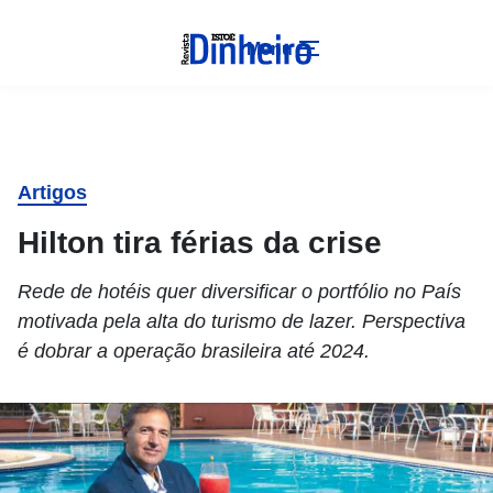
Menu
Artigos
Hilton tira férias da crise
Rede de hotéis quer diversificar o portfólio no País
motivada pela alta do turismo de lazer. Perspectiva
é dobrar a operação brasileira até 2024.