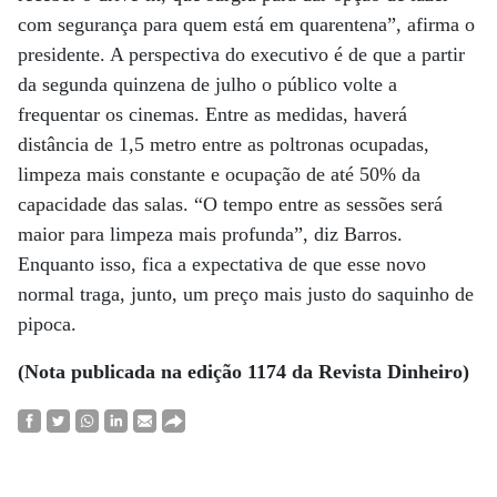
com segurança para quem está em quarentena”, afirma o
presidente. A perspectiva do executivo é de que a partir
da segunda quinzena de julho o público volte a
frequentar os cinemas. Entre as medidas, haverá
distância de 1,5 metro entre as poltronas ocupadas,
limpeza mais constante e ocupação de até 50% da
capacidade das salas. “O tempo entre as sessões será
maior para limpeza mais profunda”, diz Barros.
Enquanto isso, fica a expectativa de que esse novo
normal traga, junto, um preço mais justo do saquinho de
pipoca.
(Nota publicada na edição 1174 da Revista Dinheiro)