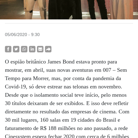
05/06/2020 - 9:30
O espião britânico James Bond estava pronto para
mostrar, em abril, suas novas aventuras em 007 – Sem
Tempo para Morrer, mas, por conta da pandemia da
Covid-19, só deve estrear nas telonas em novembro.
Desde que o isolamento social teve início, pelo menos
30 títulos deixaram de ser exibidos. E isso deve refletir
diretamente no resultado das empresas de cinema. Com
30 mil lugares, 160 salas em 19 cidades do Brasil e
faturamento de R$ 188 milhões no ano passado, a rede
Cinesystem espera fechar 2020 com cerca de 6 milhões