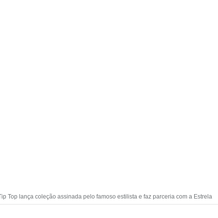
Tip Top lança coleção assinada pelo famoso estilista e faz parceria com a Estrela