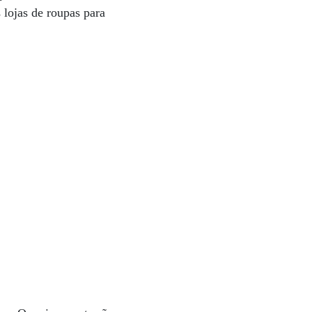
lojas de roupas para