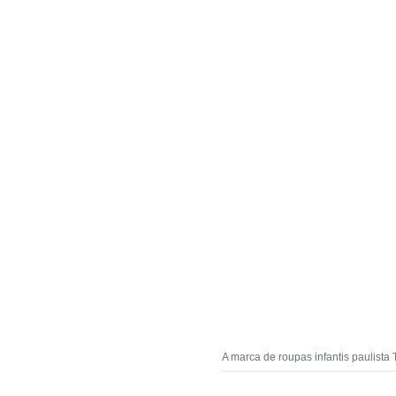
A marca de roupas infantis paulista 