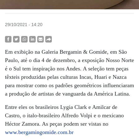
29/10/2021 - 14:20
Em exibição na Galeria Bergamin & Gomide, em São
Paulo, até o dia 4 de dezembro, a exposição Nosso Norte
é o Sul tem inspiração nos Andes. A seleção tem peças
têxteis produzidas pelas culturas Incas, Huari e Nazca
para mostrar como os padrões geométricos influenciaram
a produção de artistas de vanguarda da América Latina.
Entre eles os brasileiros Lygia Clark e Amilcar de
Castro, o italo-brasileiro Alfredo Volpi e o mexicano
Héctor Zamora. As peças podem ser vistas no
www.bergamingomide.com.br