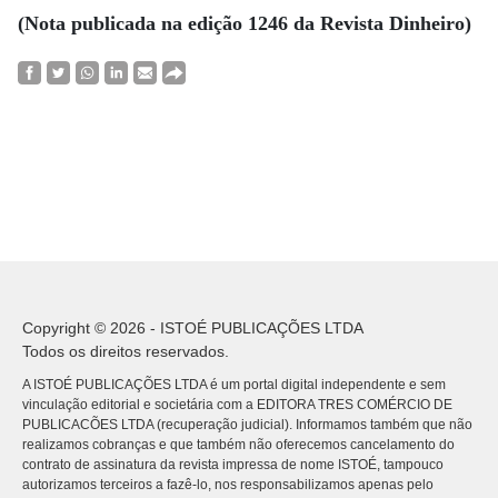
(Nota publicada na edição 1246 da Revista Dinheiro)
Copyright © 2026 - ISTOÉ PUBLICAÇÕES LTDA
Todos os direitos reservados.
A ISTOÉ PUBLICAÇÕES LTDA é um portal digital independente e sem
vinculação editorial e societária com a EDITORA TRES COMÉRCIO DE
PUBLICACÕES LTDA (recuperação judicial). Informamos também que não
realizamos cobranças e que também não oferecemos cancelamento do
contrato de assinatura da revista impressa de nome ISTOÉ, tampouco
autorizamos terceiros a fazê-lo, nos responsabilizamos apenas pelo