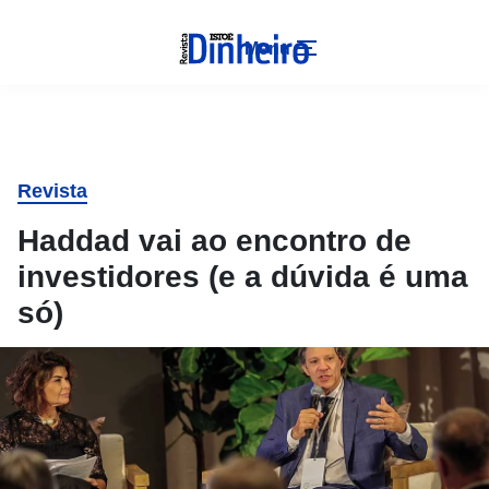
Menu
Revista
Haddad vai ao encontro de
investidores (e a dúvida é uma
só)