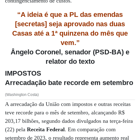
contingenciamento de custos.
“A ideia é que a PL das emendas
[secretas] seja aprovado nas duas
Casas até a 1ª quinzena do mês que
vem.”
Ângelo Coronel, senador (PSD-BA) e
relator do texto
IMPOSTOS
Arrecadação bate recorde em setembro
(Washington Costa)
A arrecadação da União com impostos e outras receitas
teve recorde para o mês de setembro, alcançando R$
203,17 bilhões, segundo dados divulgados na terça-feira
(22) pela
Receita Federal
. Em comparação com
setembro de 2023, o resultado representa aumento real