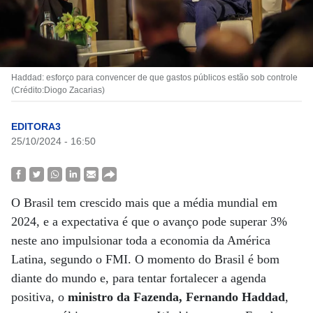
Haddad: esforço para convencer de que gastos públicos estão sob controle
(Crédito:Diogo Zacarias)
EDITORA3
25/10/2024 - 16:50
O Brasil tem crescido mais que a média mundial em
2024, e a expectativa é que o avanço pode superar 3%
neste ano impulsionar toda a economia da América
Latina, segundo o FMI. O momento do Brasil é bom
diante do mundo e, para tentar fortalecer a agenda
positiva, o
ministro da Fazenda, Fernando Haddad
,