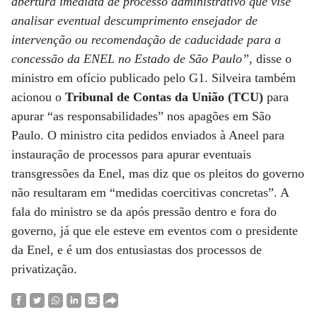
abertura imediata de processo administrativo que vise
analisar eventual descumprimento ensejador de
intervenção ou recomendação de caducidade para a
concessão da ENEL no Estado de São Paulo”
, disse o
ministro em ofício publicado pelo G1. Silveira também
acionou o
Tribunal de Contas da União (TCU)
para
apurar “as responsabilidades” nos apagões em São
Paulo. O ministro cita pedidos enviados à Aneel para
instauração de processos para apurar eventuais
transgressões da Enel, mas diz que os pleitos do governo
não resultaram em “medidas coercitivas concretas”. A
fala do ministro se da após pressão dentro e fora do
governo, já que ele esteve em eventos com o presidente
da Enel, e é um dos entusiastas dos processos de
privatização.