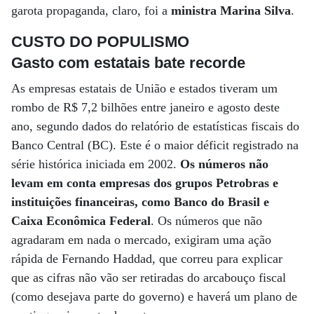
garota propaganda, claro, foi a
ministra Marina Silva
.
CUSTO DO POPULISMO
Gasto com estatais bate recorde
As empresas estatais de União e estados tiveram um
rombo de R$ 7,2 bilhões entre janeiro e agosto deste
ano, segundo dados do relatório de estatísticas fiscais do
Banco Central (BC). Este é o maior déficit registrado na
série histórica iniciada em 2002.
Os números não
levam em conta empresas dos grupos Petrobras e
instituições financeiras, como Banco do Brasil e
Caixa Econômica Federal
. Os números que não
agradaram em nada o mercado, exigiram uma ação
rápida de Fernando Haddad, que correu para explicar
que as cifras não vão ser retiradas do arcabouço fiscal
(como desejava parte do governo) e haverá um plano de