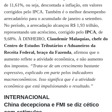
de 11,61%, ou seja, descontada a inflação, em valores
corrigidos pelo IPCA. Também é o melhor desempenho
arrecadatório para o acumulado de janeiro a setembro.
No período, a arrecadação alcançou R$ 1,93 trilhão,
representando um acréscimo, corrigido pelo
IPCA
, de
9,68%. À DINHEIRO,
Claudemir Malaquias, chefe do
Centro de Estudos Tributários e Aduaneiros da
Receita Federal, braço da Fazenda
, afirmou que o
aumento reflete a atividade econômica, e não aumento
dos impostos.
“Trata-se de um crescimento bastante
expressivo, explicado em parte pelos indicadores
macroeconômicos. Isso significa que é a atividade
econômica que está impulsionando o resultado.”
INTERNACIONAL
China decepciona e FMI se diz cético