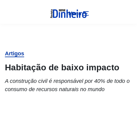
Menu
Artigos
Habitação de baixo impacto
A construção civil é responsável por 40% de todo o
consumo de recursos naturais no mundo