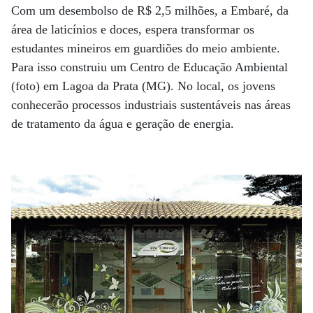
Com um desembolso de R$ 2,5 milhões, a Embaré, da
área de laticínios e doces, espera transformar os
estudantes mineiros em guardiões do meio ambiente.
Para isso construiu um Centro de Educação Ambiental
(foto) em Lagoa da Prata (MG). No local, os jovens
conhecerão processos industriais sustentáveis nas áreas
de tratamento da água e geração de energia.