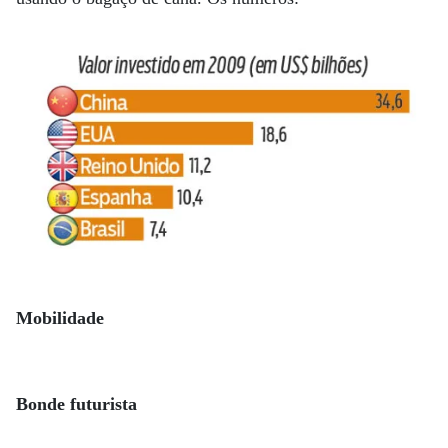
Mobilidade
Bonde futurista