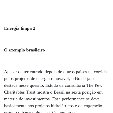
Energia limpa 2
O exemplo brasileiro
Apesar de ter entrado depois de outros países na corrida
pelos projetos de energia renovável, o Brasil já se
destaca nesse quesito. Estudo da consultoria The Pew
Charitables Trust mostra o Brasil na sexta posição em
matéria de investimentos. Essa performance se deve
basicamente aos projetos hidrelétricos e de cogeração
usando o bagaço de cana. Os números: