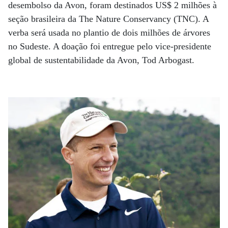
desembolso da Avon, foram destinados US$ 2 milhões à
seção brasileira da The Nature Conservancy (TNC). A
verba será usada no plantio de dois milhões de árvores
no Sudeste. A doação foi entregue pelo vice-presidente
global de sustentabilidade da Avon, Tod Arbogast.