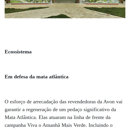
Ecossistema
Em defesa da mata atlântica
O esforço de arrecadação das revendedoras da Avon vai
garantir a regeneração de um pedaço significativo da
Mata Atlântica. Elas atuaram na linha de frente da
campanha Viva o Amanhã Mais Verde. Incluindo o