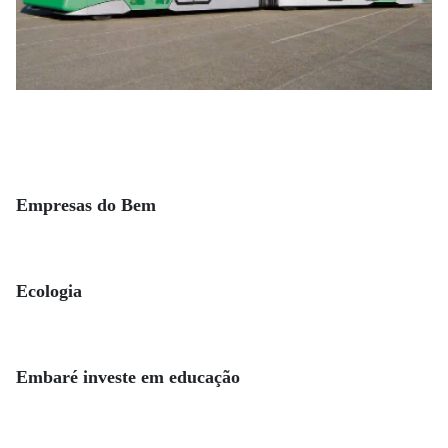
Empresas do Bem
Ecologia
Embaré investe em educação