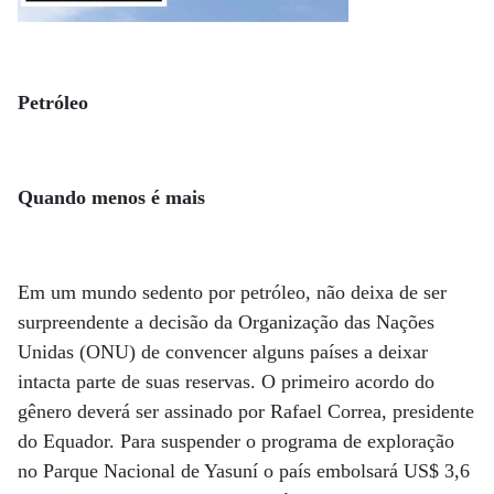
Petróleo
Quando menos é mais
Em um mundo sedento por petróleo, não deixa de ser
surpreendente a decisão da Organização das Nações
Unidas (ONU) de convencer alguns países a deixar
intacta parte de suas reservas. O primeiro acordo do
gênero deverá ser assinado por Rafael Correa, presidente
do Equador. Para suspender o programa de exploração
no Parque Nacional de Yasuní o país embolsará US$ 3,6