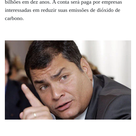
bilhões em dez anos. A conta será paga por empresas
interessadas em reduzir suas emissões de dióxido de
carbono.