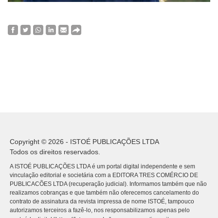
Copyright © 2026 - ISTOÉ PUBLICAÇÕES LTDA
Todos os direitos reservados.
A ISTOÉ PUBLICAÇÕES LTDA é um portal digital independente e sem
vinculação editorial e societária com a EDITORA TRES COMÉRCIO DE
PUBLICACÕES LTDA (recuperação judicial). Informamos também que não
realizamos cobranças e que também não oferecemos cancelamento do
contrato de assinatura da revista impressa de nome ISTOÉ, tampouco
autorizamos terceiros a fazê-lo, nos responsabilizamos apenas pelo