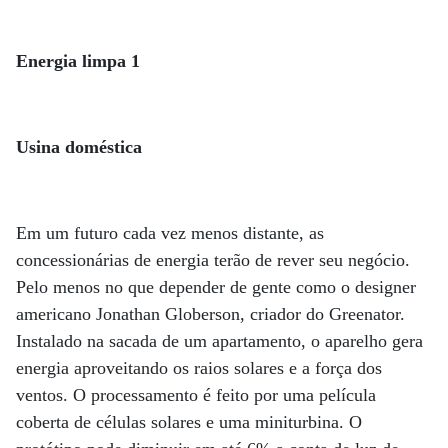
Energia limpa 1
Usina doméstica
Em um futuro cada vez menos distante, as
concessionárias de energia terão de rever seu negócio.
Pelo menos no que depender de gente como o designer
americano Jonathan Globerson, criador do Greenator.
Instalado na sacada de um apartamento, o aparelho gera
energia aproveitando os raios solares e a força dos
ventos. O processamento é feito por uma película
coberta de células solares e uma miniturbina. O