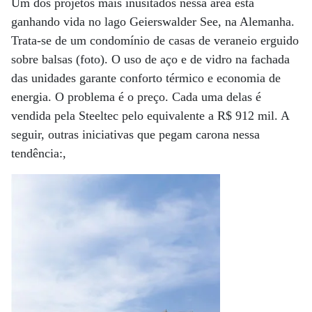
Um dos projetos mais inusitados nessa área está
ganhando vida no lago Geierswalder See, na Alemanha.
Trata-se de um condomínio de casas de veraneio erguido
sobre balsas (foto). O uso de aço e de vidro na fachada
das unidades garante conforto térmico e economia de
energia. O problema é o preço. Cada uma delas é
vendida pela Steeltec pelo equivalente a R$ 912 mil. A
seguir, outras iniciativas que pegam carona nessa
tendência:,