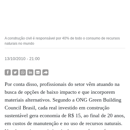
A construção civil é responsável por 40% de todo o consumo de recursos
naturais no mundo
13/10/2010 - 21:00
Por conta disso, profissionais do setor vêm atuando na
busca de opções de baixo impacto e que incorporem
materiais alternativos. Segundo a ONG Green Building
Council Brasil, cada real investido em construção
sustentável gera economia de R$ 15, ao final de 20 anos,
em custos de manutenção e no uso de recursos naturais.