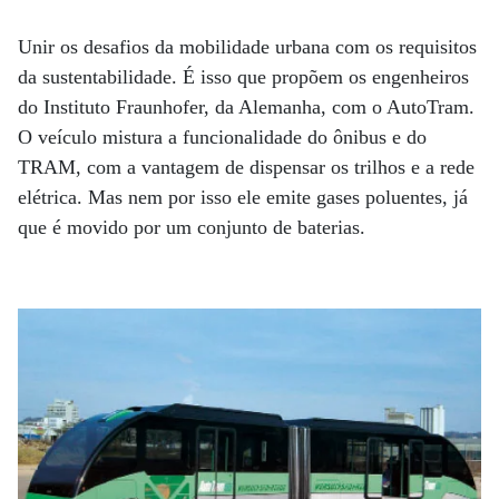
Unir os desafios da mobilidade urbana com os requisitos
da sustentabilidade. É isso que propõem os engenheiros
do Instituto Fraunhofer, da Alemanha, com o AutoTram.
O veículo mistura a funcionalidade do ônibus e do
TRAM, com a vantagem de dispensar os trilhos e a rede
elétrica. Mas nem por isso ele emite gases poluentes, já
que é movido por um conjunto de baterias.