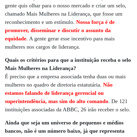
gente quis olhar para o nosso mercado e criar um selo,
chamado Mais Mulheres na Liderança, que fosse um
reconhecimento e um estímulo.
Nossa força é de
promover, disseminar e discutir o assunto da
equidade
. A gente gerar esse incentivo para mais
mulheres nos cargos de liderança.
Quais os critérios para que a instituição receba o selo
Mais Mulheres na Liderança?
É preciso que a empresa associada tenha duas ou mais
mulheres no quadro de diretoria estatutária.
Não
estamos falando de liderança gerencial ou
superintendência, mas sim do alto comando
. De 121
instituições associadas da ABBC, 26 irão receber o selo.
Ainda que seja um universo de pequenos e médios
bancos, não é um número baixo, já que representa