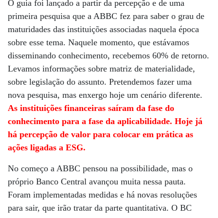
O guia foi lançado a partir da percepção e de uma
primeira pesquisa que a ABBC fez para saber o grau de
maturidades das instituições associadas naquela época
sobre esse tema. Naquele momento, que estávamos
disseminando conhecimento, recebemos 60% de retorno.
Levamos informações sobre matriz de materialidade,
sobre legislação do assunto. Pretendemos fazer uma
nova pesquisa, mas enxergo hoje um cenário diferente.
As instituições financeiras saíram da fase do
conhecimento para a fase da aplicabilidade. Hoje já
há percepção de valor para colocar em prática as
ações ligadas a ESG.
No começo a ABBC pensou na possibilidade, mas o
próprio Banco Central avançou muita nessa pauta.
Foram implementadas medidas e há novas resoluções
para sair, que irão tratar da parte quantitativa. O BC