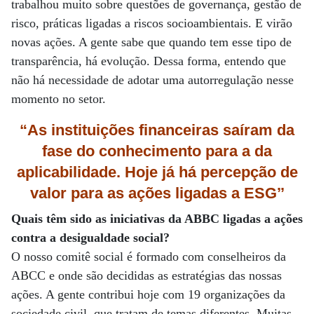
trabalhou muito sobre questões de governança, gestão de
risco, práticas ligadas a riscos socioambientais. E virão
novas ações. A gente sabe que quando tem esse tipo de
transparência, há evolução. Dessa forma, entendo que
não há necessidade de adotar uma autorregulação nesse
momento no setor.
“As instituições financeiras saíram da
fase do conhecimento para a da
aplicabilidade. Hoje já há percepção de
valor para as ações ligadas a ESG’’
Quais têm sido as iniciativas da ABBC ligadas a ações
contra a desigualdade social?
O nosso comitê social é formado com conselheiros da
ABCC e onde são decididas as estratégias das nossas
ações. A gente contribui hoje com 19 organizações da
sociedade civil, que tratam de temas diferentes. Muitas