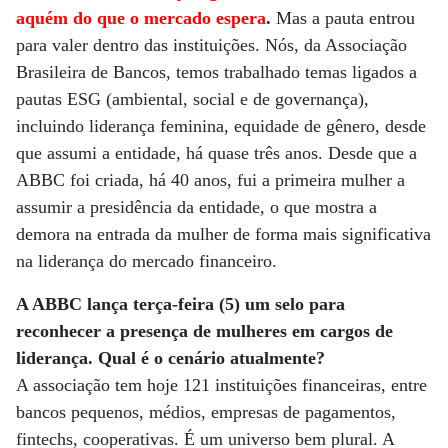
aquém do que o mercado espera
.
Mas a pauta entrou
para valer dentro das instituições. Nós, da Associação
Brasileira de Bancos, temos trabalhado temas ligados a
pautas ESG (ambiental, social e de governança),
incluindo liderança feminina, equidade de gênero, desde
que assumi a entidade, há quase três anos. Desde que a
ABBC foi criada, há 40 anos, fui a primeira mulher a
assumir a presidência da entidade, o que mostra a
demora na entrada da mulher de forma mais significativa
na liderança do mercado financeiro.
A ABBC lança terça-feira (5) um selo para
reconhecer a presença de mulheres em cargos de
liderança. Qual é o cenário atualmente?
A associação tem hoje 121 instituições financeiras, entre
bancos pequenos, médios, empresas de pagamentos,
fintechs, cooperativas. É um universo bem plural. A