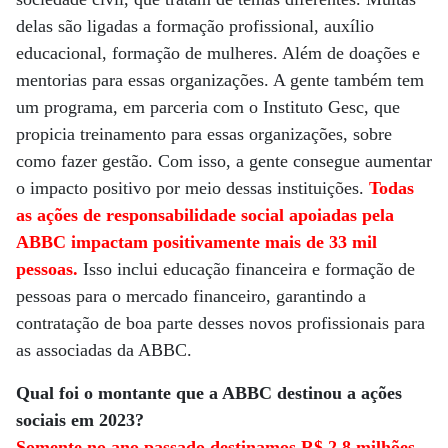
delas são ligadas a formação profissional, auxílio
educacional, formação de mulheres. Além de doações e
mentorias para essas organizações. A gente também tem
um programa, em parceria com o Instituto Gesc, que
propicia treinamento para essas organizações, sobre
como fazer gestão. Com isso, a gente consegue aumentar
o impacto positivo por meio dessas instituições.
Todas
as ações de responsabilidade social apoiadas pela
ABBC impactam positivamente mais de 33 mil
pessoas.
Isso inclui educação financeira e formação de
pessoas para o mercado financeiro, garantindo a
contratação de boa parte desses novos profissionais para
as associadas da ABBC.
Qual foi o montante que a ABBC destinou a ações
sociais em 2023?
Somente no ano passado destinamos R$ 2,8 milhões
.