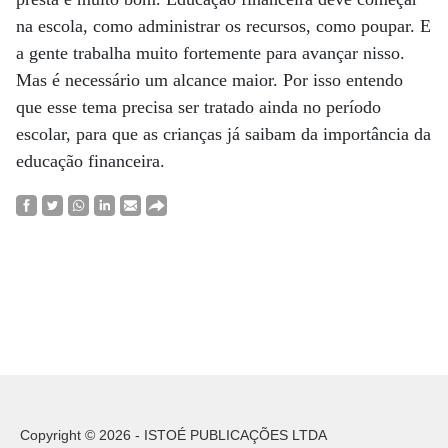
na escola, como administrar os recursos, como poupar. E
a gente trabalha muito fortemente para avançar nisso.
Mas é necessário um alcance maior. Por isso entendo
que esse tema precisa ser tratado ainda no período
escolar, para que as crianças já saibam da importância da
educação financeira.
Copyright © 2026 - ISTOÉ PUBLICAÇÕES LTDA