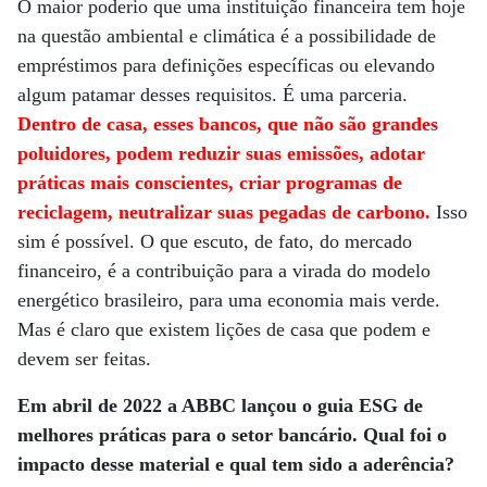
O maior poderio que uma instituição financeira tem hoje
na questão ambiental e climática é a possibilidade de
empréstimos para definições específicas ou elevando
algum patamar desses requisitos. É uma parceria.
Dentro de casa, esses bancos, que não são grandes
poluidores, podem reduzir suas emissões, adotar
práticas mais conscientes, criar programas de
reciclagem, neutralizar suas pegadas de carbono.
Isso
sim é possível. O que escuto, de fato, do mercado
financeiro, é a contribuição para a virada do modelo
energético brasileiro, para uma economia mais verde.
Mas é claro que existem lições de casa que podem e
devem ser feitas.
Em abril de 2022 a ABBC lançou o guia ESG de
melhores práticas para o setor bancário. Qual foi o
impacto desse material e qual tem sido a aderência?