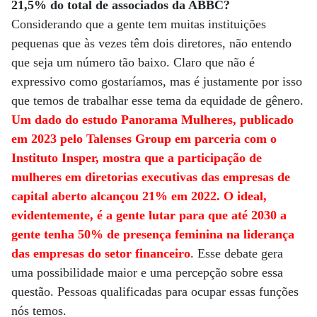
21,5% do total de associados da ABBC?
Considerando que a gente tem muitas instituições
pequenas que às vezes têm dois diretores, não entendo
que seja um número tão baixo. Claro que não é
expressivo como gostaríamos, mas é justamente por isso
que temos de trabalhar esse tema da equidade de gênero.
Um dado do estudo Panorama Mulheres, publicado
em 2023 pelo Talenses Group em parceria com o
Instituto Insper, mostra que a participação de
mulheres em diretorias executivas das empresas de
capital aberto alcançou 21% em 2022. O ideal,
evidentemente, é a gente lutar para que até 2030 a
gente tenha 50% de presença feminina na liderança
das empresas do setor financeiro
. Esse debate gera
uma possibilidade maior e uma percepção sobre essa
questão. Pessoas qualificadas para ocupar essas funções
nós temos.