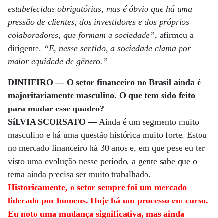
estabelecidas obrigatórias, mas é óbvio que há uma
pressão de clientes, dos investidores e dos próprios
colaboradores, que formam a sociedade”
, afirmou a
dirigente.
“E, nesse sentido, a sociedade clama por
maior equidade de gênero.”
DINHEIRO — O setor financeiro no Brasil ainda é
majoritariamente masculino. O que tem sido feito
para mudar esse quadro?
SíLVIA SCORSATO —
Ainda é um segmento muito
masculino e há uma questão histórica muito forte. Estou
no mercado financeiro há 30 anos e, em que pese eu ter
visto uma evolução nesse período, a gente sabe que o
tema ainda precisa ser muito trabalhado.
Historicamente, o setor sempre foi um mercado
liderado por homens. Hoje há um processo em curso.
Eu noto uma mudança significativa, mas ainda