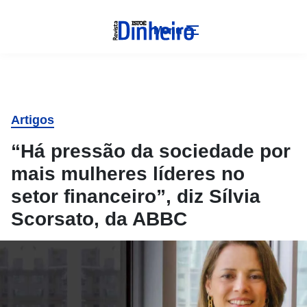
Menu
Artigos
“Há pressão da sociedade por
mais mulheres líderes no
setor financeiro”, diz Sílvia
Scorsato, da ABBC