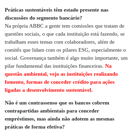
Práticas sustentáveis têm estado presente nas
discussões do segmento bancário?
Na própria ABBC a gente tem comissões que tratam de
questões sociais, o que cada instituição está fazendo, se
trabalham esses temas com colaboradores, além de
comitês que lidam com os pilares ESG, especialmente o
social. Governança também é algo muito importante, um
pilar fundamental das instituições financeiras.
Na
questão ambiental, vejo as instituições realizando
fomento, formas de conceder crédito para ações
ligadas a desenvolvimento sustentável.
Não é um contrassenso que os bancos cobrem
contrapartidas ambientais para conceder
empréstimos, mas ainda não adotem as mesmas
práticas de forma efetiva?