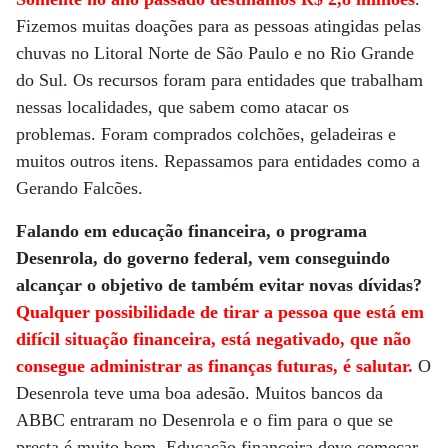
Fizemos muitas doações para as pessoas atingidas pelas
chuvas no Litoral Norte de São Paulo e no Rio Grande
do Sul. Os recursos foram para entidades que trabalham
nessas localidades, que sabem como atacar os
problemas. Foram comprados colchões, geladeiras e
muitos outros itens. Repassamos para entidades como a
Gerando Falcões.
Falando em educação financeira, o programa
Desenrola, do governo federal, vem conseguindo
alcançar o objetivo de também evitar novas dívidas?
Qualquer possibilidade de tirar a pessoa que está em
difícil situação financeira, está negativado, que não
consegue administrar as finanças futuras, é salutar.
O
Desenrola teve uma boa adesão. Muitos bancos da
ABBC entraram no Desenrola e o fim para o que se
presta é muito bom. Educação financeira deve começar