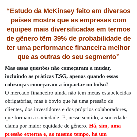
“Estudo da McKinsey feito em diversos
países mostra que as empresas com
equipes mais diversificadas em termos
de gênero têm 39% de probabilidade de
ter uma performance financeira melhor
que as outras do seu segmento’’
Mas essas questões não começaram a mudar,
incluindo as práticas ESG, apenas quando essas
cobranças começaram a impactar no bolso?
O mercado financeiro ainda não tem metas estabelecidas
obrigatórias, mas é óbvio que há uma pressão de
clientes, dos investidores e dos próprios colaboradores,
que formam a sociedade. E, nesse sentido, a sociedade
clama por maior equidade de gênero.
Há, sim, uma
pressão externa e, ao mesmo tempo, há um