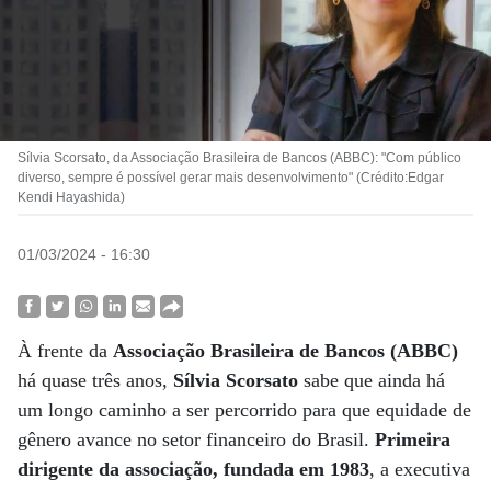
Sílvia Scorsato, da Associação Brasileira de Bancos (ABBC): "Com público
diverso, sempre é possível gerar mais desenvolvimento" (Crédito:Edgar
Kendi Hayashida)
01/03/2024 - 16:30
À frente da
Associação Brasileira de Bancos (ABBC)
há quase três anos,
Sílvia Scorsato
sabe que ainda há
um longo caminho a ser percorrido para que equidade de
gênero avance no setor financeiro do Brasil.
Primeira
dirigente da associação, fundada em 1983
, a executiva