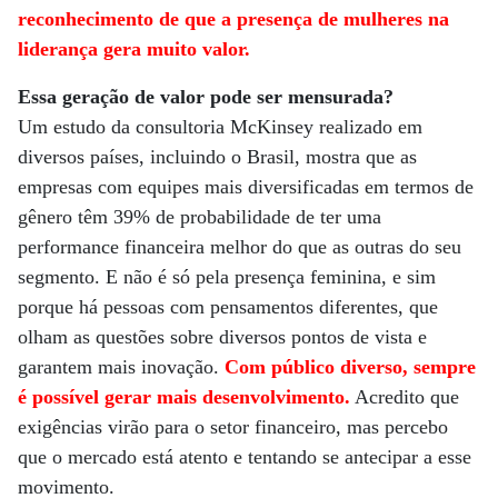
reconhecimento de que a presença de mulheres na
liderança gera muito valor.
Essa geração de valor pode ser mensurada?
Um estudo da consultoria McKinsey realizado em
diversos países, incluindo o Brasil, mostra que as
empresas com equipes mais diversificadas em termos de
gênero têm 39% de probabilidade de ter uma
performance financeira melhor do que as outras do seu
segmento. E não é só pela presença feminina, e sim
porque há pessoas com pensamentos diferentes, que
olham as questões sobre diversos pontos de vista e
garantem mais inovação.
Com público diverso, sempre
é possível gerar mais desenvolvimento.
Acredito que
exigências virão para o setor financeiro, mas percebo
que o mercado está atento e tentando se antecipar a esse
movimento.