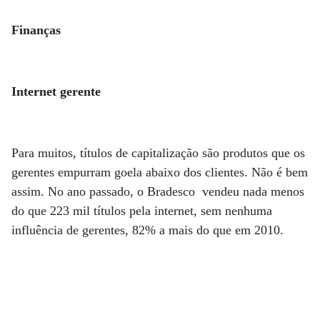
Finanças
Internet gerente
Para muitos, títulos de capitalização são produtos que os
gerentes empurram goela abaixo dos clientes. Não é bem
assim. No ano passado, o Bradesco vendeu nada menos
do que 223 mil títulos pela internet, sem nenhuma
influência de gerentes, 82% a mais do que em 2010.