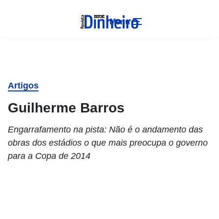
Menu
Artigos
Guilherme Barros
Engarrafamento na pista: Não é o andamento das
obras dos estádios o que mais preocupa o governo
para a Copa de 2014