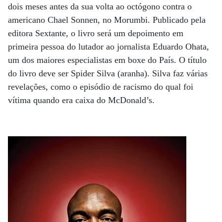
dois meses antes da sua volta ao octógono contra o
americano Chael Sonnen, no Morumbi. Publicado pela
editora Sextante, o livro será um depoimento em
primeira pessoa do lutador ao jornalista Eduardo Ohata,
um dos maiores especialistas em boxe do País. O título
do livro deve ser Spider Silva (aranha). Silva faz várias
revelações, como o episódio de racismo do qual foi
vítima quando era caixa do McDonald’s.