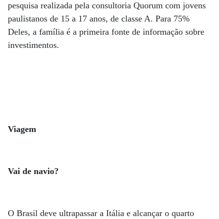
pesquisa realizada pela consultoria Quorum com jovens
paulistanos de 15 a 17 anos, de classe A. Para 75%
Deles, a família é a primeira fonte de informação sobre
investimentos.
Viagem
Vai de navio?
O Brasil deve ultrapassar a Itália e alcançar o quarto