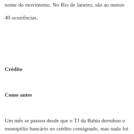
nome do movimento. No Rio de Ja­ne­iro, são ao menos
40 ocorrências.
Crédito
Como antes
Um mês se passou desde que o TJ da Bahia derrubou o
monopólio bancário no crédito consignado, mas nada foi