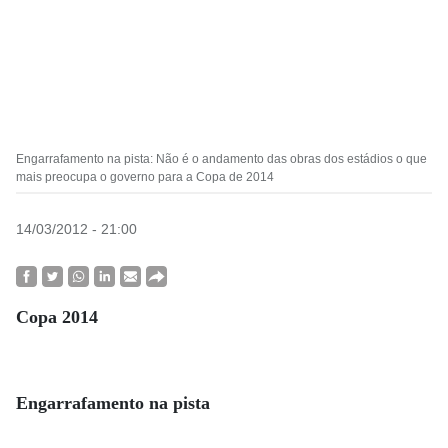
Engarrafamento na pista: Não é o andamento das obras dos estádios o que
mais preocupa o governo para a Copa de 2014
14/03/2012 - 21:00
Copa 2014
Engarrafamento na pista