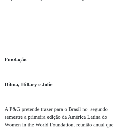
Fundação
Dilma, Hillary e Jolie
A P&G pretende trazer para o Brasil no segundo
semestre a primeira edição da América Latina do
Women in the World Foundation, reunião anual que