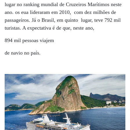
lugar no ranking mundial de Cruzeiros Marítimos neste
ano. os eua lideraram em 2010, com dez milhões de
passageiros. Já o Brasil, em quinto lugar, teve 792 mil
turistas. A expectativa é de que, neste ano,
894 mil pessoas viajem
de navio no país.