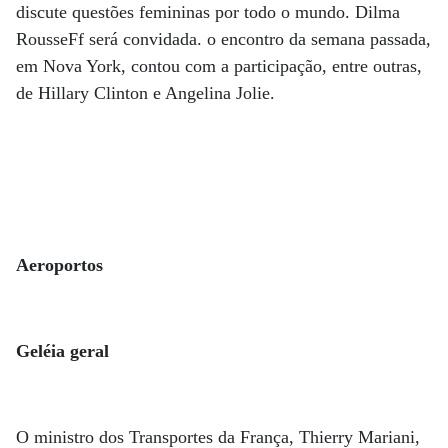
discute questões femininas por todo o mundo. Dilma
RousseFf será convidada. o encontro da semana passada,
em Nova York, contou com a participação, entre outras,
de Hillary Clinton e Angelina Jolie.
Aeroportos
Geléia geral
O ministro dos Transportes da França, Thierry Mariani,