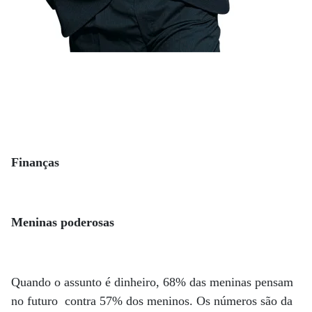
Finanças
Meninas poderosas
Quando o assunto é dinheiro, 68% das meninas pensam
no futuro contra 57% dos meninos. Os números são da