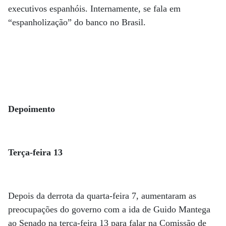
executivos espanhóis. Internamente, se fala em
“espanholização” do banco no Brasil.
Depoimento
Terça-feira 13
Depois da derrota da quarta-feira 7, aumentaram as
preocupações do governo com a ida de Guido Mantega
ao Senado na terça-feira 13 para falar na Comissão de