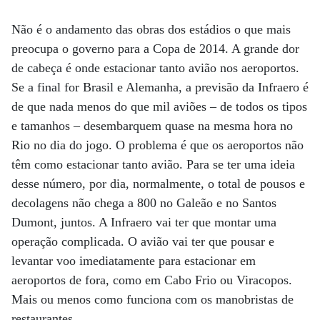
Não é o andamento das obras dos estádios o que mais
preocupa o governo para a Copa de 2014. A grande dor
de cabeça é onde estacionar tanto avião nos aeroportos.
Se a final for Brasil e Alemanha, a previsão da Infraero é
de que nada menos do que mil aviões – de todos os tipos
e tamanhos – desembarquem quase na mesma hora no
Rio no dia do jogo. O problema é que os aeroportos não
têm como estacionar tanto avião. Para se ter uma ideia
desse número, por dia, normalmente, o total de pousos e
decolagens não chega a 800 no Galeão e no Santos
Dumont, juntos. A Infraero vai ter que montar uma
operação complicada. O avião vai ter que pousar e
levantar voo imediatamente para estacionar em
aeroportos de fora, como em Cabo Frio ou Viracopos.
Mais ou menos como funciona com os manobristas de
restaurantes.