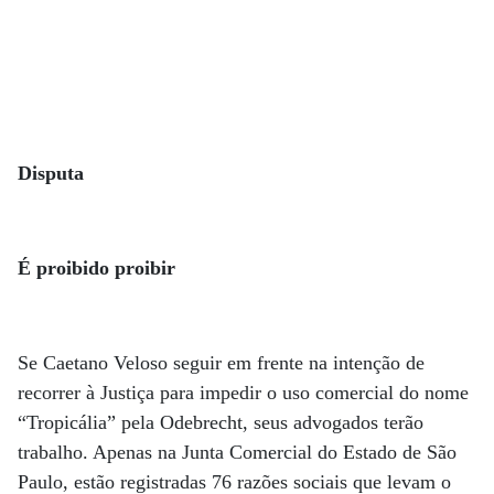
Disputa
É proibido proibir
Se Caetano Veloso seguir em frente na intenção de
recorrer à Justiça para impedir o uso comercial do nome
“Tropicá­lia” pela Odebrecht, seus advogados terão
trabalho. Apenas na Junta Comercial do Estado de São
Paulo, estão registradas 76 razões sociais que levam o