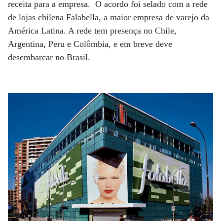
receita para a empresa. O acordo foi selado com a rede
de lojas chilena Falabella, a maior empresa de varejo da
América Latina. A rede tem presença no Chile,
Argentina, Peru e Colômbia, e em breve deve
desembarcar no Brasil.