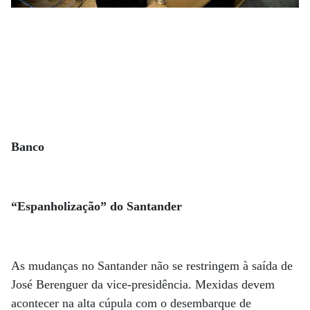
Banco
“Espanholização” do Santander
As mudanças no Santander não se restringem à saída de
José Berenguer da vice-presidência. Mexidas devem
acontecer na alta cúpula com o desembarque de