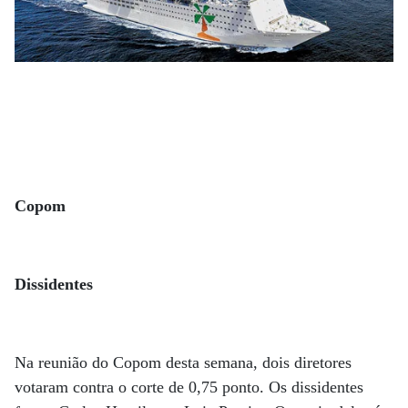
Copom
Dissidentes
Na reunião do Copom desta semana, dois diretores
votaram contra o corte de 0,75 ponto. Os dissidentes