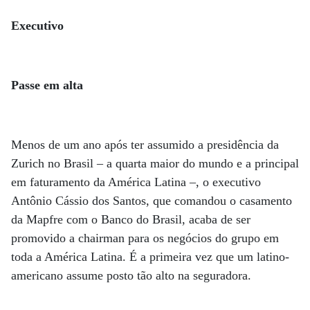
Executivo
Passe em alta
Menos de um ano após ter assumido a presidência da
Zurich no Brasil – a quarta maior do mundo e a principal
em faturamento da América Latina –, o executivo
Antônio Cássio dos Santos, que comandou o casamento
da Mapfre com o Banco do Brasil, acaba de ser
promovido a chairman para os negócios do grupo em
toda a América Latina. É a primeira vez que um latino-
americano assume posto tão alto na seguradora.