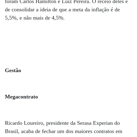
foram Carlos Hamilton e Luiz Pereira. O receio deles é
de consolidar a ideia de que a meta da inflação é de
5,5%, e não mais de 4,5%.
Gestão
Megacontrato
Ricardo Loureiro, presidente da Serasa Experian do
Brasil, acaba de fechar um dos maiores contratos em