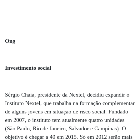
Ong
Investimento social
Sérgio Chaia, presidente da Nextel, decidiu expandir o
Instituto Nextel, que trabalha na formação complementar
de alguns jovens em situação de risco social. Fundado
em 2007, o instituto tem atualmente quatro unidades
(São Paulo, Rio de Janeiro, Salvador e Campinas). O
objetivo é chegar a 40 em 2015. Só em 2012 serão mais