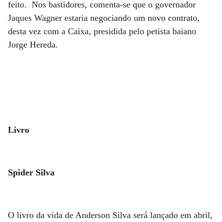
feito. Nos bastidores, comenta-se que o governador
Jaques Wagner estaria negociando um novo contrato,
desta vez com a Caixa, presidida pelo petista baiano
Jorge Hereda.
Livro
Spider Silva
O livro da vida de Anderson Silva será lançado em abril,