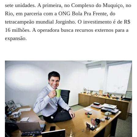
sete unidades. A primeira, no Complexo do Muquiço, no
Rio, em parceria com a ONG Bola Pra Frente, do
tetracampeão mundial Jorginho. O investimento é de R$
16 milhões. A operadora busca recursos externos para a
expansão.