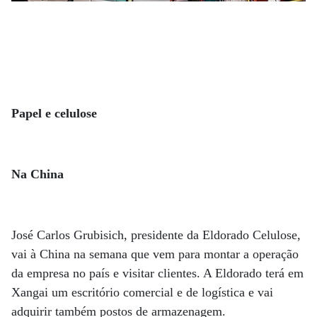
Papel e celulose
Na China
José Carlos Grubisich, presidente da Eldorado Celulose,
vai à China na semana que vem para montar a operação
da empresa no país e visitar clientes. A Eldorado terá em
Xangai um escritório comercial e de logística e vai
adquirir também postos de armazenagem.