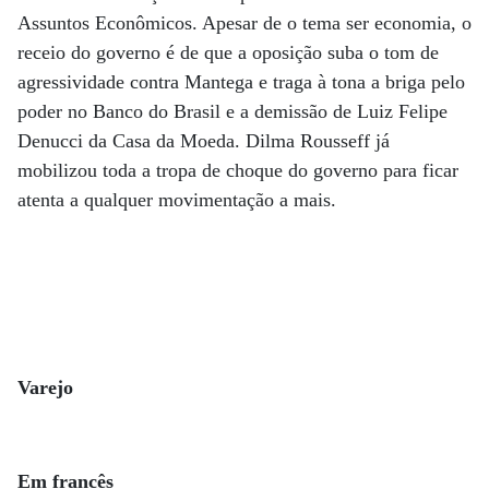
Assuntos Econômicos. Apesar de o tema ser economia, o
receio do governo é de que a oposição suba o tom de
agressividade contra Mantega e traga à tona a briga pelo
poder no Banco do Brasil e a demissão de Luiz Felipe
Denucci da Casa da Moeda. Dilma Rousseff já
mobilizou toda a tropa de choque do governo para ficar
atenta a qualquer movimentação a mais.
Varejo
Em francês