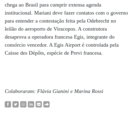
chega ao Brasil para cumprir extensa agenda
institucional. Mariani deve fazer contatos com o governo
para entender a contestação feita pela Odebrecht no
leilão do aeroporto de Viracopos. A construtora
desaprova a operadora francesa Egis, integrante do
consórcio vencedor. A Egis Airport é controlada pela
Caisse des Dépôts, espécie de Previ francesa.
Colaboraram: Flávia Gianini e Marina Rossi