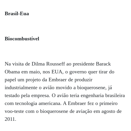
Brasil-Eua
Biocombustível
Na visita de Dilma Rousseff ao presidente Barack
Obama em maio, nos EUA, o governo quer tirar do
papel um projeto da Embraer de produzir
industrialmente o avião movido a bioquerosene, já
testado pela empresa. O avião teria engenharia brasileira
com tecnologia americana. A Embraer fez o primeiro
voo-teste com o bioquerosene de aviação em agosto de
2011.