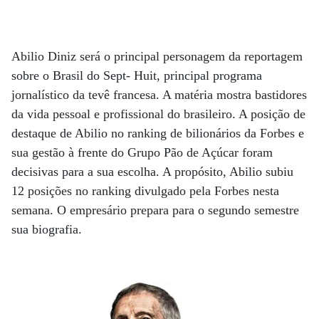
Abilio Diniz será o principal personagem da reportagem
sobre o Brasil do Sept- Huit, principal programa
jornalístico da tevê francesa. A matéria mostra bastidores
da vida pessoal e profissional do brasileiro. A posição de
destaque de Abilio no ranking de bilionários da Forbes e
sua gestão à frente do Grupo Pão de Açúcar foram
decisivas para a sua escolha. A propósito, Abilio subiu
12 posições no ranking divulgado pela Forbes nesta
semana. O empresário prepara para o segundo semestre
sua biografia.