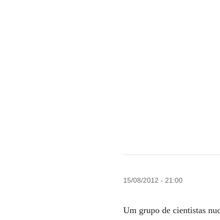
15/08/2012 - 21:00
Um grupo de cientistas nuc