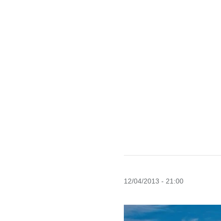
12/04/2013 - 21:00