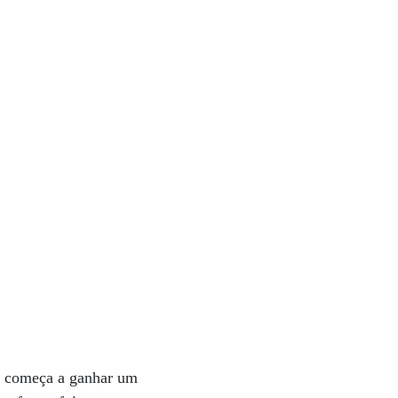
e começa a ganhar um