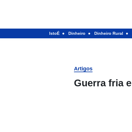
IstoÉ
Dinheiro
Dinheiro Rural
Artigos
Guerra fria 