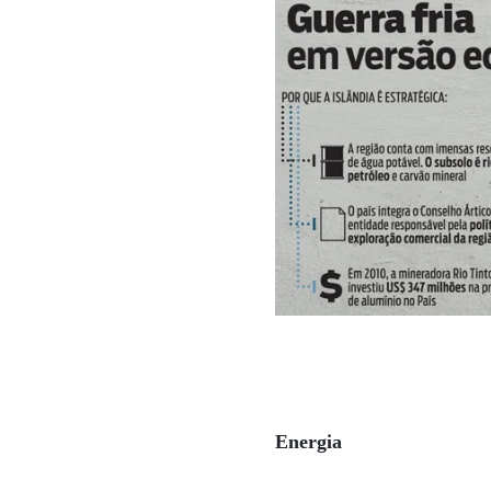
Energia