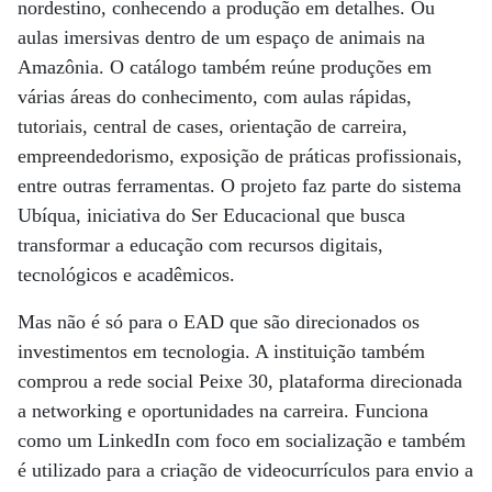
nordestino, conhecendo a produção em detalhes. Ou
aulas imersivas dentro de um espaço de animais na
Amazônia. O catálogo também reúne produções em
várias áreas do conhecimento, com aulas rápidas,
tutoriais, central de cases, orientação de carreira,
empreendedorismo, exposição de práticas profissionais,
entre outras ferramentas. O projeto faz parte do sistema
Ubíqua, iniciativa do Ser Educacional que busca
transformar a educação com recursos digitais,
tecnológicos e acadêmicos.
Mas não é só para o EAD que são direcionados os
investimentos em tecnologia. A instituição também
comprou a rede social Peixe 30, plataforma direcionada
a networking e oportunidades na carreira. Funciona
como um LinkedIn com foco em socialização e também
é utilizado para a criação de videocurrículos para envio a