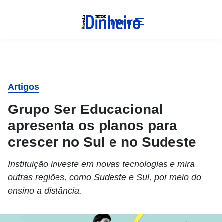
Menu
Artigos
Grupo Ser Educacional
apresenta os planos para
crescer no Sul e no Sudeste
Instituição investe em novas tecnologias e mira
outras regiões, como Sudeste e Sul, por meio do
ensino a distância.