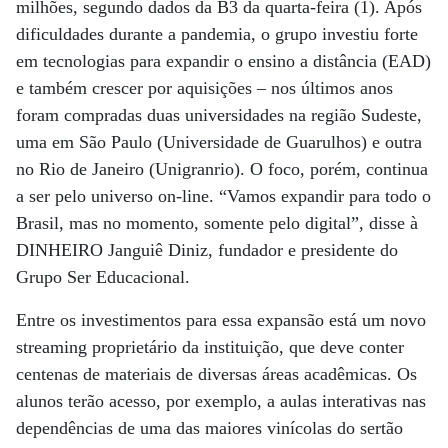
milhões, segundo dados da B3 da quarta-feira (1). Após
dificuldades durante a pandemia, o grupo investiu forte
em tecnologias para expandir o ensino a distância (EAD)
e também crescer por aquisições – nos últimos anos
foram compradas duas universidades na região Sudeste,
uma em São Paulo (Universidade de Guarulhos) e outra
no Rio de Janeiro (Unigranrio). O foco, porém, continua
a ser pelo universo on-line. “Vamos expandir para todo o
Brasil, mas no momento, somente pelo digital”, disse à
DINHEIRO Janguiê Diniz, fundador e presidente do
Grupo Ser Educacional.
Entre os investimentos para essa expansão está um novo
streaming proprietário da instituição, que deve conter
centenas de materiais de diversas áreas acadêmicas. Os
alunos terão acesso, por exemplo, a aulas interativas nas
dependências de uma das maiores vinícolas do sertão