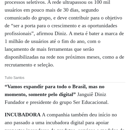
processos seletivos. A rede ultrapassou os 100 mil
usuários em pouco mais de 30 dias, segundo
comunicado do grupo, e deve contribuir para o objetivo
de “ser a porta para o crescimento e as oportunidades
profissionais”, afirmou Diniz. A meta é bater a marca de
1 milhão de usuários até o fim do ano, com o
lançamento de mais ferramentas que serão
disponibilizadas na rede nos próximos meses, como a de
recrutamento e seleção.
Tulio Santos
“Vamos expandir para todo o Brasil, mas no
momento, somente pelo digital”
Janguiê Diniz
Fundador e presidente do grupo Ser Educacional.
INCUBADORA
A companhia também deu início no
ano passado a uma incubadora digital para apoiar