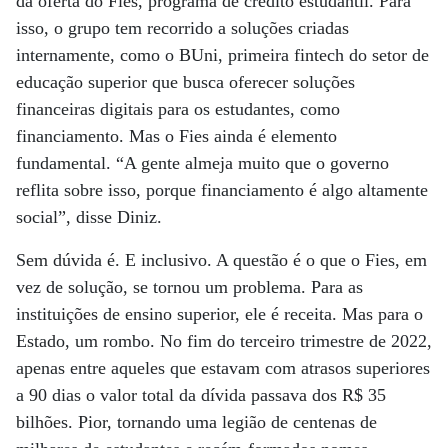
da oferta do Fies, programa de crédito estudantil. Para
isso, o grupo tem recorrido a soluções criadas
internamente, como o BUni, primeira fintech do setor de
educação superior que busca oferecer soluções
financeiras digitais para os estudantes, como
financiamento. Mas o Fies ainda é elemento
fundamental. “A gente almeja muito que o governo
reflita sobre isso, porque financiamento é algo altamente
social”, disse Diniz.
Sem dúvida é. E inclusivo. A questão é o que o Fies, em
vez de solução, se tornou um problema. Para as
instituições de ensino superior, ele é receita. Mas para o
Estado, um rombo. No fim do terceiro trimestre de 2022,
apenas entre aqueles que estavam com atrasos superiores
a 90 dias o valor total da dívida passava dos R$ 35
bilhões. Pior, tornando uma legião de centenas de