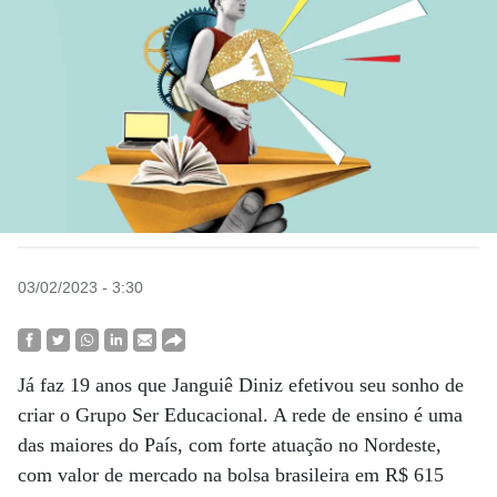
03/02/2023 - 3:30
Já faz 19 anos que Janguiê Diniz efetivou seu sonho de
criar o Grupo Ser Educacional. A rede de ensino é uma
das maiores do País, com forte atuação no Nordeste,
com valor de mercado na bolsa brasileira em R$ 615