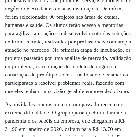
propostas inovadoras de produtos, serviços e modelos de
negócio de estudantes de suas instituições. De início,
foram selecionados 90 projetos nas áreas de exatas,
humanas e saúde. Os alunos terão acesso a mentorias
para agilizar a criação e o desenvolvimento das soluções,
de forma remota, realizadas por profissionais com ampla
atuação no mercado. Na primeira etapa de incubação, os
projetos passarão por uma análise de mercado, validação
do problema, estruturação do modelo de negócio e
construção de protótipo, com a finalidade de ensinar os
participantes a resolver problemas reais, fazendo com
que eles tenham uma visão geral de empreendedorismo.
As novidades contrastam com um passado recente de
extrema dificuldade. O grupo quase quebrou durante a
pandemia e os papéis da empresa, que chegaram a R$
31,90 em janeiro de 2020, caíram para R$ 13,70 em