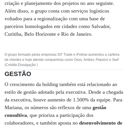
criação e planejamento dos projetos no ano seguinte.
Além disso, o grupo conta com serviços logísticos
voltados para a regionalização com uma base de
parceiros homologados em cidades como Salvador,
Curitiba, Belo Horizonte e Rio de Janeiro.
O grupo formado pelas empresas SIT Trade e iFollow aumentou a carteira
de clientes e hoje atende companhias como Oxxo, Ambev, Pepsico e Swif
(Crédito:Divulgação )
GESTÃO
O crescimento da holding também está relacionado ao
estilo de gestão adotado pela executiva. Desde a chegada
da executiva, houve aumento de 1.500% da equipe. Para
Mariana, os números são reflexos de uma
gestão
consultiva
, que prioriza a participação dos
colaboradores, e também aposta no
desenvolvimento de