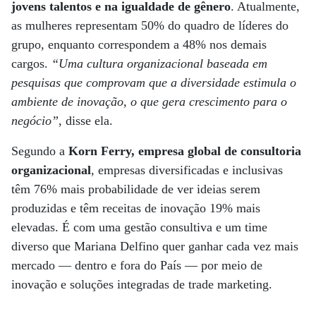
jovens talentos e na igualdade de gênero
. Atualmente,
as mulheres representam 50% do quadro de líderes do
grupo, enquanto correspondem a 48% nos demais
cargos.
“Uma cultura organizacional baseada em
pesquisas que comprovam que a diversidade estimula o
ambiente de inovação, o que gera crescimento para o
negócio”
, disse ela.
Segundo a
Korn Ferry, empresa global de consultoria
organizacional
, empresas diversificadas e inclusivas
têm 76% mais probabilidade de ver ideias serem
produzidas e têm receitas de inovação 19% mais
elevadas. É com uma gestão consultiva e um time
diverso que Mariana Delfino quer ganhar cada vez mais
mercado — dentro e fora do País — por meio de
inovação e soluções integradas de trade marketing.