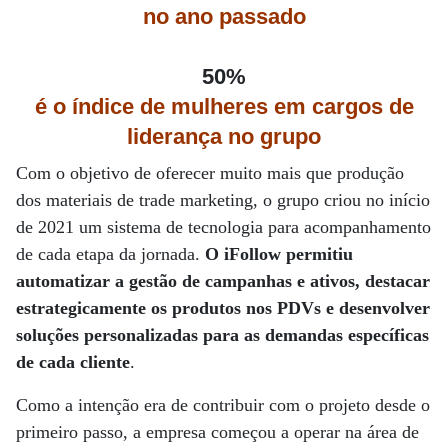
no ano passado
50%
é o índice de mulheres em cargos de
liderança no grupo
Com o objetivo de oferecer muito mais que produção
dos materiais de trade marketing, o grupo criou no início
de 2021 um sistema de tecnologia para acompanhamento
de cada etapa da jornada.
O iFollow permitiu
automatizar a gestão de campanhas e ativos, destacar
estrategicamente os produtos nos PDVs e desenvolver
soluções personalizadas para as demandas específicas
de cada cliente
.
Como a intenção era de contribuir com o projeto desde o
primeiro passo, a empresa começou a operar na área de