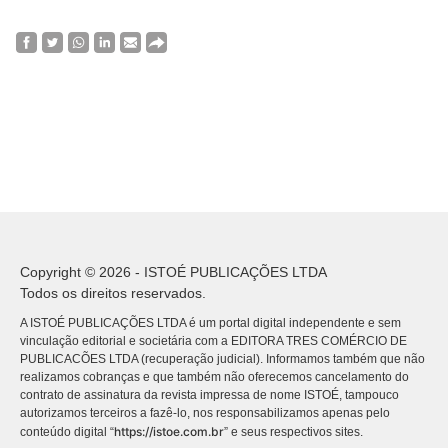
Copyright © 2026 - ISTOÉ PUBLICAÇÕES LTDA
Todos os direitos reservados.
A ISTOÉ PUBLICAÇÕES LTDA é um portal digital independente e sem
vinculação editorial e societária com a EDITORA TRES COMÉRCIO DE
PUBLICACÕES LTDA (recuperação judicial). Informamos também que não
realizamos cobranças e que também não oferecemos cancelamento do
contrato de assinatura da revista impressa de nome ISTOÉ, tampouco
autorizamos terceiros a fazê-lo, nos responsabilizamos apenas pelo
https://istoe.com.br
conteúdo digital “
” e seus respectivos sites.