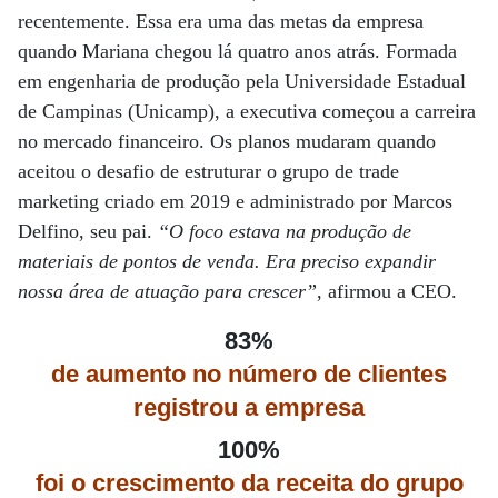
recentemente. Essa era uma das metas da empresa
quando Mariana chegou lá quatro anos atrás. Formada
em engenharia de produção pela Universidade Estadual
de Campinas (Unicamp), a executiva começou a carreira
no mercado financeiro. Os planos mudaram quando
aceitou o desafio de estruturar o grupo de trade
marketing criado em 2019 e administrado por Marcos
Delfino, seu pai.
“O foco estava na produção de
materiais de pontos de venda. Era preciso expandir
nossa área de atuação para crescer”
, afirmou a CEO.
83%
de aumento no número de clientes
registrou a empresa
100%
foi o crescimento da receita do grupo