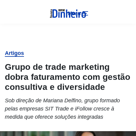
Menu
Artigos
Grupo de trade marketing
dobra faturamento com gestão
consultiva e diversidade
Sob direção de Mariana Delfino, grupo formado
pelas empresas SIT Trade e iFollow cresce à
medida que oferece soluções integradas