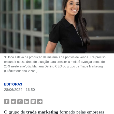
''O foco estava na produção de materiais de pontos de venda. Era preciso
expandir nossa área de atuação para crescer. a meta é avançar cerca de
25% neste ano'', diz Mariana Delfino CEO do grupo de Trade Marketing
(Crédito:Adriano Vizoni)
EDITORA3
28/06/2024 - 16:50
O grupo de
trade marketing
formado pelas empresas