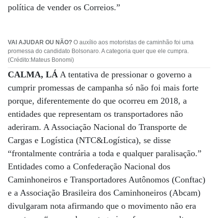
política de vender os Correios.”
VAI AJUDAR OU NÃO?
O auxílio aos motoristas de caminhão foi uma
promessa do candidato Bolsonaro. A categoria quer que ele cumpra.
(Crédito:Mateus Bonomi)
CALMA, LÁ
A tentativa de pressionar o governo a
cumprir promessas de campanha só não foi mais forte
porque, diferentemente do que ocorreu em 2018, a
entidades que representam os transportadores não
aderiram. A Associação Nacional do Transporte de
Cargas e Logística (NTC&Logística), se disse
“frontalmente contrária a toda e qualquer paralisação.”
Entidades como a Confederação Nacional dos
Caminhoneiros e Transportadores Autônomos (Conftac)
e a Associação Brasileira dos Caminhoneiros (Abcam)
divulgaram nota afirmando que o movimento não era