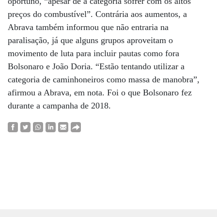
oportuno, “apesar de a categoria sofrer com os altos
preços do combustível”. Contrária aos aumentos, a
Abrava também informou que não entraria na
paralisação, já que alguns grupos aproveitam o
movimento de luta para incluir pautas como fora
Bolsonaro e João Doria. “Estão tentando utilizar a
categoria de caminhoneiros como massa de manobra”,
afirmou a Abrava, em nota. Foi o que Bolsonaro fez
durante a campanha de 2018.