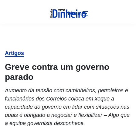
Menu
Artigos
Greve contra um governo
parado
Aumento da tensão com caminheiros, petroleiros e
funcionários dos Correios coloca em xeque a
capacidade do governo em lidar com situações nas
quais é obrigado a negociar e flexibilizar – Algo que
a equipe governista desconhece.