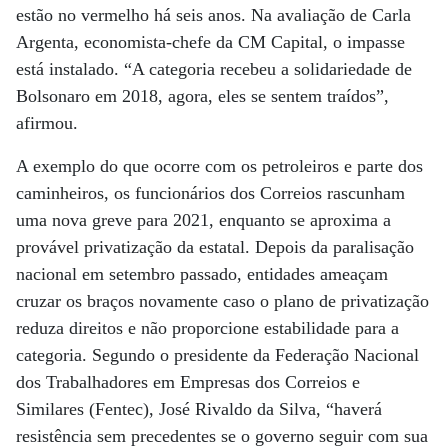
estão no vermelho há seis anos. Na avaliação de Carla
Argenta, economista-chefe da CM Capital, o impasse
está instalado. “A categoria recebeu a solidariedade de
Bolsonaro em 2018, agora, eles se sentem traídos”,
afirmou.
A exemplo do que ocorre com os petroleiros e parte dos
caminheiros, os funcionários dos Correios rascunham
uma nova greve para 2021, enquanto se aproxima a
provável privatização da estatal. Depois da paralisação
nacional em setembro passado, entidades ameaçam
cruzar os braços novamente caso o plano de privatização
reduza direitos e não proporcione estabilidade para a
categoria. Segundo o presidente da Federação Nacional
dos Trabalhadores em Empresas dos Correios e
Similares (Fentec), José Rivaldo da Silva, “haverá
resistência sem precedentes se o governo seguir com sua