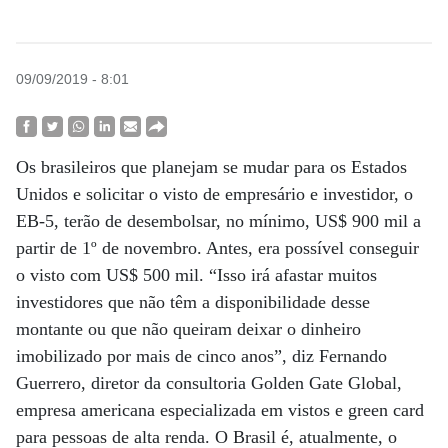
09/09/2019 - 8:01
Os brasileiros que planejam se mudar para os Estados
Unidos e solicitar o visto de empresário e investidor, o
EB-5, terão de desembolsar, no mínimo, US$ 900 mil a
partir de 1º de novembro. Antes, era possível conseguir
o visto com US$ 500 mil. “Isso irá afastar muitos
investidores que não têm a disponibilidade desse
montante ou que não queiram deixar o dinheiro
imobilizado por mais de cinco anos”, diz Fernando
Guerrero, diretor da consultoria Golden Gate Global,
empresa americana especializada em vistos e green card
para pessoas de alta renda. O Brasil é, atualmente, o