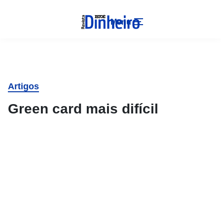
Menu
Artigos
Green card mais difícil