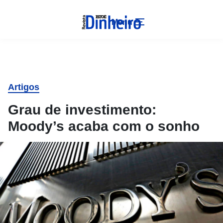
Menu
Artigos
Grau de investimento:
Moody’s acaba com o sonho