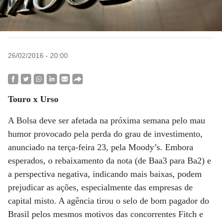
26/02/2016 - 20:00
Touro x Urso
A Bolsa deve ser afetada na próxima semana pelo mau
humor provocado pela perda do grau de investimento,
anunciado na terça-feira 23, pela Moody’s. Embora
esperados, o rebaixamento da nota (de Baa3 para Ba2) e
a perspectiva negativa, indicando mais baixas, podem
prejudicar as ações, especialmente das empresas de
capital misto. A agência tirou o selo de bom pagador do
Brasil pelos mesmos motivos das concorrentes Fitch e