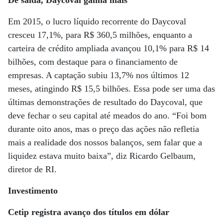
De saída, Daycoval ganha mais
Em 2015, o lucro líquido recorrente do Daycoval
cresceu 17,1%, para R$ 360,5 milhões, enquanto a
carteira de crédito ampliada avançou 10,1% para R$ 14
bilhões, com destaque para o financiamento de
empresas. A captação subiu 13,7% nos últimos 12
meses, atingindo R$ 15,5 bilhões. Essa pode ser uma das
últimas demonstrações de resultado do Daycoval, que
deve fechar o seu capital até meados do ano. “Foi bom
durante oito anos, mas o preço das ações não refletia
mais a realidade dos nossos balanços, sem falar que a
liquidez estava muito baixa”, diz Ricardo Gelbaum,
diretor de RI.
Investimento
Cetip registra avanço dos títulos em dólar