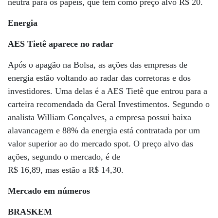
neutra para os papéis, que têm como preço alvo R$ 20.
Energia
AES Tietê aparece no radar
Após o apagão na Bolsa, as ações das empresas de
energia estão voltando ao radar das corretoras e dos
investidores. Uma delas é a AES Tietê que entrou para a
carteira recomendada da Geral Investimentos. Segundo o
analista William Gonçalves, a empresa possui baixa
alavancagem e 88% da energia está contratada por um
valor superior ao do mercado spot. O preço alvo das
ações, segundo o mercado, é de
R$ 16,89, mas estão a R$ 14,30.
Mercado em números
BRASKEM