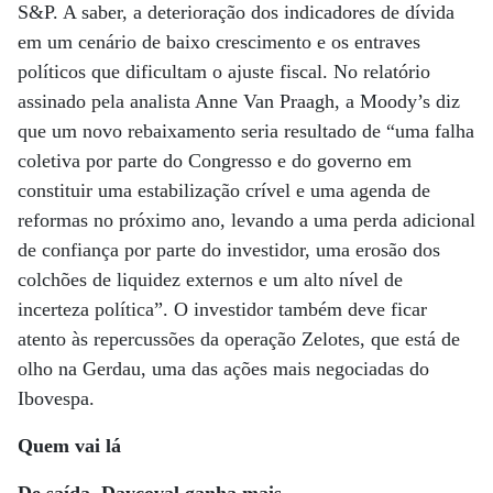
S&P. A saber, a deterioração dos indicadores de dívida
em um cenário de baixo crescimento e os entraves
políticos que dificultam o ajuste fiscal. No relatório
assinado pela analista Anne Van Praagh, a Moody’s diz
que um novo rebaixamento seria resultado de “uma falha
coletiva por parte do Congresso e do governo em
constituir uma estabilização crível e uma agenda de
reformas no próximo ano, levando a uma perda adicional
de confiança por parte do investidor, uma erosão dos
colchões de liquidez externos e um alto nível de
incerteza política”. O investidor também deve ficar
atento às repercussões da operação Zelotes, que está de
olho na Gerdau, uma das ações mais negociadas do
Ibovespa.
Quem vai lá