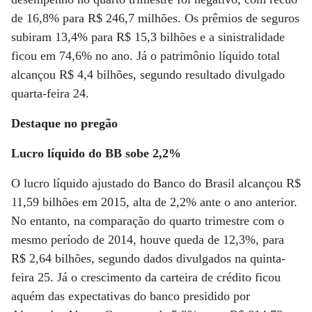
de 16,8% para R$ 246,7 milhões. Os prêmios de seguros
subiram 13,4% para R$ 15,3 bilhões e a sinistralidade
ficou em 74,6% no ano. Já o patrimônio líquido total
alcançou R$ 4,4 bilhões, segundo resultado divulgado
quarta-feira 24.
Destaque no pregão
Lucro líquido do BB sobe 2,2%
O lucro líquido ajustado do Banco do Brasil alcançou R$
11,59 bilhões em 2015, alta de 2,2% ante o ano anterior.
No entanto, na comparação do quarto trimestre com o
mesmo período de 2014, houve queda de 12,3%, para
R$ 2,64 bilhões, segundo dados divulgados na quinta-
feira 25. Já o crescimento da carteira de crédito ficou
aquém das expectativas do banco presidido por