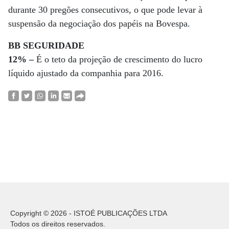
durante 30 pregões consecutivos, o que pode levar à
suspensão da negociação dos papéis na Bovespa.
BB SEGURIDADE
12% –
É o teto da projeção de crescimento do lucro
líquido ajustado da companhia para 2016.
Copyright © 2026 - ISTOÉ PUBLICAÇÕES LTDA
Todos os direitos reservados.