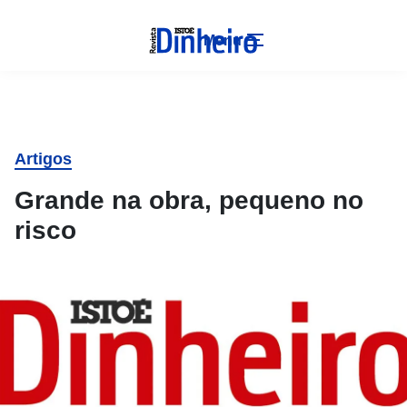
Menu
Artigos
Grande na obra, pequeno no
risco