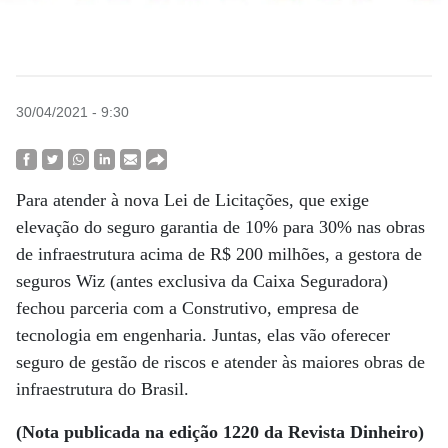
30/04/2021 - 9:30
Para atender à nova Lei de Licitações, que exige
elevação do seguro garantia de 10% para 30% nas obras
de infraestrutura acima de R$ 200 milhões, a gestora de
seguros Wiz (antes exclusiva da Caixa Seguradora)
fechou parceria com a Construtivo, empresa de
tecnologia em engenharia. Juntas, elas vão oferecer
seguro de gestão de riscos e atender às maiores obras de
infraestrutura do Brasil.
(Nota publicada na edição 1220 da Revista Dinheiro)