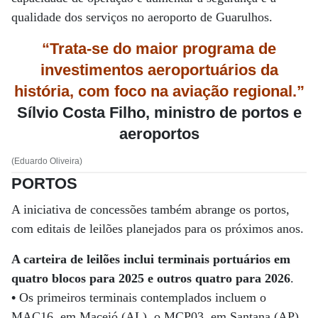
qualidade dos serviços no aeroporto de Guarulhos.
“Trata-se do maior programa de
investimentos aeroportuários da
história, com foco na aviação regional.”
Sílvio Costa Filho, ministro de portos e
aeroportos
(Eduardo Oliveira)
PORTOS
A iniciativa de concessões também abrange os portos,
com editais de leilões planejados para os próximos anos.
A carteira de leilões inclui terminais portuários em
quatro blocos para 2025 e outros quatro para 2026
.
•
Os primeiros terminais contemplados incluem o
MAC16, em Maceió (AL), o MCP03, em Santana (AP)