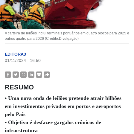
A carteira de leilões inclui terminais portuários em quatro blocos para 2025 e
outros quatro para 2026 (Crédito:Divulgação)
EDITORA3
01/11/2024 - 16:50
RESUMO
• Uma nova onda de leilões pretende atrair bilhões
em investimentos privados em portos e aeroportos
pelo País
• Objetivo é desfazer gargalos crônicos de
infraestrutura