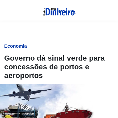
Menu
Economia
Governo dá sinal verde para
concessões de portos e
aeroportos