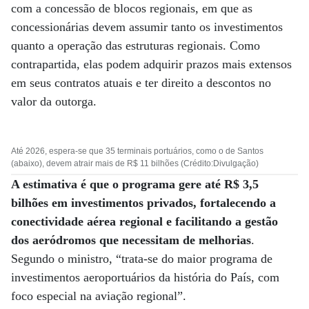
com a concessão de blocos regionais, em que as
concessionárias devem assumir tanto os investimentos
quanto a operação das estruturas regionais. Como
contrapartida, elas podem adquirir prazos mais extensos
em seus contratos atuais e ter direito a descontos no
valor da outorga.
Até 2026, espera-se que 35 terminais portuários, como o de Santos
(abaixo), devem atrair mais de R$ 11 bilhões (Crédito:Divulgação)
A estimativa é que o programa gere até R$ 3,5
bilhões em investimentos privados, fortalecendo a
conectividade aérea regional e facilitando a gestão
dos aeródromos que necessitam de melhorias
.
Segundo o ministro, “trata-se do maior programa de
investimentos aeroportuários da história do País, com
foco especial na aviação regional”.