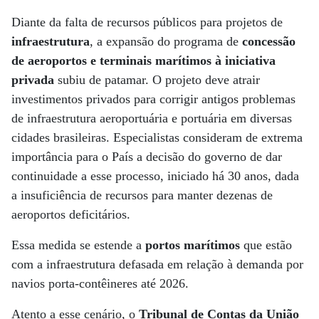
Diante da falta de recursos públicos para projetos de
infraestrutura
, a expansão do programa de
concessão
de aeroportos e terminais marítimos à iniciativa
privada
subiu de patamar. O projeto deve atrair
investimentos privados para corrigir antigos problemas
de infraestrutura aeroportuária e portuária em diversas
cidades brasileiras. Especialistas consideram de extrema
importância para o País a decisão do governo de dar
continuidade a esse processo, iniciado há 30 anos, dada
a insuficiência de recursos para manter dezenas de
aeroportos deficitários.
Essa medida se estende a
portos marítimos
que estão
com a infraestrutura defasada em relação à demanda por
navios porta-contêineres até 2026.
Atento a esse cenário, o
Tribunal de Contas da União