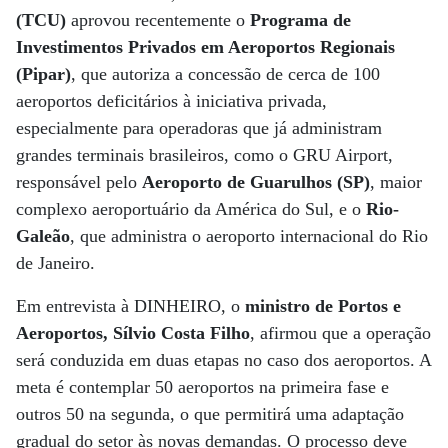
(TCU)
aprovou recentemente o
Programa de
Investimentos Privados em Aeroportos Regionais
(Pipar)
, que autoriza a concessão de cerca de 100
aeroportos deficitários à iniciativa privada,
especialmente para operadoras que já administram
grandes terminais brasileiros, como o GRU Airport,
responsável pelo
Aeroporto de Guarulhos (SP)
, maior
complexo aeroportuário da América do Sul, e o
Rio-
Galeão
, que administra o aeroporto internacional do Rio
de Janeiro.
Em entrevista à DINHEIRO, o
ministro de Portos e
Aeroportos, Sílvio Costa Filho
, afirmou que a operação
será conduzida em duas etapas no caso dos aeroportos. A
meta é contemplar 50 aeroportos na primeira fase e
outros 50 na segunda, o que permitirá uma adaptação
gradual do setor às novas demandas. O processo deve