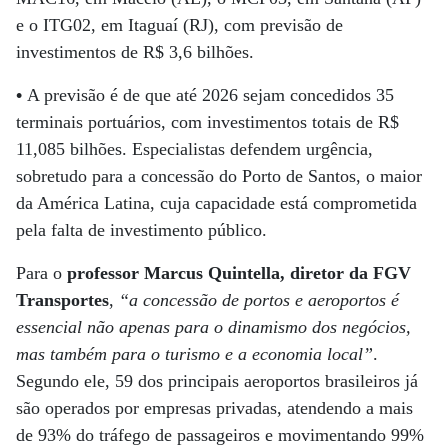
e o ITG02, em Itaguaí (RJ), com previsão de
investimentos de R$ 3,6 bilhões.
•
A previsão é de que até 2026 sejam concedidos 35
terminais portuários, com investimentos totais de R$
11,085 bilhões. Especialistas defendem urgência,
sobretudo para a concessão do Porto de Santos, o maior
da América Latina, cuja capacidade está comprometida
pela falta de investimento público.
Para o
professor Marcus Quintella, diretor da FGV
Transportes
,
“a concessão de portos e aeroportos é
essencial não apenas para o dinamismo dos negócios,
mas também para o turismo e a economia local”
.
Segundo ele, 59 dos principais aeroportos brasileiros já
são operados por empresas privadas, atendendo a mais
de 93% do tráfego de passageiros e movimentando 99%