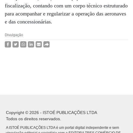
fiscalização, contando com um corpo técnico estruturado
para acompanhar e regularizar a operação das aeronaves
e das concessionárias.
Divulgação
Copyright © 2026 - ISTOÉ PUBLICAÇÕES LTDA
Todos os direitos reservados.
A ISTOÉ PUBLICAÇÕES LTDA é um portal digital independente e sem