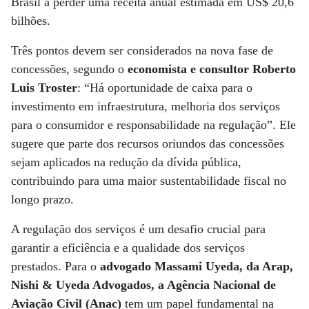
Brasil a perder uma receita anual estimada em US$ 20,6
bilhões.
Três pontos devem ser considerados na nova fase de
concessões, segundo o
economista e consultor Roberto
Luis Troster
: “Há oportunidade de caixa para o
investimento em infraestrutura, melhoria dos serviços
para o consumidor e responsabilidade na regulação”. Ele
sugere que parte dos recursos oriundos das concessões
sejam aplicados na redução da dívida pública,
contribuindo para uma maior sustentabilidade fiscal no
longo prazo.
A regulação dos serviços é um desafio crucial para
garantir a eficiência e a qualidade dos serviços
prestados. Para o
advogado Massami Uyeda, da Arap,
Nishi & Uyeda Advogados, a Agência Nacional de
Aviação Civil (Anac)
tem um papel fundamental na