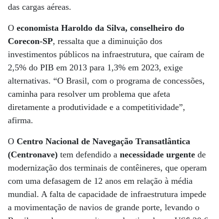
das cargas aéreas.
O
economista Haroldo da Silva, conselheiro do
Corecon-SP
, ressalta que a diminuição dos
investimentos públicos na infraestrutura, que caíram de
2,5% do PIB em 2013 para 1,3% em 2023, exige
alternativas. “O Brasil, com o programa de concessões,
caminha para resolver um problema que afeta
diretamente a produtividade e a competitividade”,
afirma.
O
Centro Nacional de Navegação Transatlântica
(Centronave)
tem defendido a
necessidade urgente
de
modernização dos terminais de contêineres, que operam
com uma defasagem de 12 anos em relação à média
mundial. A falta de capacidade de infraestrutura impede
a movimentação de navios de grande porte, levando o