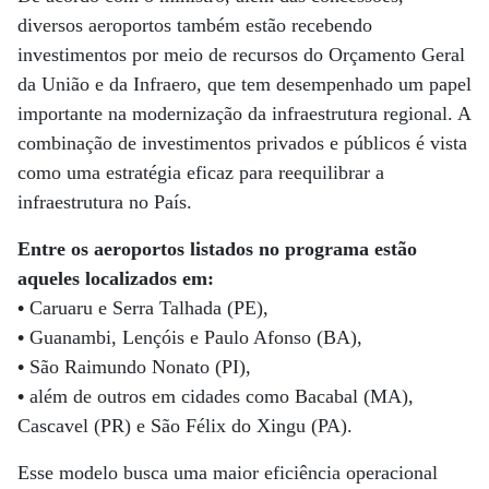
diversos aeroportos também estão recebendo
investimentos por meio de recursos do Orçamento Geral
da União e da Infraero, que tem desempenhado um papel
importante na modernização da infraestrutura regional. A
combinação de investimentos privados e públicos é vista
como uma estratégia eficaz para reequilibrar a
infraestrutura no País.
Entre os aeroportos listados no programa estão
aqueles localizados em:
•
Caruaru e Serra Talhada (PE),
•
Guanambi, Lençóis e Paulo Afonso (BA),
•
São Raimundo Nonato (PI),
•
além de outros em cidades como Bacabal (MA),
Cascavel (PR) e São Félix do Xingu (PA).
Esse modelo busca uma maior eficiência operacional