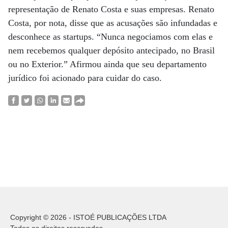
representação de Renato Costa e suas empresas. Renato
Costa, por nota, disse que as acusações são infundadas e
desconhece as startups. “Nunca negociamos com elas e
nem recebemos qualquer depósito antecipado, no Brasil
ou no Exterior.” Afirmou ainda que seu departamento
jurídico foi acionado para cuidar do caso.
Copyright © 2026 - ISTOÉ PUBLICAÇÕES LTDA