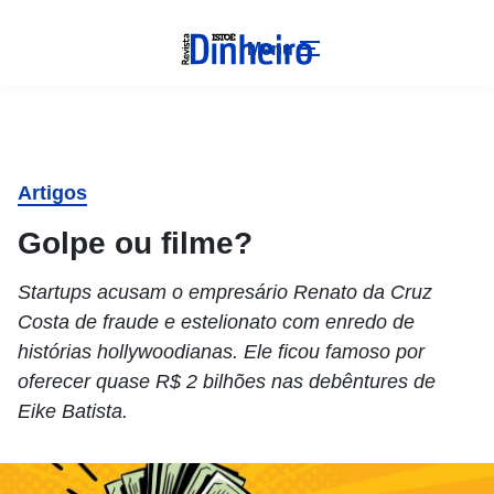
Menu
Artigos
Golpe ou filme?
Startups acusam o empresário Renato da Cruz
Costa de fraude e estelionato com enredo de
histórias hollywoodianas. Ele ficou famoso por
oferecer quase R$ 2 bilhões nas debêntures de
Eike Batista.