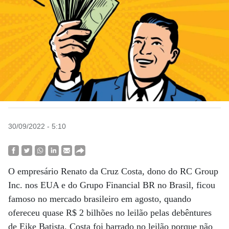
30/09/2022 - 5:10
O empresário Renato da Cruz Costa, dono do RC Group
Inc. nos EUA e do Grupo Financial BR no Brasil, ficou
famoso no mercado brasileiro em agosto, quando
ofereceu quase R$ 2 bilhões no leilão pelas debêntures
de Eike Batista. Costa foi barrado no leilão porque não