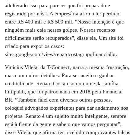
adulterado isso para parecer que foi preparado e
registrado por nós”. A empresária afirma ter perdido
entre R$ 400 mil e R$ 500 mil. “Nossa intenção é que
ninguém mais caia nesses golpes. Nossos recursos
dificilmente serão recuperados”, disse ela. Um site foi
criado para expor os casos:
sites.google.com/view/renatocostagrupofinancialbr.
Vinicius Vilela, da T-Connect, narra a mesma frustração,
mas com outros detalhes. Para ser aceito e ganhar
credibilidade, Renato Costa usou o nome da família
Fittipaldi, que foi patrocinada em 2018 pela Financial
BR. “Também falei com diversas outras pessoas,
coloquei advogados experientes para dar andamento nos
projetos. Renato é um sujeito muito inteligente, sempre
está à frente da gente e sabe o que vamos perguntar”,
disse Vilela, que afirma ter recebido comprovantes falsos