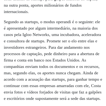
na outra ponta, aportes milionários de fundos
internacionais.
Segundo as startups, o modus operandi é o seguinte: ele
é apresentado por algum intermediário, na maioria dos
casos pela Igloo Networks, uma incubadora, aceleradora
e consultora de startups. Promete ser o elo entre elas e
investidores estrangeiros. Para dar andamento nos
processos de captação, pede dinheiro para a abertura de
firma e conta em banco nos Estados Unidos. As
companhias enviam todos os documentos e os recursos,
mas, segundo elas, os aportes nunca chegam. Ainda de
acordo com a acusação das startups, para ganhar tempo e
continuar com essas empresas amarradas com ele, Costa
envia fotos e vídeos forjados de visitas que faz a galpões
e escritórios onde supostamente será a sede das startups.